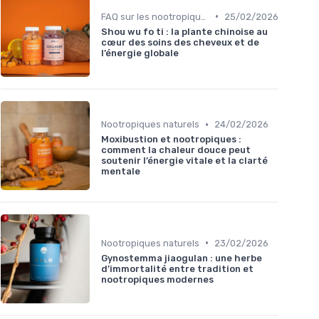
•
FAQ sur les nootropiques
25/02/2026
Shou wu fo ti : la plante chinoise au
cœur des soins des cheveux et de
l’énergie globale
•
Nootropiques naturels
24/02/2026
Moxibustion et nootropiques :
comment la chaleur douce peut
soutenir l’énergie vitale et la clarté
mentale
•
Nootropiques naturels
23/02/2026
Gynostemma jiaogulan : une herbe
d’immortalité entre tradition et
nootropiques modernes