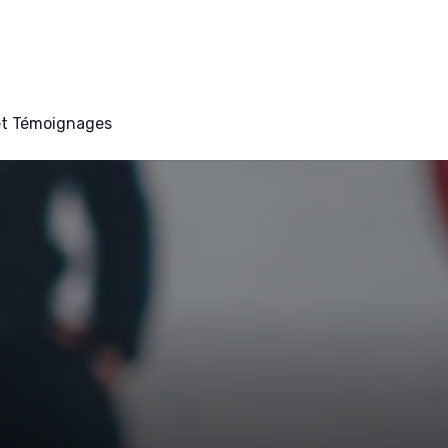
et Témoignages