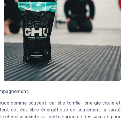
compagnement.
ce domine souvent, car elle tonifie l’énergie vitale et
ètent cet équilibre énergétique en soutenant la santé
le chinoise insiste sur cette harmonie des saveurs pour