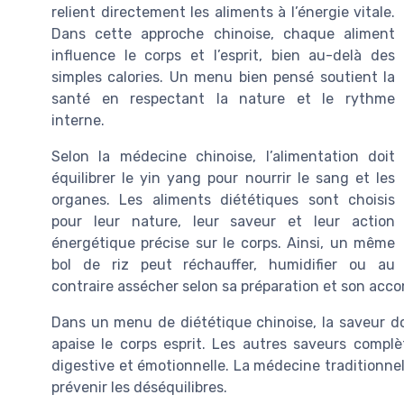
relient directement les aliments à l’énergie vitale.
Dans cette approche chinoise, chaque aliment
influence le corps et l’esprit, bien au-delà des
simples calories. Un menu bien pensé soutient la
santé en respectant la nature et le rythme
interne.
Selon la médecine chinoise, l’alimentation doit
équilibrer le yin yang pour nourrir le sang et les
organes. Les aliments diététiques sont choisis
pour leur nature, leur saveur et leur action
énergétique précise sur le corps. Ainsi, un même
bol de riz peut réchauffer, humidifier ou au
contraire assécher selon sa préparation et son ac
Dans un menu de diététique chinoise, la saveur dou
apaise le corps esprit. Les autres saveurs compl
digestive et émotionnelle. La médecine traditionnel
prévenir les déséquilibres.