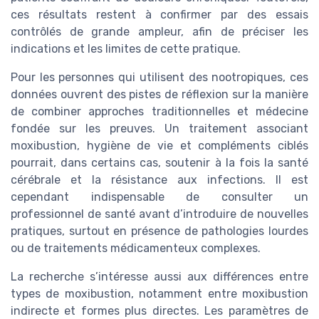
ces résultats restent à confirmer par des essais
contrôlés de grande ampleur, afin de préciser les
indications et les limites de cette pratique.
Pour les personnes qui utilisent des nootropiques, ces
données ouvrent des pistes de réflexion sur la manière
de combiner approches traditionnelles et médecine
fondée sur les preuves. Un traitement associant
moxibustion, hygiène de vie et compléments ciblés
pourrait, dans certains cas, soutenir à la fois la santé
cérébrale et la résistance aux infections. Il est
cependant indispensable de consulter un
professionnel de santé avant d’introduire de nouvelles
pratiques, surtout en présence de pathologies lourdes
ou de traitements médicamenteux complexes.
La recherche s’intéresse aussi aux différences entre
types de moxibustion, notamment entre moxibustion
indirecte et formes plus directes. Les paramètres de