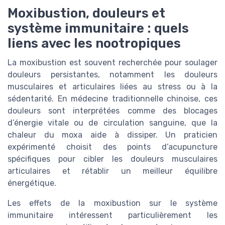
Moxibustion, douleurs et
système immunitaire : quels
liens avec les nootropiques
La moxibustion est souvent recherchée pour soulager
douleurs persistantes, notamment les douleurs
musculaires et articulaires liées au stress ou à la
sédentarité. En médecine traditionnelle chinoise, ces
douleurs sont interprétées comme des blocages
d’énergie vitale ou de circulation sanguine, que la
chaleur du moxa aide à dissiper. Un praticien
expérimenté choisit des points d’acupuncture
spécifiques pour cibler les douleurs musculaires
articulaires et rétablir un meilleur équilibre
énergétique.
Les effets de la moxibustion sur le système
immunitaire intéressent particulièrement les