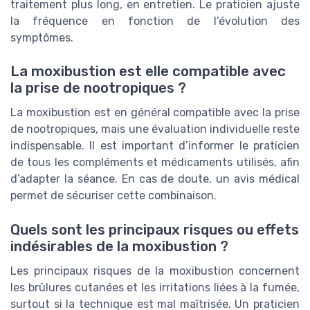
traitement plus long, en entretien. Le praticien ajuste
la fréquence en fonction de l’évolution des
symptômes.
La moxibustion est elle compatible avec
la prise de nootropiques ?
La moxibustion est en général compatible avec la prise
de nootropiques, mais une évaluation individuelle reste
indispensable. Il est important d’informer le praticien
de tous les compléments et médicaments utilisés, afin
d’adapter la séance. En cas de doute, un avis médical
permet de sécuriser cette combinaison.
Quels sont les principaux risques ou effets
indésirables de la moxibustion ?
Les principaux risques de la moxibustion concernent
les brûlures cutanées et les irritations liées à la fumée,
surtout si la technique est mal maîtrisée. Un praticien