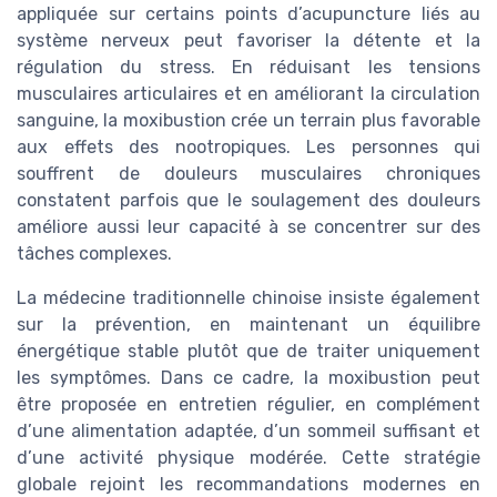
appliquée sur certains points d’acupuncture liés au
système nerveux peut favoriser la détente et la
régulation du stress. En réduisant les tensions
musculaires articulaires et en améliorant la circulation
sanguine, la moxibustion crée un terrain plus favorable
aux effets des nootropiques. Les personnes qui
souffrent de douleurs musculaires chroniques
constatent parfois que le soulagement des douleurs
améliore aussi leur capacité à se concentrer sur des
tâches complexes.
La médecine traditionnelle chinoise insiste également
sur la prévention, en maintenant un équilibre
énergétique stable plutôt que de traiter uniquement
les symptômes. Dans ce cadre, la moxibustion peut
être proposée en entretien régulier, en complément
d’une alimentation adaptée, d’un sommeil suffisant et
d’une activité physique modérée. Cette stratégie
globale rejoint les recommandations modernes en