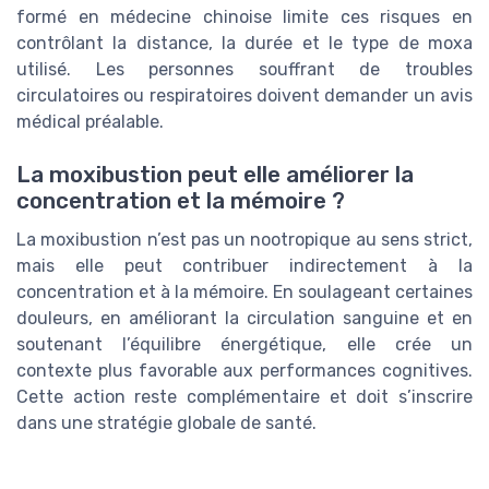
formé en médecine chinoise limite ces risques en
contrôlant la distance, la durée et le type de moxa
utilisé. Les personnes souffrant de troubles
circulatoires ou respiratoires doivent demander un avis
médical préalable.
La moxibustion peut elle améliorer la
concentration et la mémoire ?
La moxibustion n’est pas un nootropique au sens strict,
mais elle peut contribuer indirectement à la
concentration et à la mémoire. En soulageant certaines
douleurs, en améliorant la circulation sanguine et en
soutenant l’équilibre énergétique, elle crée un
contexte plus favorable aux performances cognitives.
Cette action reste complémentaire et doit s’inscrire
dans une stratégie globale de santé.