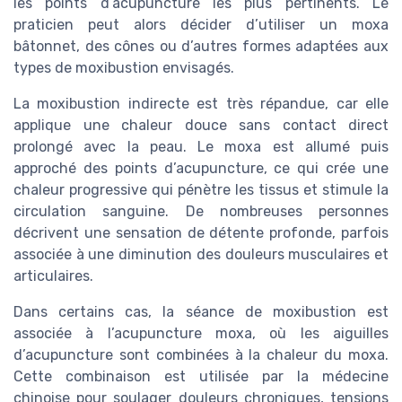
les points d’acupuncture les plus pertinents. Le
praticien peut alors décider d’utiliser un moxa
bâtonnet, des cônes ou d’autres formes adaptées aux
types de moxibustion envisagés.
La moxibustion indirecte est très répandue, car elle
applique une chaleur douce sans contact direct
prolongé avec la peau. Le moxa est allumé puis
approché des points d’acupuncture, ce qui crée une
chaleur progressive qui pénètre les tissus et stimule la
circulation sanguine. De nombreuses personnes
décrivent une sensation de détente profonde, parfois
associée à une diminution des douleurs musculaires et
articulaires.
Dans certains cas, la séance de moxibustion est
associée à l’acupuncture moxa, où les aiguilles
d’acupuncture sont combinées à la chaleur du moxa.
Cette combinaison est utilisée par la médecine
chinoise pour soulager douleurs chroniques, tensions