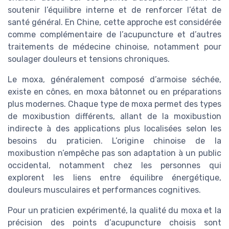
soutenir l’équilibre interne et de renforcer l’état de
santé général. En Chine, cette approche est considérée
comme complémentaire de l’acupuncture et d’autres
traitements de médecine chinoise, notamment pour
soulager douleurs et tensions chroniques.
Le moxa, généralement composé d’armoise séchée,
existe en cônes, en moxa bâtonnet ou en préparations
plus modernes. Chaque type de moxa permet des types
de moxibustion différents, allant de la moxibustion
indirecte à des applications plus localisées selon les
besoins du praticien. L’origine chinoise de la
moxibustion n’empêche pas son adaptation à un public
occidental, notamment chez les personnes qui
explorent les liens entre équilibre énergétique,
douleurs musculaires et performances cognitives.
Pour un praticien expérimenté, la qualité du moxa et la
précision des points d’acupuncture choisis sont