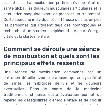
essentielles. La moxibustion praticien évalue l’état de
santé global, les douleurs musculaires articulaires et la
circulation sanguine avant de proposer un traitement.
Cette approche individualisée intéresse de plus en plus
les personnes qui utilisent déjà des nootropiques et
recherchent un soutien complémentaire pour l’énergie
vitale et la clarté mentale.
Comment se déroule une séance
de moxibustion et quels sont les
principaux effets ressentis
Une séance de moxibustion commence par un
entretien détaillé avec le praticien, qui analyse l’état
de santé, les habitudes de vie et les douleurs
éventuelles. Dans le cadre de la médecine
traditionnelle chinoise, cette évaluation permet de
repérer les déséquilibres d’énergie vitale et de choisir