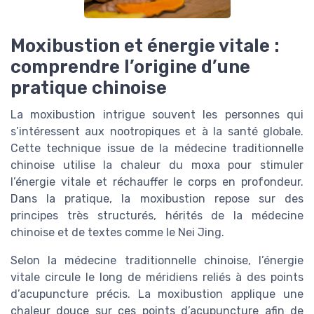
Moxibustion et énergie vitale :
comprendre l’origine d’une
pratique chinoise
La moxibustion intrigue souvent les personnes qui
s’intéressent aux nootropiques et à la santé globale.
Cette technique issue de la médecine traditionnelle
chinoise utilise la chaleur du moxa pour stimuler
l’énergie vitale et réchauffer le corps en profondeur.
Dans la pratique, la moxibustion repose sur des
principes très structurés, hérités de la médecine
chinoise et de textes comme le Nei Jing.
Selon la médecine traditionnelle chinoise, l’énergie
vitale circule le long de méridiens reliés à des points
d’acupuncture précis. La moxibustion applique une
chaleur douce sur ces points d’acupuncture afin de