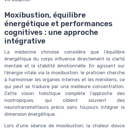
Moxibustion, équilibre
énergétique et performances
cognitives : une approche
intégrative
La médecine chinoise considère que l’équilibre
énergétique du corps influence directement la clarté
mentale et la stabilité émotionnelle. En agissant sur
l’énergie vitale via la moxibustion, le praticien cherche
à harmoniser les organes internes et les méridiens, ce
qui peut se traduire par une meilleure concentration.
Cette vision holistique complète l’approche des
nootropiques, qui ciblent souvent des
neurotransmetteurs précis sans toujours intégrer la
dimension énergétique.
Lors d’une séance de moxibustion, la chaleur douce