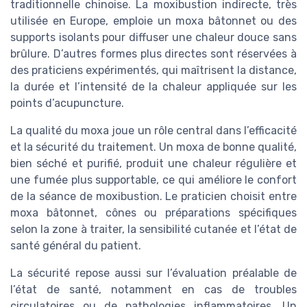
traditionnelle chinoise. La moxibustion indirecte, très
utilisée en Europe, emploie un moxa bâtonnet ou des
supports isolants pour diffuser une chaleur douce sans
brûlure. D’autres formes plus directes sont réservées à
des praticiens expérimentés, qui maîtrisent la distance,
la durée et l’intensité de la chaleur appliquée sur les
points d’acupuncture.
La qualité du moxa joue un rôle central dans l’efficacité
et la sécurité du traitement. Un moxa de bonne qualité,
bien séché et purifié, produit une chaleur régulière et
une fumée plus supportable, ce qui améliore le confort
de la séance de moxibustion. Le praticien choisit entre
moxa bâtonnet, cônes ou préparations spécifiques
selon la zone à traiter, la sensibilité cutanée et l’état de
santé général du patient.
La sécurité repose aussi sur l’évaluation préalable de
l’état de santé, notamment en cas de troubles
circulatoires ou de pathologies inflammatoires. Un