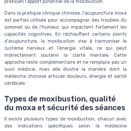
praticien l’apport potentiel de la moxibustion.
Dans la pratique clinique chinoise, l’acupuncture moxa
est parfois utilisée pour accompagner des troubles du
sommeil ou de l’humeur, qui impactent fortement les
capacités cognitives. En réchauffant certains points
d’acupuncture, la moxibustion vise à harmoniser le
système nerveux et l’énergie vitale, ce qui peut
indirectement soutenir la clarté mentale. Cette
approche reste complémentaire et ne remplace pas un
suivi médical, mais elle illustre la manière dont la
médecine chinoise articule douleurs, énergie et santé
cérébrale.
Types de moxibustion, qualité
du moxa et sécurité des séances
Il existe plusieurs types de moxibustion, chacun avec
des indications spécifiques selon la médecine