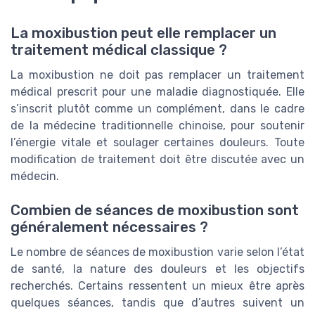
La moxibustion peut elle remplacer un
traitement médical classique ?
La moxibustion ne doit pas remplacer un traitement
médical prescrit pour une maladie diagnostiquée. Elle
s’inscrit plutôt comme un complément, dans le cadre
de la médecine traditionnelle chinoise, pour soutenir
l’énergie vitale et soulager certaines douleurs. Toute
modification de traitement doit être discutée avec un
médecin.
Combien de séances de moxibustion sont
généralement nécessaires ?
Le nombre de séances de moxibustion varie selon l’état
de santé, la nature des douleurs et les objectifs
recherchés. Certains ressentent un mieux être après
quelques séances, tandis que d’autres suivent un