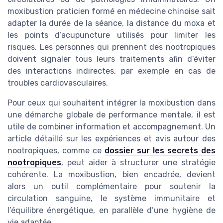
moxibustion praticien formé en médecine chinoise sait
adapter la durée de la séance, la distance du moxa et
les points d’acupuncture utilisés pour limiter les
risques. Les personnes qui prennent des nootropiques
doivent signaler tous leurs traitements afin d’éviter
des interactions indirectes, par exemple en cas de
troubles cardiovasculaires.
Pour ceux qui souhaitent intégrer la moxibustion dans
une démarche globale de performance mentale, il est
utile de combiner information et accompagnement. Un
article détaillé sur les expériences et avis autour des
nootropiques, comme ce
dossier sur les secrets des
nootropiques
, peut aider à structurer une stratégie
cohérente. La moxibustion, bien encadrée, devient
alors un outil complémentaire pour soutenir la
circulation sanguine, le système immunitaire et
l’équilibre énergétique, en parallèle d’une hygiène de
vie adaptée.