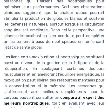
personnes qui utilisent des nootropiques pour
optimiser leurs performances. Certaines observations
cliniques suggèrent que la chaleur douce pourrait
stimuler la production de globules blancs et soutenir
les défenses naturelles, surtout lorsque la circulation
sanguine est améliorée. Dans cette perspective, une
séance de moxibustion bien conduite peut compléter
un traitement à base de nootropiques en renforçant
l’état de santé global.
Les liens entre moxibustion et nootropiques se situent
aussi au niveau de la gestion de la fatigue et de la
récupération. En soulageant certaines douleurs
musculaires et en améliorant l’équilibre énergétique, la
moxibustion peut libérer des ressources mentales pour
la concentration et la mémoire. Les personnes qui
s’intéressent aux meilleurs compléments pour le
cerveau peuvent consulter un
comparatif expert des
meilleurs nootropiques
, tout en évaluant avec leur