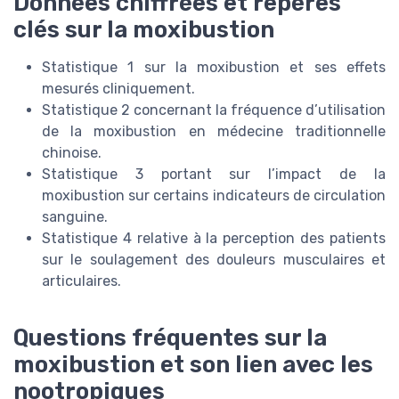
Données chiffrées et repères
clés sur la moxibustion
Statistique 1 sur la moxibustion et ses effets
mesurés cliniquement.
Statistique 2 concernant la fréquence d’utilisation
de la moxibustion en médecine traditionnelle
chinoise.
Statistique 3 portant sur l’impact de la
moxibustion sur certains indicateurs de circulation
sanguine.
Statistique 4 relative à la perception des patients
sur le soulagement des douleurs musculaires et
articulaires.
Questions fréquentes sur la
moxibustion et son lien avec les
nootropiques