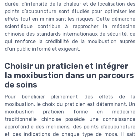
durée, d’intensité de la chaleur et de localisation des
points d’acupuncture sont étudiés pour optimiser les
effets tout en minimisant les risques. Cette démarche
scientifique contribue à rapprocher la médecine
chinoise des standards internationaux de sécurité, ce
qui renforce la crédibilité de la moxibustion auprès
d’un public informé et exigeant.
Choisir un praticien et intégrer
la moxibustion dans un parcours
de soins
Pour bénéficier pleinement des effets de la
moxibustion, le choix du praticien est déterminant. Un
moxibustion praticien formé en médecine
traditionnelle chinoise possède une connaissance
approfondie des méridiens, des points d’acupuncture
et des indications de chaque type de moxa. Il sait