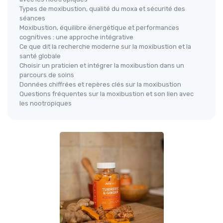
Types de moxibustion, qualité du moxa et sécurité des
séances
Moxibustion, équilibre énergétique et performances
cognitives : une approche intégrative
Ce que dit la recherche moderne sur la moxibustion et la
santé globale
Choisir un praticien et intégrer la moxibustion dans un
parcours de soins
Données chiffrées et repères clés sur la moxibustion
Questions fréquentes sur la moxibustion et son lien avec
les nootropiques