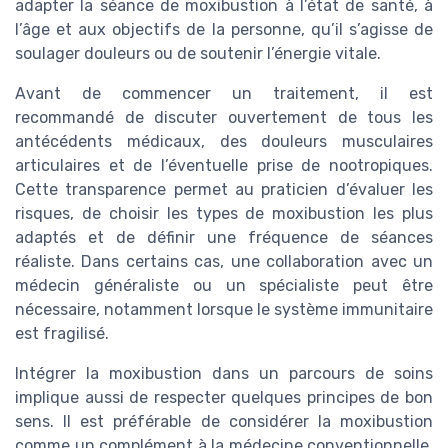
adapter la séance de moxibustion à l’état de santé, à
l’âge et aux objectifs de la personne, qu’il s’agisse de
soulager douleurs ou de soutenir l’énergie vitale.
Avant de commencer un traitement, il est
recommandé de discuter ouvertement de tous les
antécédents médicaux, des douleurs musculaires
articulaires et de l’éventuelle prise de nootropiques.
Cette transparence permet au praticien d’évaluer les
risques, de choisir les types de moxibustion les plus
adaptés et de définir une fréquence de séances
réaliste. Dans certains cas, une collaboration avec un
médecin généraliste ou un spécialiste peut être
nécessaire, notamment lorsque le système immunitaire
est fragilisé.
Intégrer la moxibustion dans un parcours de soins
implique aussi de respecter quelques principes de bon
sens. Il est préférable de considérer la moxibustion
comme un complément à la médecine conventionnelle,