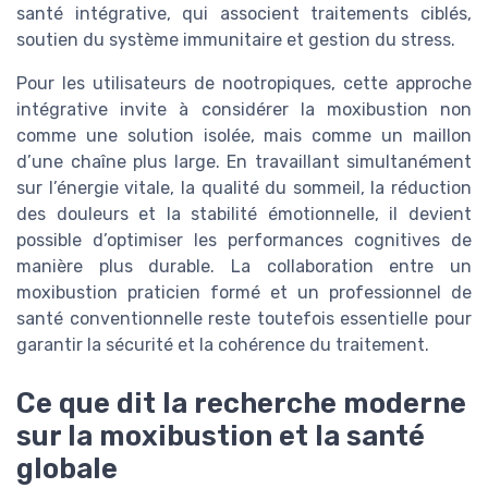
santé intégrative, qui associent traitements ciblés,
soutien du système immunitaire et gestion du stress.
Pour les utilisateurs de nootropiques, cette approche
intégrative invite à considérer la moxibustion non
comme une solution isolée, mais comme un maillon
d’une chaîne plus large. En travaillant simultanément
sur l’énergie vitale, la qualité du sommeil, la réduction
des douleurs et la stabilité émotionnelle, il devient
possible d’optimiser les performances cognitives de
manière plus durable. La collaboration entre un
moxibustion praticien formé et un professionnel de
santé conventionnelle reste toutefois essentielle pour
garantir la sécurité et la cohérence du traitement.
Ce que dit la recherche moderne
sur la moxibustion et la santé
globale