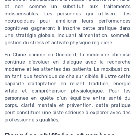
et non comme un substitut aux traitements
indispensables. Les personnes qui utilisent des
nootropiques pour améliorer leurs performances
cognitives gagneront à inscrire cette pratique dans
une stratégie globale, incluant alimentation, sommeil,
gestion du stress et activité physique régulière.
En Chine comme en Occident, la médecine chinoise
continue d’évoluer en dialogue avec la recherche
moderne et les attentes des patients. La moxibustion,
en tant que technique de chaleur ciblée, illustre cette
capacité d’adaptation en reliant tradition, énergie
vitale et compréhension physiologique. Pour les
personnes en quête d’un équilibre entre santé du
corps, clarté mentale et prévention, cette pratique
peut constituer une piste sérieuse à explorer avec des
professionnels qualifiés.