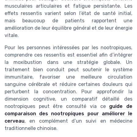
musculaires articulaires et fatigue persistante. Les
effets ressentis varient selon l’état de santé initial,
mais beaucoup de patients rapportent une
amélioration de leur équilibre général et de leur énergie
vitale.
Pour les personnes intéressées par les nootropiques,
comprendre ces ressentis est essentiel afin d’intégrer
la moxibustion dans une stratégie globale. Un
traitement bien conduit peut soutenir le système
immunitaire, favoriser une meilleure circulation
sanguine cérébrale et réduire certaines douleurs qui
perturbent la concentration. Pour approfondir la
dimension cognitive, un comparatif détaillé des
nootropiques peut être consulté via ce
guide de
comparaison des nootropiques pour améliorer le
cerveau
, en complément d’un suivi en médecine
traditionnelle chinoise.