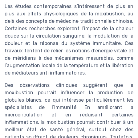
Les études contemporaines s’intéressent de plus en
plus aux effets physiologiques de la moxibustion, au
delà des concepts de médecine traditionnelle chinoise.
Certaines recherches explorent l’impact de la chaleur
douce sur la circulation sanguine, la modulation de la
douleur et la réponse du système immunitaire. Ces
travaux tentent de relier les notions d’énergie vitale et
de méridiens à des mécanismes mesurables, comme
l’augmentation locale de la température et la libération
de médiateurs anti inflammatoires.
Des observations cliniques suggèrent que la
moxibustion pourrait influencer la production de
globules blancs, ce qui intéresse particulièrement les
spécialistes de l’immunité. En améliorant la
microcirculation et en réduisant certaines
inflammations, la moxibustion pourrait contribuer à un
meilleur état de santé général, surtout chez des
patients souffrant de douleurs chroniques. Toutefois,