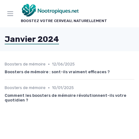
Panneau de gestion des cookies
BOOSTEZ VOTRE CERVEAU, NATURELLEMENT
Janvier 2024
•
Boosters de mémoire
12/06/2025
Boosters de mémoire : sont-ils vraiment efficaces ?
•
Boosters de mémoire
10/01/2025
Comment les boosters de mémoire révolutionnent-ils votre
quotidien ?