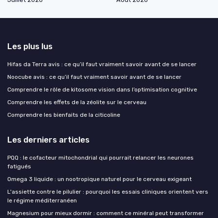
Les plus lus
Hifas da Terra avis : ce qu’il faut vraiment savoir avant de se lancer
Noocube avis : ce qu’il faut vraiment savoir avant de se lancer
Comprendre le rôle de kitosome vision dans l’optimisation cognitive
Comprendre les effets de la zéolite sur le cerveau
Comprendre les bienfaits de la citicoline
Les derniers articles
PQQ : le cofacteur mitochondrial qui pourrait relancer les neurones
fatigués
Omega 3 liquide : un nootropique naturel pour le cerveau exigeant
L'assiette contre le pilulier : pourquoi les essais cliniques orientent vers
le régime méditerranéen
Magnesium pour mieux dormir : comment ce minéral peut transformer