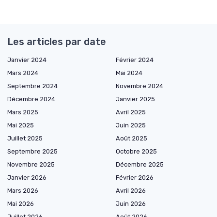
Les articles par date
Janvier 2024
Février 2024
Mars 2024
Mai 2024
Septembre 2024
Novembre 2024
Décembre 2024
Janvier 2025
Mars 2025
Avril 2025
Mai 2025
Juin 2025
Juillet 2025
Août 2025
Septembre 2025
Octobre 2025
Novembre 2025
Décembre 2025
Janvier 2026
Février 2026
Mars 2026
Avril 2026
Mai 2026
Juin 2026
Juillet 2026
Août 2026