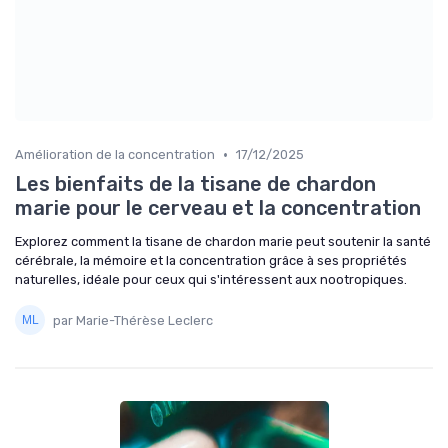
•
Amélioration de la concentration
17/12/2025
Les bienfaits de la tisane de chardon
marie pour le cerveau et la concentration
Explorez comment la tisane de chardon marie peut soutenir la santé
cérébrale, la mémoire et la concentration grâce à ses propriétés
naturelles, idéale pour ceux qui s'intéressent aux nootropiques.
par Marie-Thérèse Leclerc