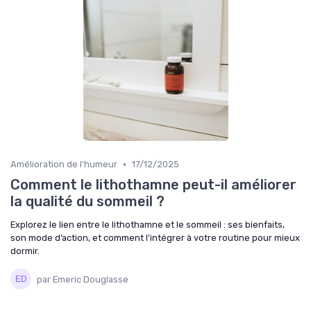
•
Amélioration de l'humeur
17/12/2025
Comment le lithothamne peut-il améliorer
la qualité du sommeil ?
Explorez le lien entre le lithothamne et le sommeil : ses bienfaits,
son mode d’action, et comment l’intégrer à votre routine pour mieux
dormir.
par Emeric Douglasse