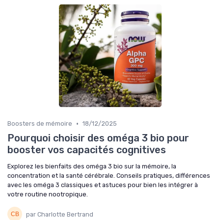
•
Boosters de mémoire
18/12/2025
Pourquoi choisir des oméga 3 bio pour
booster vos capacités cognitives
Explorez les bienfaits des oméga 3 bio sur la mémoire, la
concentration et la santé cérébrale. Conseils pratiques, différences
avec les oméga 3 classiques et astuces pour bien les intégrer à
votre routine nootropique.
par Charlotte Bertrand