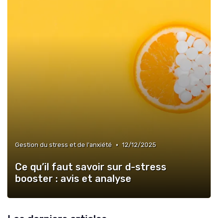
•
Gestion du stress et de l'anxiété
12/12/2025
Ce qu’il faut savoir sur d-stress
booster : avis et analyse