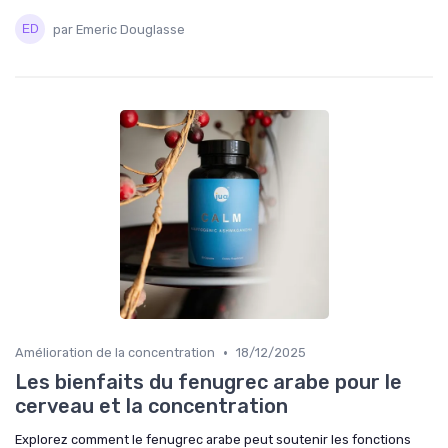
par Emeric Douglasse
•
Amélioration de la concentration
18/12/2025
Les bienfaits du fenugrec arabe pour le
cerveau et la concentration
Explorez comment le fenugrec arabe peut soutenir les fonctions