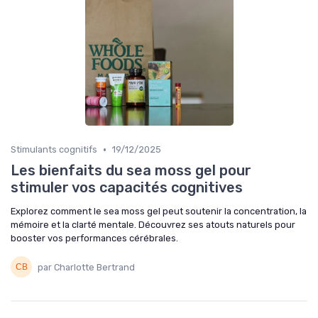
•
Stimulants cognitifs
19/12/2025
Les bienfaits du sea moss gel pour
stimuler vos capacités cognitives
Explorez comment le sea moss gel peut soutenir la concentration, la
mémoire et la clarté mentale. Découvrez ses atouts naturels pour
booster vos performances cérébrales.
par Charlotte Bertrand