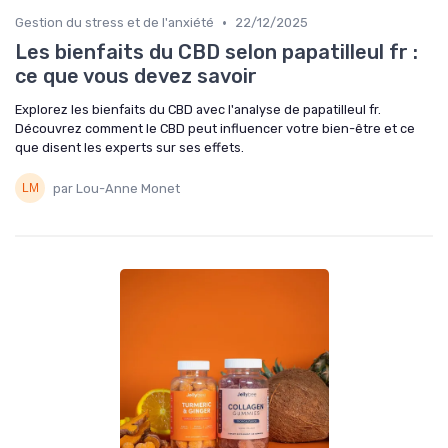
•
Gestion du stress et de l'anxiété
22/12/2025
Les bienfaits du CBD selon papatilleul fr :
ce que vous devez savoir
Explorez les bienfaits du CBD avec l'analyse de papatilleul fr.
Découvrez comment le CBD peut influencer votre bien-être et ce
que disent les experts sur ses effets.
par Lou-Anne Monet