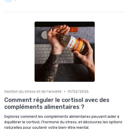
•
Gestion du stress et de l'anxiété
01/02/2026
Comment réguler le cortisol avec des
compléments alimentaires ?
Explorez comment les compléments alimentaires peuvent aider à
équilibrer le cortisol, l'hormone du stress, et découvrez les options
naturelles pour soutenir votre bien-être mental.