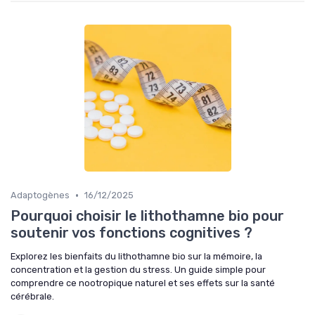
•
Adaptogènes
16/12/2025
Pourquoi choisir le lithothamne bio pour
soutenir vos fonctions cognitives ?
Explorez les bienfaits du lithothamne bio sur la mémoire, la
concentration et la gestion du stress. Un guide simple pour
comprendre ce nootropique naturel et ses effets sur la santé
cérébrale.