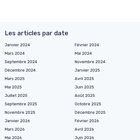
Les articles par date
Janvier 2024
Février 2024
Mars 2024
Mai 2024
Septembre 2024
Novembre 2024
Décembre 2024
Janvier 2025
Mars 2025
Avril 2025
Mai 2025
Juin 2025
Juillet 2025
Août 2025
Septembre 2025
Octobre 2025
Novembre 2025
Décembre 2025
Janvier 2026
Février 2026
Mars 2026
Avril 2026
Mai 2026
Juin 2026