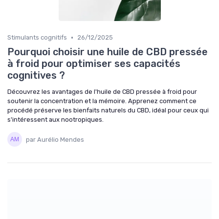
•
Stimulants cognitifs
26/12/2025
Pourquoi choisir une huile de CBD pressée
à froid pour optimiser ses capacités
cognitives ?
Découvrez les avantages de l'huile de CBD pressée à froid pour
soutenir la concentration et la mémoire. Apprenez comment ce
procédé préserve les bienfaits naturels du CBD, idéal pour ceux qui
s'intéressent aux nootropiques.
par Aurélio Mendes