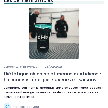
Les derniers articles
•
Longévité et prévention
26/02/2026
Diététique chinoise et menus quotidiens :
harmoniser énergie, saveurs et saisons
Comprenez comment la diététique chinoise et ses menus de saison
harmonisent énergie, saveurs et santé, du bol de riz aux soupes
d’hiver équilibrantes.
par Oscar Prévost