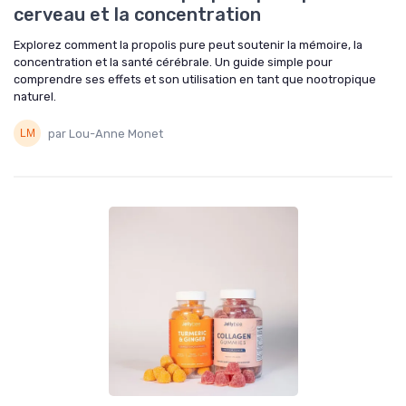
cerveau et la concentration
Explorez comment la propolis pure peut soutenir la mémoire, la
concentration et la santé cérébrale. Un guide simple pour
comprendre ses effets et son utilisation en tant que nootropique
naturel.
par Lou-Anne Monet