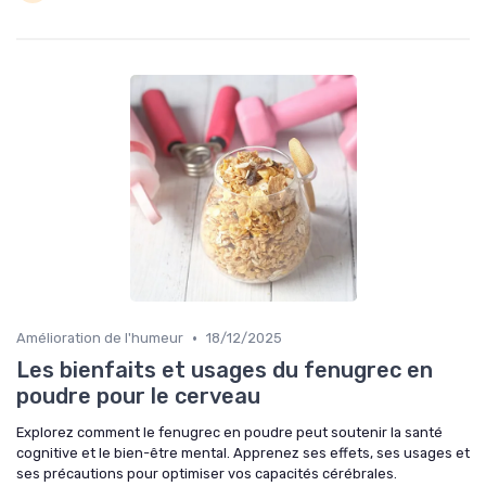
•
Amélioration de l'humeur
18/12/2025
Les bienfaits et usages du fenugrec en
poudre pour le cerveau
Explorez comment le fenugrec en poudre peut soutenir la santé
cognitive et le bien-être mental. Apprenez ses effets, ses usages et
ses précautions pour optimiser vos capacités cérébrales.