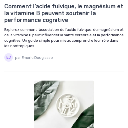
Comment l’acide fulvique, le magnésium et
la vitamine B peuvent soutenir la
performance cognitive
Explorez comment l’association de l’acide fulvique, du magnésium et
de la vitamine B peut influencer la santé cérébrale et la performance
cognitive. Un guide simple pour mieux comprendre leur rôle dans
les nootropiques.
par Emeric Douglasse