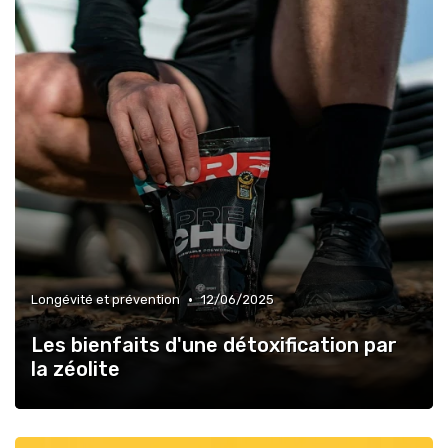
•
Longévité et prévention
12/06/2025
Les bienfaits d'une détoxification par
la zéolite