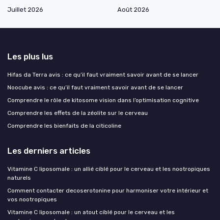
Juillet 2026
Août 2026
Les plus lus
Hifas da Terra avis : ce qu’il faut vraiment savoir avant de se lancer
Noocube avis : ce qu’il faut vraiment savoir avant de se lancer
Comprendre le rôle de kitosome vision dans l’optimisation cognitive
Comprendre les effets de la zéolite sur le cerveau
Comprendre les bienfaits de la citicoline
Les derniers articles
Vitamine C liposomale : un allié ciblé pour le cerveau et les nootropiques
naturels
Comment contacter decoserotonine pour harmoniser votre intérieur et
vos nootropiques
Vitamine C liposomale : un atout ciblé pour le cerveau et les