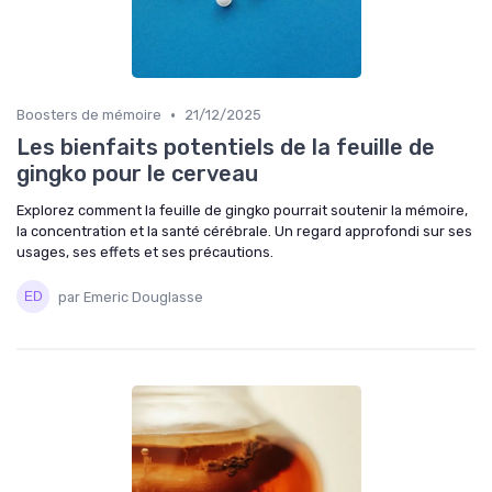
•
Boosters de mémoire
21/12/2025
Les bienfaits potentiels de la feuille de
gingko pour le cerveau
Explorez comment la feuille de gingko pourrait soutenir la mémoire,
la concentration et la santé cérébrale. Un regard approfondi sur ses
usages, ses effets et ses précautions.
par Emeric Douglasse