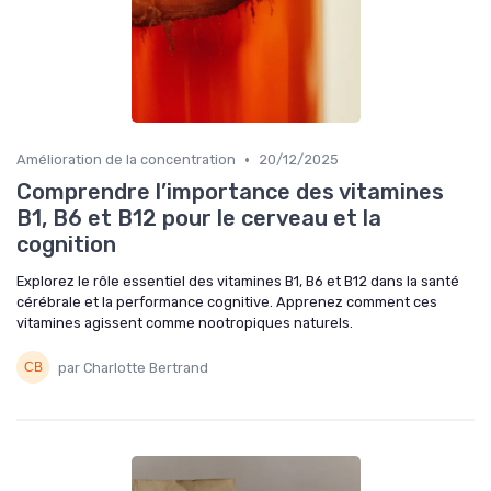
•
Amélioration de la concentration
20/12/2025
Comprendre l’importance des vitamines
B1, B6 et B12 pour le cerveau et la
cognition
Explorez le rôle essentiel des vitamines B1, B6 et B12 dans la santé
cérébrale et la performance cognitive. Apprenez comment ces
vitamines agissent comme nootropiques naturels.
par Charlotte Bertrand