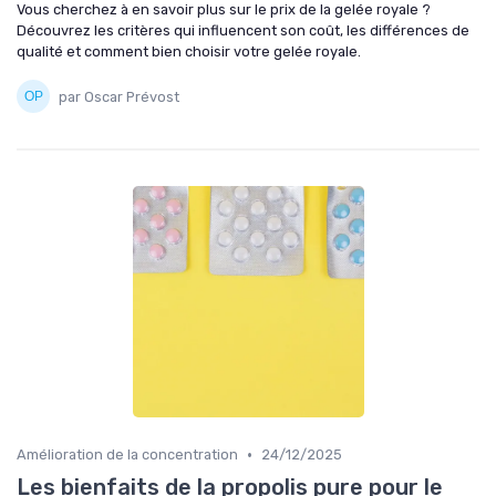
Vous cherchez à en savoir plus sur le prix de la gelée royale ?
Découvrez les critères qui influencent son coût, les différences de
qualité et comment bien choisir votre gelée royale.
par Oscar Prévost
•
Amélioration de la concentration
24/12/2025
Les bienfaits de la propolis pure pour le