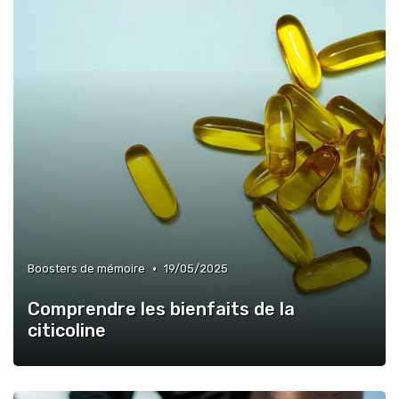
•
Boosters de mémoire
19/05/2025
Comprendre les bienfaits de la
citicoline