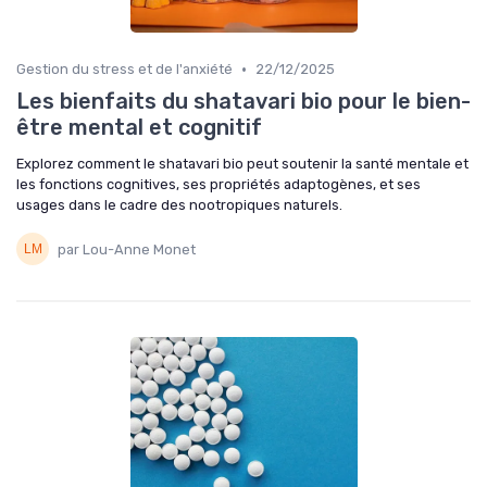
•
Gestion du stress et de l'anxiété
22/12/2025
Les bienfaits du shatavari bio pour le bien-
être mental et cognitif
Explorez comment le shatavari bio peut soutenir la santé mentale et
les fonctions cognitives, ses propriétés adaptogènes, et ses
usages dans le cadre des nootropiques naturels.
par Lou-Anne Monet