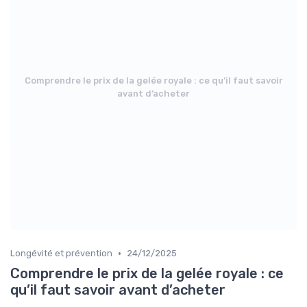
Comprendre le prix de la gelée royale : ce qu’il faut savoir
avant d’acheter
•
Longévité et prévention
24/12/2025
Comprendre le prix de la gelée royale : ce
qu’il faut savoir avant d’acheter