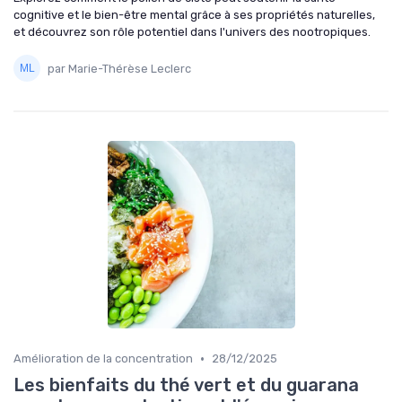
cognitive et le bien-être mental grâce à ses propriétés naturelles,
et découvrez son rôle potentiel dans l'univers des nootropiques.
par Marie-Thérèse Leclerc
•
Amélioration de la concentration
28/12/2025
Les bienfaits du thé vert et du guarana