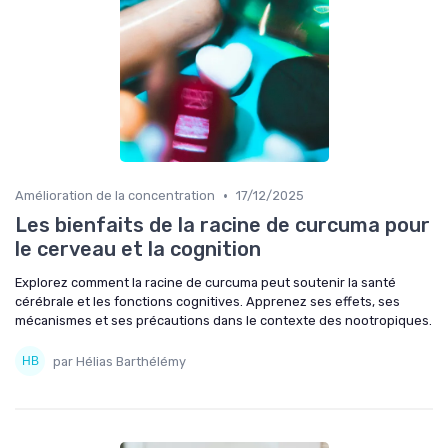
•
Amélioration de la concentration
17/12/2025
Les bienfaits de la racine de curcuma pour
le cerveau et la cognition
Explorez comment la racine de curcuma peut soutenir la santé
cérébrale et les fonctions cognitives. Apprenez ses effets, ses
mécanismes et ses précautions dans le contexte des nootropiques.
par Hélias Barthélémy