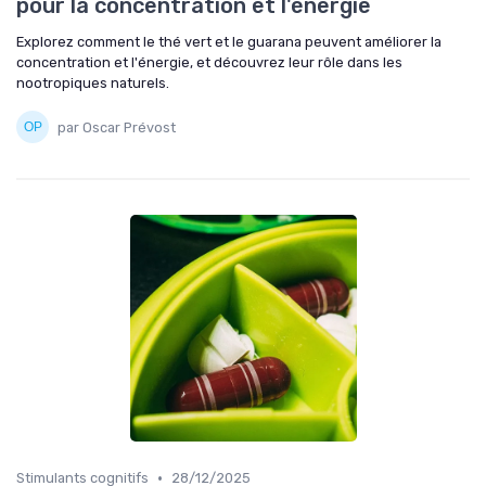
pour la concentration et l'énergie
Explorez comment le thé vert et le guarana peuvent améliorer la
concentration et l'énergie, et découvrez leur rôle dans les
nootropiques naturels.
par Oscar Prévost
•
Stimulants cognitifs
28/12/2025