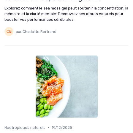
Explorez comment le sea moss gel peut soutenir la concentration, la
mémoire et la clarté mentale. Découvrez ses atouts naturels pour
booster vos performances cérébrales.
par Charlotte Bertrand
•
Nootropiques naturels
19/12/2025