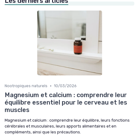
Les derniers articles
•
Nootropiques naturels
10/03/2026
Magnesium et calcium : comprendre leur
équilibre essentiel pour le cerveau et les
muscles
Magnesium et calcium : comprendre leur équilibre, leurs fonctions
cérébrales et musculaires, leurs apports alimentaires et en
compléments, ainsi que les précautions.