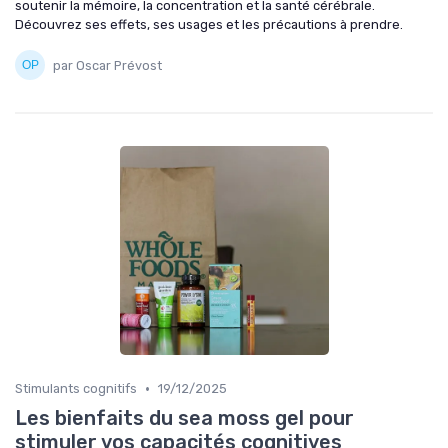
soutenir la mémoire, la concentration et la santé cérébrale.
Découvrez ses effets, ses usages et les précautions à prendre.
par Oscar Prévost
•
Stimulants cognitifs
19/12/2025
Les bienfaits du sea moss gel pour
stimuler vos capacités cognitives