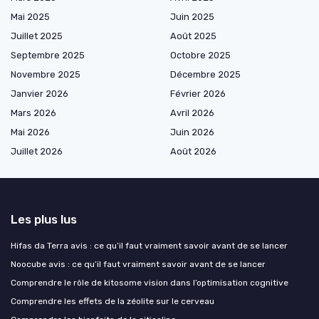
Mai 2025
Juin 2025
Juillet 2025
Août 2025
Septembre 2025
Octobre 2025
Novembre 2025
Décembre 2025
Janvier 2026
Février 2026
Mars 2026
Avril 2026
Mai 2026
Juin 2026
Juillet 2026
Août 2026
Les plus lus
Hifas da Terra avis : ce qu’il faut vraiment savoir avant de se lancer
Noocube avis : ce qu’il faut vraiment savoir avant de se lancer
Comprendre le rôle de kitosome vision dans l’optimisation cognitive
Comprendre les effets de la zéolite sur le cerveau