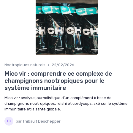
•
Nootropiques naturels
22/02/2026
Mico vir : comprendre ce complexe de
champignons nootropiques pour le
système immunitaire
Mico vir : analyse journalistique d’un complément à base de
champignons nootropiques, reishi et cordyceps, axé sur le système
immunitaire et la santé globale.
par Thibault Deschepper