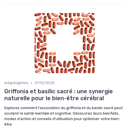
•
Adaptogènes
21/12/2025
Griffonia et basilic sacré : une synergie
naturelle pour le bien-être cérébral
Explorez comment l'association du griffonia et du basilic sacré peut
soutenir la santé mentale et cognitive. Découvrez leurs bienfaits,
modes d'action et conseils d'utilisation pour optimiser votre bien-
être.