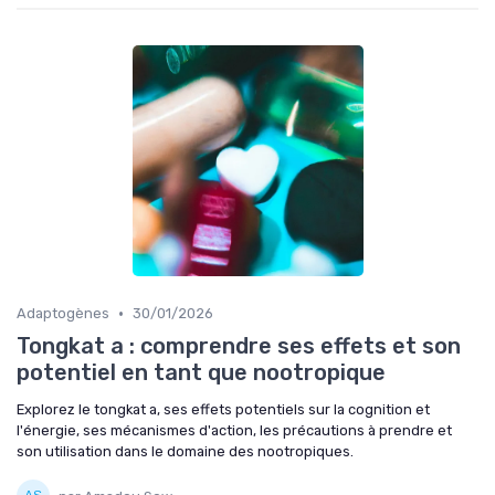
•
Adaptogènes
30/01/2026
Tongkat a : comprendre ses effets et son
potentiel en tant que nootropique
Explorez le tongkat a, ses effets potentiels sur la cognition et
l'énergie, ses mécanismes d'action, les précautions à prendre et
son utilisation dans le domaine des nootropiques.