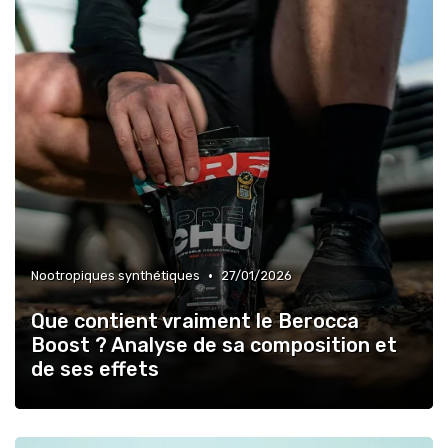
•
Nootropiques synthétiques
27/01/2026
Que contient vraiment le Berocca
Boost ? Analyse de sa composition et
de ses effets