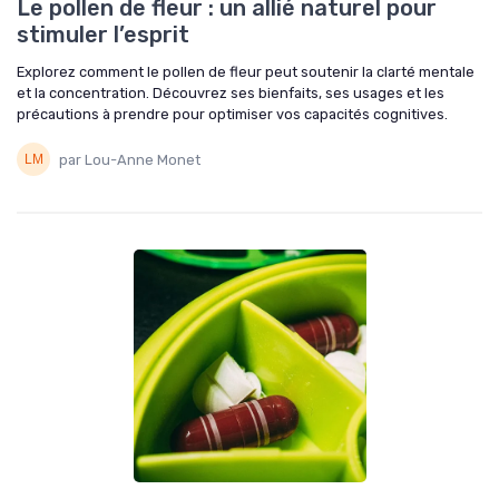
Le pollen de fleur : un allié naturel pour
stimuler l’esprit
Explorez comment le pollen de fleur peut soutenir la clarté mentale
et la concentration. Découvrez ses bienfaits, ses usages et les
précautions à prendre pour optimiser vos capacités cognitives.
par Lou-Anne Monet