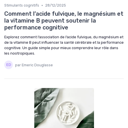
•
Stimulants cognitifs
28/12/2025
Comment l’acide fulvique, le magnésium et
la vitamine B peuvent soutenir la
performance cognitive
Explorez comment l’association de l’acide fulvique, du magnésium et
de la vitamine B peut influencer la santé cérébrale et la performance
cognitive. Un guide simple pour mieux comprendre leur rôle dans
les nootropiques.
par Emeric Douglasse