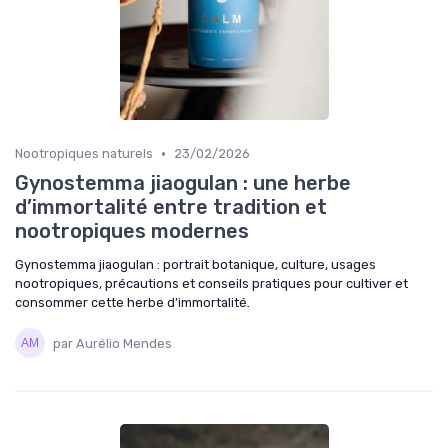
•
Nootropiques naturels
23/02/2026
Gynostemma jiaogulan : une herbe
d’immortalité entre tradition et
nootropiques modernes
Gynostemma jiaogulan : portrait botanique, culture, usages
nootropiques, précautions et conseils pratiques pour cultiver et
consommer cette herbe d’immortalité.
par Aurélio Mendes