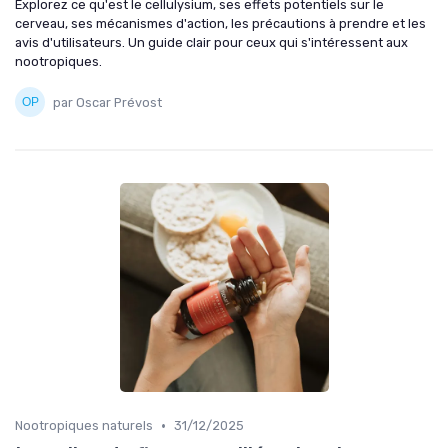
Explorez ce qu'est le cellulysium, ses effets potentiels sur le
cerveau, ses mécanismes d'action, les précautions à prendre et les
avis d'utilisateurs. Un guide clair pour ceux qui s'intéressent aux
nootropiques.
par Oscar Prévost
•
Nootropiques naturels
31/12/2025