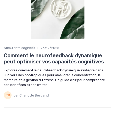
•
Stimulants cognitifs
23/12/2025
Comment le neurofeedback dynamique
peut optimiser vos capacités cognitives
Explorez comment le neurofeedback dynamique s’intègre dans
l’univers des nootropiques pour améliorer la concentration, la
mémoire et la gestion du stress. Un guide clair pour comprendre
ses bénéfices et ses limites.
par Charlotte Bertrand