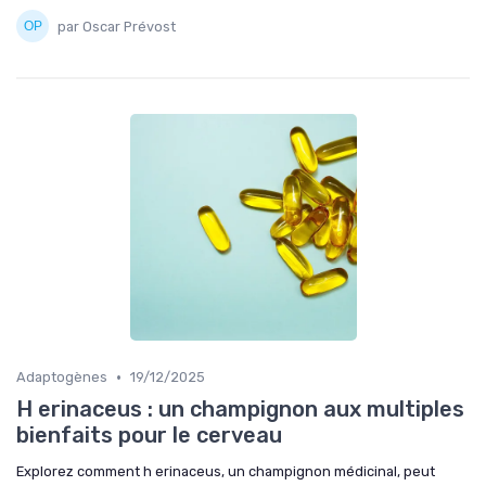
par Oscar Prévost
•
Adaptogènes
19/12/2025
H erinaceus : un champignon aux multiples
bienfaits pour le cerveau
Explorez comment h erinaceus, un champignon médicinal, peut