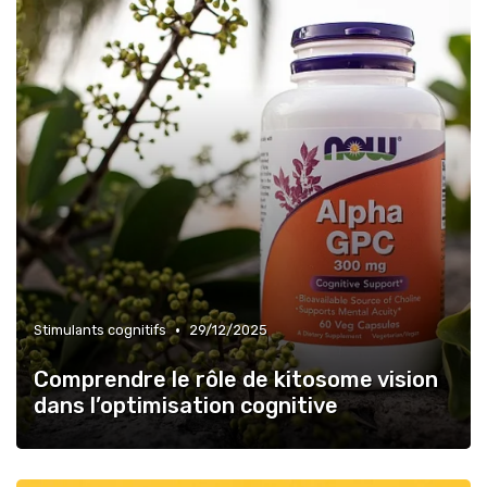
•
Stimulants cognitifs
29/12/2025
Comprendre le rôle de kitosome vision
dans l’optimisation cognitive