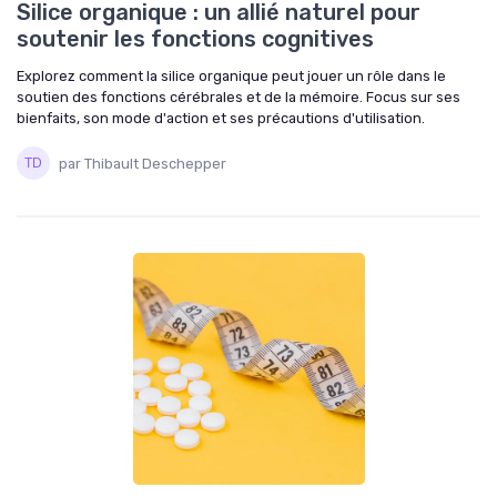
Silice organique : un allié naturel pour
soutenir les fonctions cognitives
Explorez comment la silice organique peut jouer un rôle dans le
soutien des fonctions cérébrales et de la mémoire. Focus sur ses
bienfaits, son mode d'action et ses précautions d'utilisation.
par Thibault Deschepper