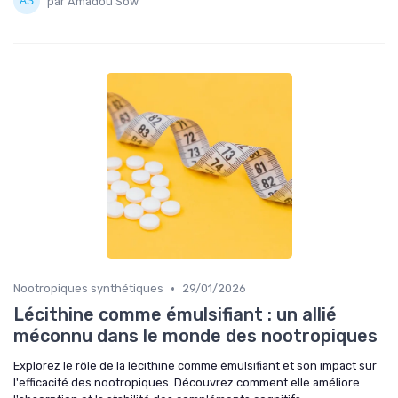
par Amadou Sow
•
Nootropiques synthétiques
29/01/2026
Lécithine comme émulsifiant : un allié
méconnu dans le monde des nootropiques
Explorez le rôle de la lécithine comme émulsifiant et son impact sur
l'efficacité des nootropiques. Découvrez comment elle améliore