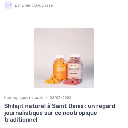
par Emeric Douglasse
•
Nootropiques naturels
02/03/2026
Shilajit naturel à Saint Denis : un regard
journalistique sur ce nootropique
traditionnel