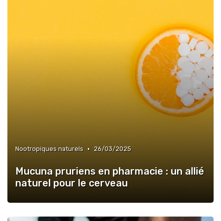
•
Nootropiques naturels
26/03/2025
Mucuna pruriens en pharmacie : un allié
naturel pour le cerveau