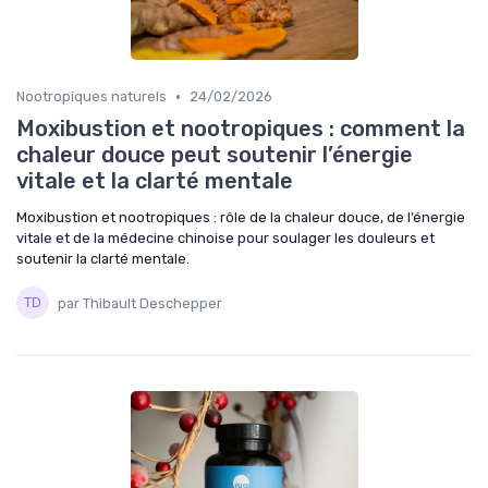
•
Nootropiques naturels
24/02/2026
Moxibustion et nootropiques : comment la
chaleur douce peut soutenir l’énergie
vitale et la clarté mentale
Moxibustion et nootropiques : rôle de la chaleur douce, de l’énergie
vitale et de la médecine chinoise pour soulager les douleurs et
soutenir la clarté mentale.
par Thibault Deschepper