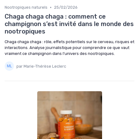
•
Nootropiques naturels
25/02/2026
Chaga chaga chaga : comment ce
champignon s’est invité dans le monde des
nootropiques
Chaga chaga chaga : rôle, effets potentiels sur le cerveau, risques et
interactions. Analyse journalistique pour comprendre ce que vaut
vraiment ce champignon dans l’univers des nootropiques.
par Marie-Thérèse Leclerc