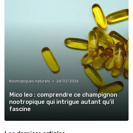
•
Nootropiques naturels
24/02/2026
Mico leo : comprendre ce champignon
nootropique qui intrigue autant qu’il
fascine