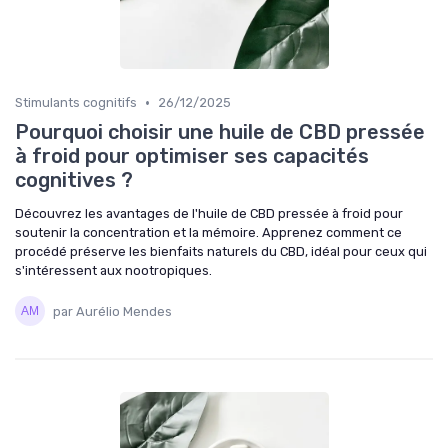
•
Stimulants cognitifs
26/12/2025
Pourquoi choisir une huile de CBD pressée
à froid pour optimiser ses capacités
cognitives ?
Découvrez les avantages de l'huile de CBD pressée à froid pour
soutenir la concentration et la mémoire. Apprenez comment ce
procédé préserve les bienfaits naturels du CBD, idéal pour ceux qui
s'intéressent aux nootropiques.
par Aurélio Mendes