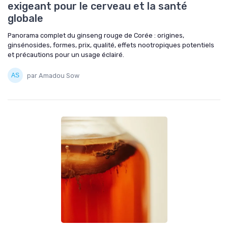
exigeant pour le cerveau et la santé
globale
Panorama complet du ginseng rouge de Corée : origines,
ginsénosides, formes, prix, qualité, effets nootropiques potentiels
et précautions pour un usage éclairé.
par Amadou Sow