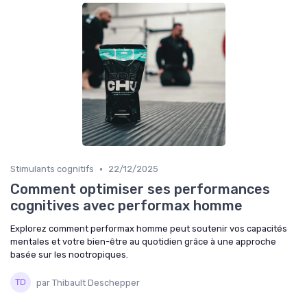
•
Stimulants cognitifs
22/12/2025
Comment optimiser ses performances
cognitives avec performax homme
Explorez comment performax homme peut soutenir vos capacités
mentales et votre bien-être au quotidien grâce à une approche
basée sur les nootropiques.
par Thibault Deschepper