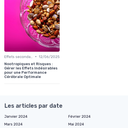
•
Effets secondaires et précautions
12/06/2025
Nootropiques et Risques :
Gérer les Effets Indésirables
pour une Performance
Cérébrale Optimale
Les articles par date
Janvier 2024
Février 2024
Mars 2024
Mai 2024