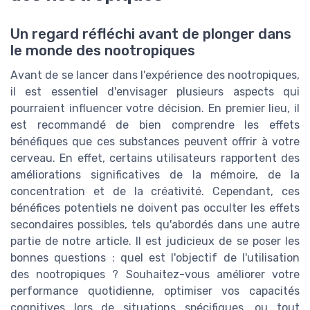
Un regard réfléchi avant de plonger dans
le monde des nootropiques
Avant de se lancer dans l'expérience des nootropiques,
il est essentiel d'envisager plusieurs aspects qui
pourraient influencer votre décision. En premier lieu, il
est recommandé de bien comprendre les effets
bénéfiques que ces substances peuvent offrir à votre
cerveau. En effet, certains utilisateurs rapportent des
améliorations significatives de la mémoire, de la
concentration et de la créativité. Cependant, ces
bénéfices potentiels ne doivent pas occulter les effets
secondaires possibles, tels qu'abordés dans une autre
partie de notre article. Il est judicieux de se poser les
bonnes questions : quel est l'objectif de l'utilisation
des nootropiques ? Souhaitez-vous améliorer votre
performance quotidienne, optimiser vos capacités
cognitives lors de situations spécifiques, ou tout