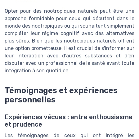
Opter pour des nootropiques naturels peut être une
approche formidable pour ceux qui débutent dans le
monde des nootropiques ou qui souhaitent simplement
compléter leur régime cognitif avec des alternatives
plus sûres. Bien que les nootropiques naturels offrent
une option prometteuse, il est crucial de s'informer sur
leur interaction avec d'autres substances et d'en
discuter avec un professionnel de la santé avant toute
intégration à son quotidien.
Témoignages et expériences
personnelles
Expériences vécues : entre enthousiasme
et prudence
Les témoignages de ceux qui ont intégré les