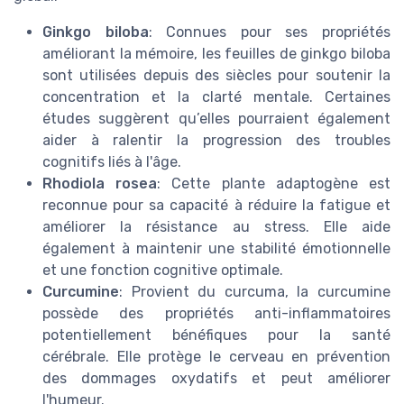
Ginkgo biloba
: Connues pour ses propriétés
améliorant la mémoire, les feuilles de ginkgo biloba
sont utilisées depuis des siècles pour soutenir la
concentration et la clarté mentale. Certaines
études suggèrent qu’elles pourraient également
aider à ralentir la progression des troubles
cognitifs liés à l'âge.
Rhodiola rosea
: Cette plante adaptogène est
reconnue pour sa capacité à réduire la fatigue et
améliorer la résistance au stress. Elle aide
également à maintenir une stabilité émotionnelle
et une fonction cognitive optimale.
Curcumine
: Provient du curcuma, la curcumine
possède des propriétés anti-inflammatoires
potentiellement bénéfiques pour la santé
cérébrale. Elle protège le cerveau en prévention
des dommages oxydatifs et peut améliorer
l'humeur.