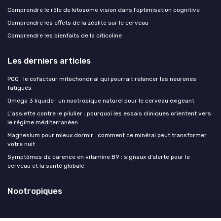
Comprendre le rôle de kitosome vision dans l’optimisation cognitive
Comprendre les effets de la zéolite sur le cerveau
Comprendre les bienfaits de la citicoline
Les derniers articles
PQQ : le cofacteur mitochondrial qui pourrait relancer les neurones
fatigués
Omega 3 liquide : un nootropique naturel pour le cerveau exigeant
L'assiette contre le pilulier : pourquoi les essais cliniques orientent vers
le régime méditerranéen
Magnesium pour mieux dormir : comment ce minéral peut transformer
votre nuit
Symptômes de carence en vitamine B9 : signaux d’alerte pour le
cerveau et la santé globale
Nootropiques