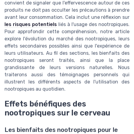
convient de signaler que l'effervescence autour de ces
produits ne doit pas occulter les précautions à prendre
avant leur consommation. Cela inclut une réflexion sur
les risques potentiels
liés à l'usage des nootropiques.
Pour approfondir cette compréhension, notre article
explore l'évolution du marché des nootropiques, leurs
effets secondaires possibles ainsi que l'expérience de
leurs utilisateurs. Au fil des sections, les bienfaits des
nootropiques seront traités, ainsi que la place
grandissante de leurs versions naturelles. Nous
traiterons aussi des témoignages personnels qui
illustrent les différents aspects de l'utilisation des
nootropiques au quotidien.
Effets bénéfiques des
nootropiques sur le cerveau
Les bienfaits des nootropiques pour le