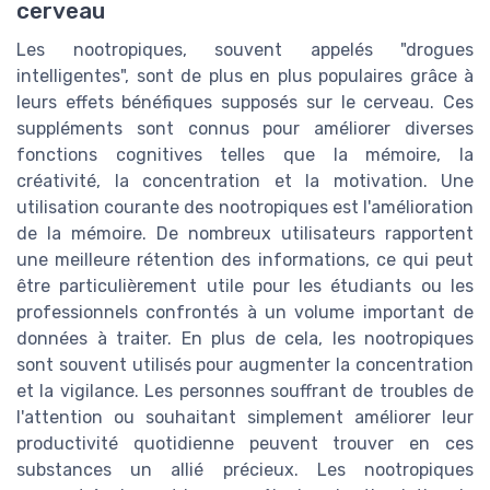
cerveau
Les nootropiques, souvent appelés "drogues
intelligentes", sont de plus en plus populaires grâce à
leurs effets bénéfiques supposés sur le cerveau. Ces
suppléments sont connus pour améliorer diverses
fonctions cognitives telles que la mémoire, la
créativité, la concentration et la motivation. Une
utilisation courante des nootropiques est l'amélioration
de la mémoire. De nombreux utilisateurs rapportent
une meilleure rétention des informations, ce qui peut
être particulièrement utile pour les étudiants ou les
professionnels confrontés à un volume important de
données à traiter. En plus de cela, les nootropiques
sont souvent utilisés pour augmenter la concentration
et la vigilance. Les personnes souffrant de troubles de
l'attention ou souhaitant simplement améliorer leur
productivité quotidienne peuvent trouver en ces
substances un allié précieux. Les nootropiques