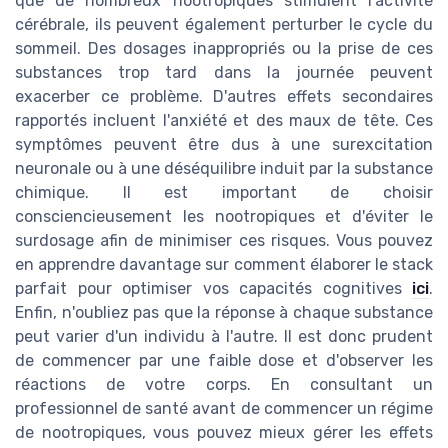
que de nombreux nootropiques stimulent l'activité
cérébrale, ils peuvent également perturber le cycle du
sommeil. Des dosages inappropriés ou la prise de ces
substances trop tard dans la journée peuvent
exacerber ce problème. D'autres effets secondaires
rapportés incluent l'anxiété et des maux de tête. Ces
symptômes peuvent être dus à une surexcitation
neuronale ou à une déséquilibre induit par la substance
chimique. Il est important de choisir
consciencieusement les nootropiques et d'éviter le
surdosage afin de minimiser ces risques. Vous pouvez
en apprendre davantage sur comment élaborer le stack
parfait pour optimiser vos capacités cognitives
ici
.
Enfin, n'oubliez pas que la réponse à chaque substance
peut varier d'un individu à l'autre. Il est donc prudent
de commencer par une faible dose et d'observer les
réactions de votre corps. En consultant un
professionnel de santé avant de commencer un régime
de nootropiques, vous pouvez mieux gérer les effets