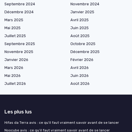
Septembre 2024
Novembre 2024
Décembre 2024
Janvier 2025
Mars 2025
Avril 2025
Mai 2025
Juin 2025
Juillet 2025
Août 2025
Septembre 2025
Octobre 2025
Novembre 2025
Décembre 2025
Janvier 2026
Février 2026
Mars 2026
Avril 2026
Mai 2026
Juin 2026
Juillet 2026
Août 2026
Les plus lus
Hifas da Terra avis : ce qu’il faut vraiment savoir avant de se lancer
Noocube avis : ce qu’il faut vraiment savoir avant de se lancer