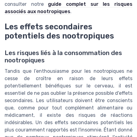
consulter notre
guide complet sur les risques
associés aux nootropiques
.
Les effets secondaires
potentiels des nootropiques
Les risques liés à la consommation des
nootropiques
Tandis que l’enthousiasme pour les nootropiques ne
cesse de croître en raison de leurs effets
potentiellement bénéfiques sur le cerveau, il est
essentiel de ne pas oublier la présence possible d'effets
secondaires. Les utilisateurs doivent être conscients
que, comme pour tout complément alimentaire ou
médicament, il existe des risques de réactions
indésirables. Un des effets secondaires potentiels les
plus couramment rapportés est l'insomnie. Étant donné