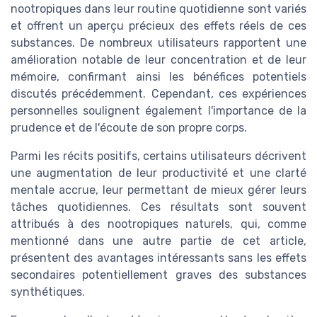
nootropiques dans leur routine quotidienne sont variés
et offrent un aperçu précieux des effets réels de ces
substances. De nombreux utilisateurs rapportent une
amélioration notable de leur concentration et de leur
mémoire, confirmant ainsi les bénéfices potentiels
discutés précédemment. Cependant, ces expériences
personnelles soulignent également l'importance de la
prudence et de l'écoute de son propre corps.
Parmi les récits positifs, certains utilisateurs décrivent
une augmentation de leur productivité et une clarté
mentale accrue, leur permettant de mieux gérer leurs
tâches quotidiennes. Ces résultats sont souvent
attribués à des nootropiques naturels, qui, comme
mentionné dans une autre partie de cet article,
présentent des avantages intéressants sans les effets
secondaires potentiellement graves des substances
synthétiques.