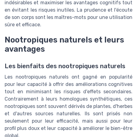
indésirables et maximiser les avantages cognitifs tout
en évitant les risques inutiles. La prudence et l'écoute
de son corps sont les maîtres-mots pour une utilisation
sûre et efficace.
Nootropiques naturels et leurs
avantages
Les bienfaits des nootropiques naturels
Les nootropiques naturels ont gagné en popularité
pour leur capacité à offrir des améliorations cognitives
tout en minimisant les risques d'effets secondaires.
Contrairement à leurs homologues synthétiques, ces
nootropiques sont souvent dérivés de plantes, d'herbes
et d'autres sources naturelles. Ils sont prisés non
seulement pour leur efficacité, mais aussi pour leur
profil plus doux et leur capacité à améliorer le bien-être
global.