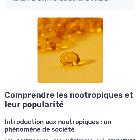
Comprendre les nootropiques et
leur popularité
Introduction aux nootropiques : un
phénomène de société