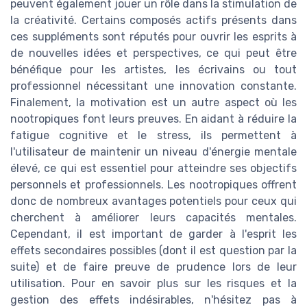
peuvent également jouer un rôle dans la stimulation de
la créativité. Certains composés actifs présents dans
ces suppléments sont réputés pour ouvrir les esprits à
de nouvelles idées et perspectives, ce qui peut être
bénéfique pour les artistes, les écrivains ou tout
professionnel nécessitant une innovation constante.
Finalement, la motivation est un autre aspect où les
nootropiques font leurs preuves. En aidant à réduire la
fatigue cognitive et le stress, ils permettent à
l'utilisateur de maintenir un niveau d'énergie mentale
élevé, ce qui est essentiel pour atteindre ses objectifs
personnels et professionnels. Les nootropiques offrent
donc de nombreux avantages potentiels pour ceux qui
cherchent à améliorer leurs capacités mentales.
Cependant, il est important de garder à l'esprit les
effets secondaires possibles (dont il est question par la
suite) et de faire preuve de prudence lors de leur
utilisation. Pour en savoir plus sur les risques et la
gestion des effets indésirables, n'hésitez pas à