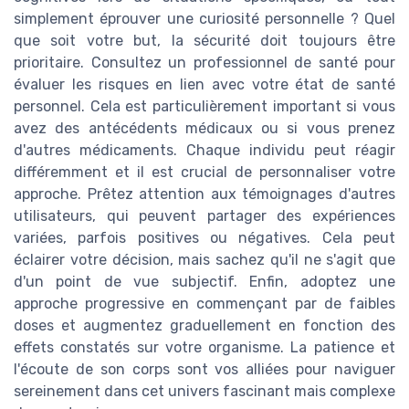
simplement éprouver une curiosité personnelle ? Quel
que soit votre but, la sécurité doit toujours être
prioritaire. Consultez un professionnel de santé pour
évaluer les risques en lien avec votre état de santé
personnel. Cela est particulièrement important si vous
avez des antécédents médicaux ou si vous prenez
d'autres médicaments. Chaque individu peut réagir
différemment et il est crucial de personnaliser votre
approche. Prêtez attention aux témoignages d'autres
utilisateurs, qui peuvent partager des expériences
variées, parfois positives ou négatives. Cela peut
éclairer votre décision, mais sachez qu'il ne s'agit que
d'un point de vue subjectif. Enfin, adoptez une
approche progressive en commençant par de faibles
doses et augmentez graduellement en fonction des
effets constatés sur votre organisme. La patience et
l'écoute de son corps sont vos alliées pour naviguer
sereinement dans cet univers fascinant mais complexe