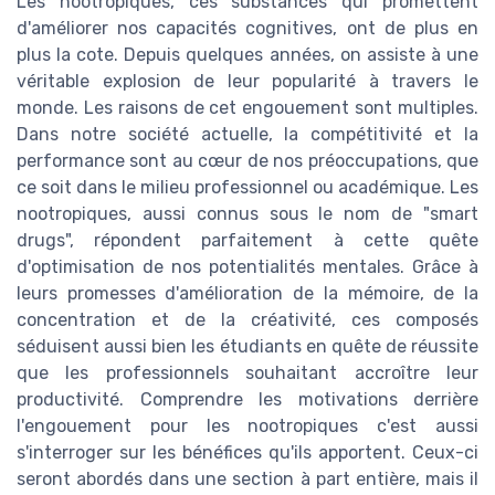
Les nootropiques, ces substances qui promettent
d'améliorer nos capacités cognitives, ont de plus en
plus la cote. Depuis quelques années, on assiste à une
véritable explosion de leur popularité à travers le
monde. Les raisons de cet engouement sont multiples.
Dans notre société actuelle, la compétitivité et la
performance sont au cœur de nos préoccupations, que
ce soit dans le milieu professionnel ou académique. Les
nootropiques, aussi connus sous le nom de "smart
drugs", répondent parfaitement à cette quête
d'optimisation de nos potentialités mentales. Grâce à
leurs promesses d'amélioration de la mémoire, de la
concentration et de la créativité, ces composés
séduisent aussi bien les étudiants en quête de réussite
que les professionnels souhaitant accroître leur
productivité. Comprendre les motivations derrière
l'engouement pour les nootropiques c'est aussi
s'interroger sur les bénéfices qu'ils apportent. Ceux-ci
seront abordés dans une section à part entière, mais il