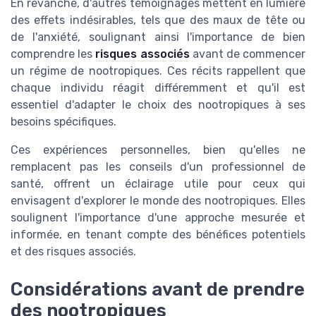
En revanche, d'autres témoignages mettent en lumière
des effets indésirables, tels que des maux de tête ou
de l'anxiété, soulignant ainsi l'importance de bien
comprendre les
risques associés
avant de commencer
un régime de nootropiques. Ces récits rappellent que
chaque individu réagit différemment et qu'il est
essentiel d'adapter le choix des nootropiques à ses
besoins spécifiques.
Ces expériences personnelles, bien qu'elles ne
remplacent pas les conseils d'un professionnel de
santé, offrent un éclairage utile pour ceux qui
envisagent d'explorer le monde des nootropiques. Elles
soulignent l'importance d'une approche mesurée et
informée, en tenant compte des bénéfices potentiels
et des risques associés.
Considérations avant de prendre
des nootropiques