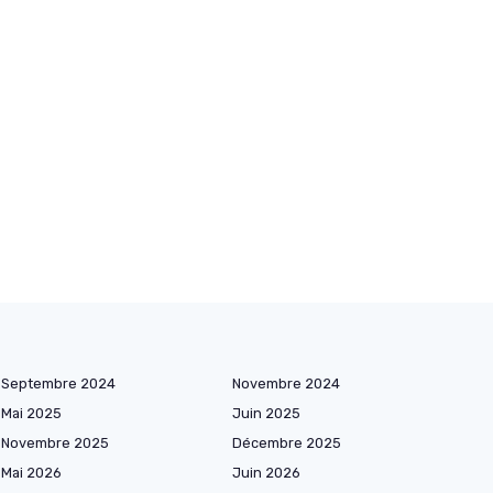
Septembre 2024
Novembre 2024
Mai 2025
Juin 2025
Novembre 2025
Décembre 2025
Mai 2026
Juin 2026