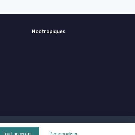
Nootropiques
Tout accepter
Personnaliser