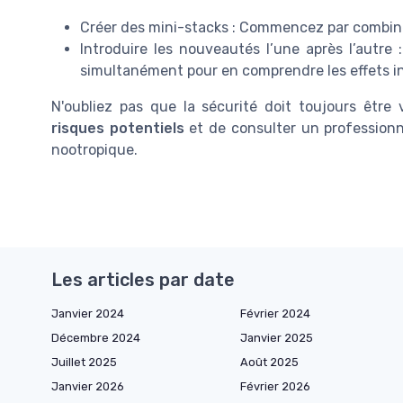
Créer des mini-stacks : Commencez par combiner
Introduire les nouveautés l’une après l’autre
simultanément pour en comprendre les effets in
N'oubliez pas que la sécurité doit toujours être 
risques potentiels
et de consulter un professionn
nootropique.
Les articles par date
Janvier 2024
Février 2024
Décembre 2024
Janvier 2025
Juillet 2025
Août 2025
Janvier 2026
Février 2026