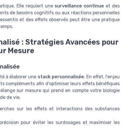
atique. Elle requiert une
surveillance continue
et des
nts de besoins cognitifs ou aux réactions personnelles
essentis et des effets observés peut être une pratique
 temps.
alisé : Stratégies Avancées pour
ur Mesure
nalisée
ité à élaborer une
stack personnalisée
. En effet, l'enjeu
ts compléments afin d'optimiser leurs effets bénéfiques
n mélange sur mesure qui prend en compte votre biologie
de de vie.
erches sur les effets et interactions des substances
précision pour éviter les surdosages et maximiser les