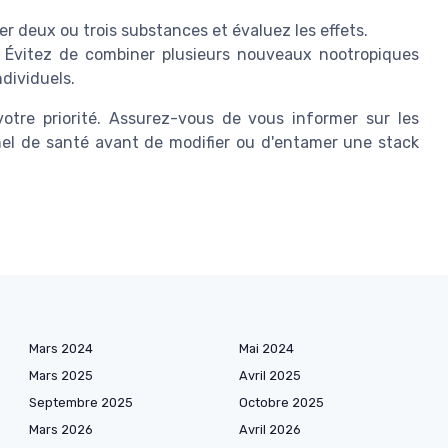
 deux ou trois substances et évaluez les effets.
 : Évitez de combiner plusieurs nouveaux nootropiques
dividuels.
votre priorité. Assurez-vous de vous informer sur les
el de santé avant de modifier ou d'entamer une stack
Mars 2024
Mai 2024
Mars 2025
Avril 2025
Septembre 2025
Octobre 2025
Mars 2026
Avril 2026