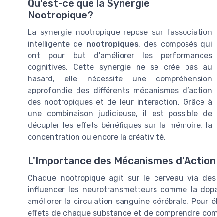
Qu'est-ce que la Synergie
Nootropique?
La synergie nootropique repose sur l'association
intelligente de
nootropiques
, des composés qui
ont pour but d'améliorer les performances
cognitives. Cette synergie ne se crée pas au
hasard; elle nécessite une compréhension
approfondie des différents mécanismes d’action
des nootropiques et de leur interaction. Grâce à
une combinaison judicieuse, il est possible de
décupler les effets bénéfiques sur la mémoire, la
concentration ou encore la créativité.
L'Importance des Mécanismes d'Action
Chaque nootropique agit sur le cerveau via de
influencer les neurotransmetteurs comme la dopa
améliorer la circulation sanguine cérébrale. Pour é
effets de chaque substance et de comprendre comme