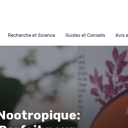
Recherche et Science
Guides et Conseils
Avis 
 Nootropique: