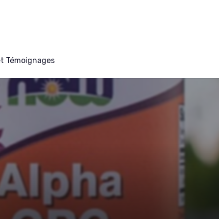
et Témoignages