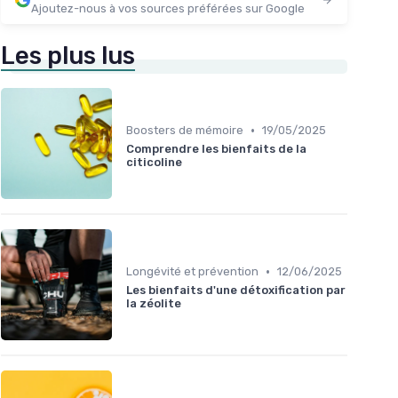
Ajoutez-nous à vos sources préférées sur Google
Les plus lus
•
Boosters de mémoire
19/05/2025
Comprendre les bienfaits de la
citicoline
•
Longévité et prévention
12/06/2025
Les bienfaits d'une détoxification par
la zéolite