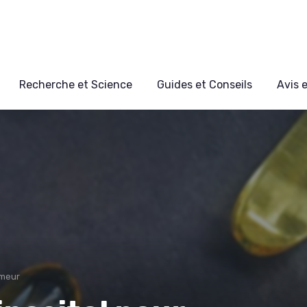
Recherche et Science
Guides et Conseils
Avis 
umeur