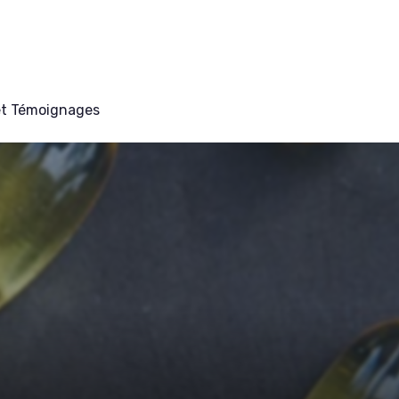
et Témoignages