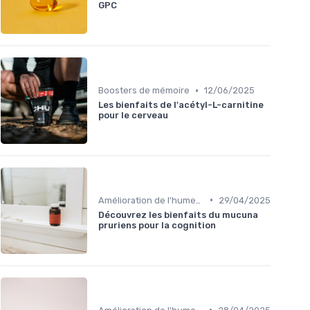
GPC
•
Boosters de mémoire
12/06/2025
Les bienfaits de l'acétyl-L-carnitine
pour le cerveau
•
Amélioration de l'humeur
29/04/2025
Découvrez les bienfaits du mucuna
pruriens pour la cognition
•