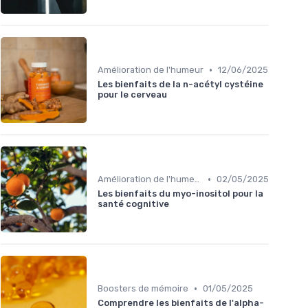
•
Amélioration de l'humeur
12/06/2025
Les bienfaits de la n-acétyl cystéine
pour le cerveau
•
Amélioration de l'humeur
02/05/2025
Les bienfaits du myo-inositol pour la
santé cognitive
•
Boosters de mémoire
01/05/2025
Comprendre les bienfaits de l'alpha-