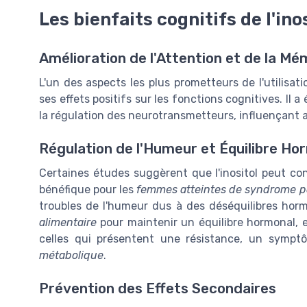
Les bienfaits cognitifs de l'ino
Amélioration de l'Attention et de la Mé
L'un des aspects les plus prometteurs de l'utilisat
ses effets positifs sur les fonctions cognitives. Il
la régulation des neurotransmetteurs, influençant a
Régulation de l'Humeur et Équilibre Ho
Certaines études suggèrent que l'inositol peut con
bénéfique pour les
femmes atteintes de syndrome po
troubles de l'humeur dus à des déséquilibres hor
alimentaire
pour maintenir un équilibre hormonal, e
celles qui présentent une résistance, un symp
métabolique
.
Prévention des Effets Secondaires