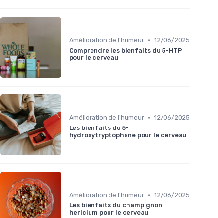
•
Amélioration de l'humeur
12/06/2025
Comprendre les bienfaits du 5-HTP
pour le cerveau
•
Amélioration de l'humeur
12/06/2025
Les bienfaits du 5-
hydroxytryptophane pour le cerveau
•
Amélioration de l'humeur
12/06/2025
Les bienfaits du champignon
hericium pour le cerveau