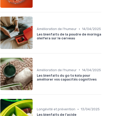
•
Amélioration de l'humeur
14/04/2025
Les bienfaits de la poudre de moringa
oleifera sur le cerveau
•
Amélioration de l'humeur
14/04/2025
Les bienfaits du go to kola pour
améliorer vos capacités cognitives
•
Longévité et prévention
13/04/2025
Les bienfaits de l'acide