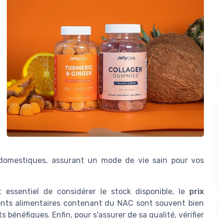
 domestiques, assurant un mode de vie sain pour vos
t essentiel de considérer le stock disponible, le
prix
ments alimentaires contenant du NAC sont souvent bien
 bénéfiques. Enfin, pour s'assurer de sa qualité, vérifier