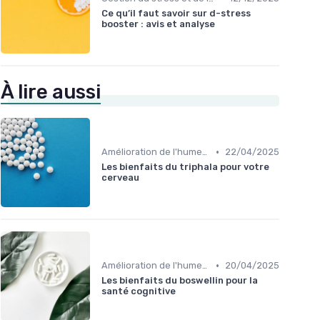
Ce qu’il faut savoir sur d-stress
booster : avis et analyse
À lire aussi
•
Amélioration de l'humeur
22/04/2025
Les bienfaits du triphala pour votre
cerveau
•
Amélioration de l'humeur
20/04/2025
Les bienfaits du boswellin pour la
santé cognitive