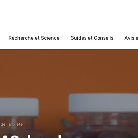
Recherche et Science
Guides et Conseils
Avis 
 de l'anxiété