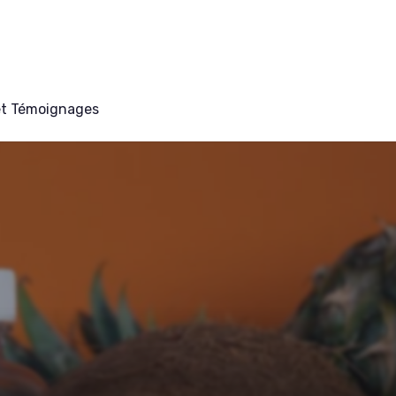
et Témoignages