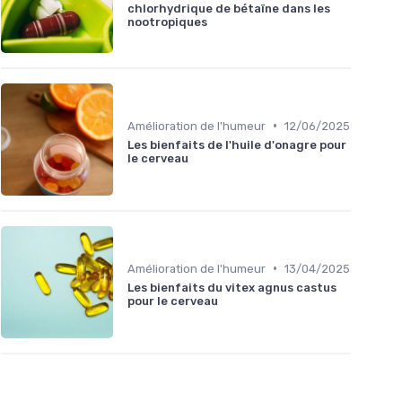
chlorhydrique de bétaïne dans les
nootropiques
•
Amélioration de l'humeur
12/06/2025
Les bienfaits de l'huile d'onagre pour
le cerveau
•
Amélioration de l'humeur
13/04/2025
Les bienfaits du vitex agnus castus
pour le cerveau