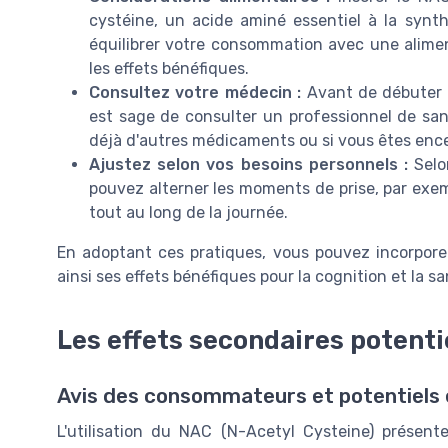
cystéine, un acide aminé essentiel à la synth
équilibrer votre consommation avec une alime
les effets bénéfiques.
Consultez votre médecin :
Avant de débuter t
est sage de consulter un professionnel de san
déjà d'autres médicaments ou si vous êtes ence
Ajustez selon vos besoins personnels :
Selo
pouvez alterner les moments de prise, par exem
tout au long de la journée.
En adoptant ces pratiques, vous pouvez incorpore
ainsi ses effets bénéfiques pour la cognition et la s
Les effets secondaires potent
Avis des consommateurs et potentiels 
L'utilisation du NAC (N-Acetyl Cysteine) présen