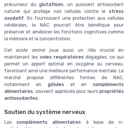
précurseur du
glutathion
, un puissant antioxydant
naturel qui protège nos cellules contre le
stress
oxydatif
. En fournissant une protection aux cellules
cérébrales, le NAC pourrait être bénéfique pour
préserver et améliorer les fonctions cognitives comme
la mémoire et la concentration.
Cet
acide aminé
joue aussi un rôle crucial en
maintenant les
voies respiratoires
dégagées, ce qui
permet un apport optimal en oxygène au cerveau,
favorisant ainsi une meilleure performance mentale. Le
marché propose différentes formes de NAC,
notamment en
gélules
et en
compléments
alimentaires
, souvent appréciés pour leurs
propriétés
antioxydantes
.
Soutien du système nerveux
Les
compléments alimentaires
à base de n-