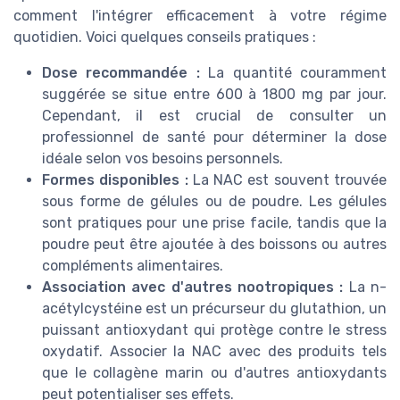
comment l'intégrer efficacement à votre régime
quotidien. Voici quelques conseils pratiques :
Dose recommandée :
La quantité couramment
suggérée se situe entre 600 à 1800 mg par jour.
Cependant, il est crucial de consulter un
professionnel de santé pour déterminer la dose
idéale selon vos besoins personnels.
Formes disponibles :
La NAC est souvent trouvée
sous forme de gélules ou de poudre. Les gélules
sont pratiques pour une prise facile, tandis que la
poudre peut être ajoutée à des boissons ou autres
compléments alimentaires.
Association avec d'autres nootropiques :
La n-
acétylcystéine est un précurseur du glutathion, un
puissant antioxydant qui protège contre le stress
oxydatif. Associer la NAC avec des produits tels
que le collagène marin ou d'autres antioxydants
peut potentialiser ses effets.