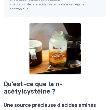
Intégration de la n-acétylcystéine dans un régime
nootropique
Qu'est-ce que la n-
acétylcystéine ?
Une source précieuse d'acides aminés