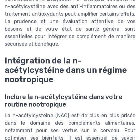
n-acétylcystéine avec des anti-inflammatoires ou des
traitement antioxydants peut amplifier certains effets.
La prudence et une évaluation attentive de vos
besoins et de votre état de santé général sont
essentielles pour intégrer ce complément de manière
sécurisée et bénéfique.
Intégration de la n-
acétylcystéine dans un régime
nootropique
Inclure la n-acétylcystéine dans votre
routine nootropique
La n-acétylcystéine (NAC) est de plus en plus prisée
dans le domaine des compléments alimentaires,
notamment pour ses vertus sur le cerveau. Pour
optimiser ses bienfaits, il est essentiel de savoir