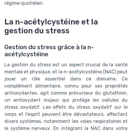
régime quotidien.
La n-acétylcystéine et la
gestion du stress
Gestion du stress grâce à la n-
acétylcystéine
La gestion du stress est un aspect crucial de la santé
mentale et physique, et la n-acétylcystéine (NAC) peut
jouer un rôle essentiel dans ce domaine. Ce
complément alimentaire, connu pour ses propriétés
antioxydantes, agit comme précurseur du glutathion,
un antioxydant majeur qui protège les cellules du
stress oxydatif. Les effets du stress oxydatif sur le
corps et l'esprit peuvent être dévastateurs, affectant
divers systèmes, notamment les voies respiratoires et
le système nerveux. En intégrant la NAC dans votre