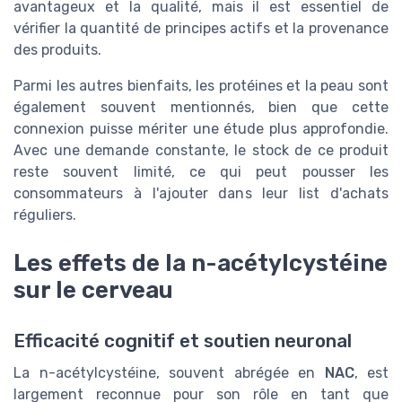
avantageux et la qualité, mais il est essentiel de
vérifier la quantité de principes actifs et la provenance
des produits.
Parmi les autres bienfaits, les protéines et la peau sont
également souvent mentionnés, bien que cette
connexion puisse mériter une étude plus approfondie.
Avec une demande constante, le stock de ce produit
reste souvent limité, ce qui peut pousser les
consommateurs à l'ajouter dans leur list d'achats
réguliers.
Les effets de la n-acétylcystéine
sur le cerveau
Efficacité cognitif et soutien neuronal
La n-acétylcystéine, souvent abrégée en
NAC
, est
largement reconnue pour son rôle en tant que