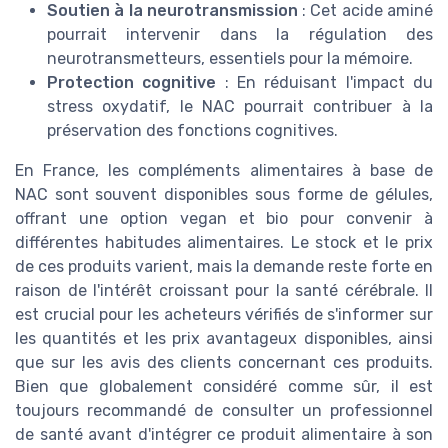
Soutien à la neurotransmission
: Cet acide aminé
pourrait intervenir dans la régulation des
neurotransmetteurs, essentiels pour la mémoire.
Protection cognitive
: En réduisant l'impact du
stress oxydatif, le NAC pourrait contribuer à la
préservation des fonctions cognitives.
En France, les compléments alimentaires à base de
NAC sont souvent disponibles sous forme de gélules,
offrant une option vegan et bio pour convenir à
différentes habitudes alimentaires. Le stock et le prix
de ces produits varient, mais la demande reste forte en
raison de l'intérêt croissant pour la santé cérébrale. Il
est crucial pour les acheteurs vérifiés de s'informer sur
les quantités et les prix avantageux disponibles, ainsi
que sur les avis des clients concernant ces produits.
Bien que globalement considéré comme sûr, il est
toujours recommandé de consulter un professionnel
de santé avant d'intégrer ce produit alimentaire à son