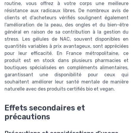
routine, vous offrez à votre corps une meilleure
résistance aux radicaux libres. De nombreux avis de
clients et d'acheteurs vérifiés soulignent également
l'amélioration de la peau, des ongles et du bien-être
général en raison de sa contribution à la gestion du
stress. Les gélules de NAC, souvent disponibles en
quantités variables à prix avantageux, sont appréciées
pour leur efficacité. En France métropolitaine, ce
produit est en stock dans plusieurs pharmacies et
boutiques spécialisées en compléments alimentaires,
garantissant une disponibilité pour ceux qui
souhaitent améliorer leur santé mentale de manière
naturelle avec des produits certifiés bio et vegan.
Effets secondaires et
précautions