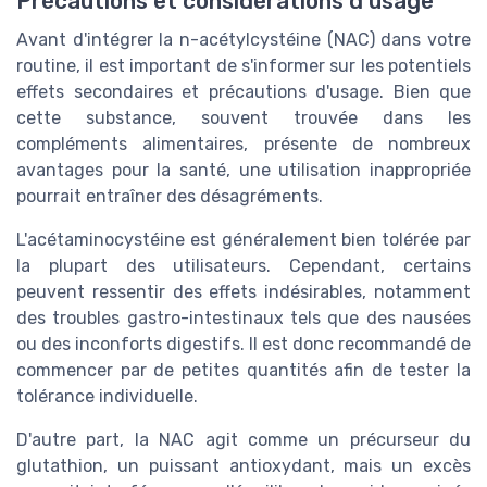
Précautions et considérations d'usage
Avant d'intégrer la n-acétylcystéine (NAC) dans votre
routine, il est important de s'informer sur les potentiels
effets secondaires et précautions d'usage. Bien que
cette substance, souvent trouvée dans les
compléments alimentaires, présente de nombreux
avantages pour la santé, une utilisation inappropriée
pourrait entraîner des désagréments.
L'acétaminocystéine est généralement bien tolérée par
la plupart des utilisateurs. Cependant, certains
peuvent ressentir des effets indésirables, notamment
des troubles gastro-intestinaux tels que des nausées
ou des inconforts digestifs. Il est donc recommandé de
commencer par de petites quantités afin de tester la
tolérance individuelle.
D'autre part, la NAC agit comme un précurseur du
glutathion, un puissant antioxydant, mais un excès