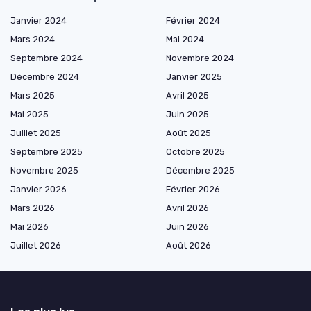
Janvier 2024
Février 2024
Mars 2024
Mai 2024
Septembre 2024
Novembre 2024
Décembre 2024
Janvier 2025
Mars 2025
Avril 2025
Mai 2025
Juin 2025
Juillet 2025
Août 2025
Septembre 2025
Octobre 2025
Novembre 2025
Décembre 2025
Janvier 2026
Février 2026
Mars 2026
Avril 2026
Mai 2026
Juin 2026
Juillet 2026
Août 2026