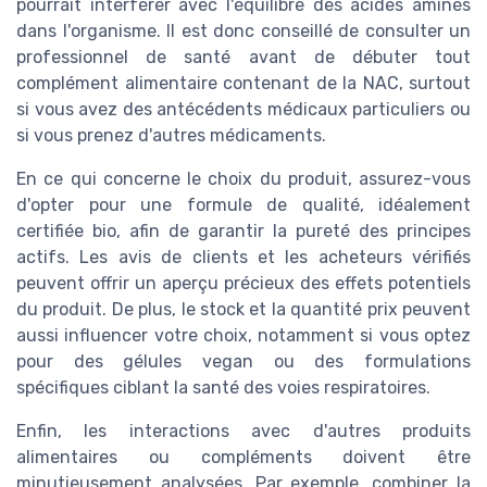
pourrait interférer avec l'équilibre des acides aminés
dans l'organisme. Il est donc conseillé de consulter un
professionnel de santé avant de débuter tout
complément alimentaire contenant de la NAC, surtout
si vous avez des antécédents médicaux particuliers ou
si vous prenez d'autres médicaments.
En ce qui concerne le choix du produit, assurez-vous
d'opter pour une formule de qualité, idéalement
certifiée bio, afin de garantir la pureté des principes
actifs. Les avis de clients et les acheteurs vérifiés
peuvent offrir un aperçu précieux des effets potentiels
du produit. De plus, le stock et la quantité prix peuvent
aussi influencer votre choix, notamment si vous optez
pour des gélules vegan ou des formulations
spécifiques ciblant la santé des voies respiratoires.
Enfin, les interactions avec d'autres produits
alimentaires ou compléments doivent être
minutieusement analysées. Par exemple, combiner la