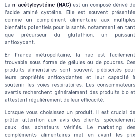
La
n-acétylcystéine (NAC)
est un composé dérivé de
l'acide aminé cystéine. Elle est souvent présentée
comme un complément alimentaire aux multiples
bienfaits potentiels pour la santé, notamment en tant
que précurseur du glutathion, un puissant
antioxydant.
En France métropolitaine, la nac est facilement
trouvable sous forme de gélules ou de poudres. Ces
produits alimentaires sont souvent plébiscités pour
leurs propriétés antioxydantes et leur capacité à
soutenir les voies respiratoires. Les consommateurs
avertis recherchent généralement des produits bio et
attestent régulièrement de leur efficacité.
Lorsque vous choisissez un produit, il est crucial de
prêter attention aux avis des clients, spécialement
ceux des acheteurs vérifiés. Le marketing des
compléments alimentaires met en avant les prix