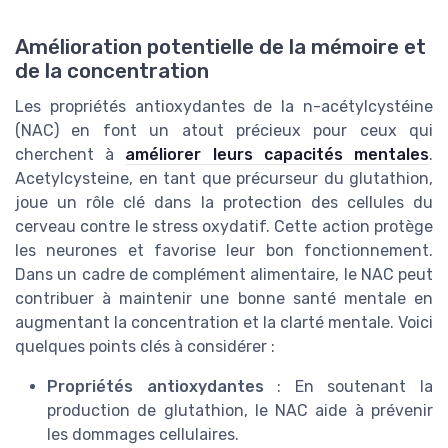
Amélioration potentielle de la mémoire et
de la concentration
Les propriétés antioxydantes de la n-acétylcystéine
(NAC) en font un atout précieux pour ceux qui
cherchent à
améliorer leurs capacités mentales
.
Acetylcysteine, en tant que précurseur du glutathion,
joue un rôle clé dans la protection des cellules du
cerveau contre le stress oxydatif. Cette action protège
les neurones et favorise leur bon fonctionnement.
Dans un cadre de complément alimentaire, le NAC peut
contribuer à maintenir une bonne santé mentale en
augmentant la concentration et la clarté mentale. Voici
quelques points clés à considérer :
Propriétés antioxydantes
: En soutenant la
production de glutathion, le NAC aide à prévenir
les dommages cellulaires.