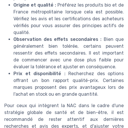
Origine et qualité :
Préférez les produits bio et de
France métropolitaine lorsque cela est possible.
Vérifiez les avis et les certifications des acheteurs
vérifiés pour vous assurer des principes actifs de
qualité.
Observation des effets secondaires :
Bien que
généralement bien tolérée, certains peuvent
ressentir des effets secondaires. Il est important
de commencer avec une dose plus faible pour
évaluer la tolérance et ajuster en conséquence.
Prix et disponibilité :
Recherchez des options
offrant un bon rapport qualité-prix. Certaines
marques proposent des prix avantageux lors de
l'achat en stock ou en grande quantité.
Pour ceux qui intègrent la NAC dans le cadre d'une
stratégie globale de santé et de bien-être, il est
recommandé de rester attentif aux dernières
recherches et avis des experts, et d'ajuster votre