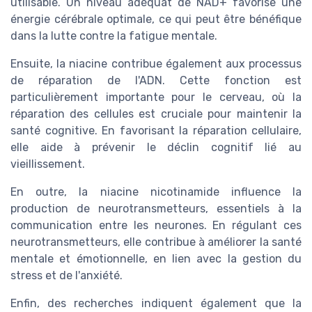
utilisable. Un niveau adéquat de NAD+ favorise une
énergie cérébrale optimale, ce qui peut être bénéfique
dans la lutte contre la fatigue mentale.
Ensuite, la niacine contribue également aux processus
de réparation de l'ADN. Cette fonction est
particulièrement importante pour le cerveau, où la
réparation des cellules est cruciale pour maintenir la
santé cognitive. En favorisant la réparation cellulaire,
elle aide à prévenir le déclin cognitif lié au
vieillissement.
En outre, la niacine nicotinamide influence la
production de neurotransmetteurs, essentiels à la
communication entre les neurones. En régulant ces
neurotransmetteurs, elle contribue à améliorer la santé
mentale et émotionnelle, en lien avec la gestion du
stress et de l'anxiété.
Enfin, des recherches indiquent également que la