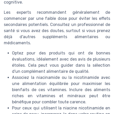
cognitive.
Les experts recommandent généralement de
commencer par une faible dose pour éviter les effets
secondaires potentiels. Consultez un professionnel de
santé si vous avez des doutes, surtout si vous prenez
déjà d'autres suppléments alimentaires ou
médicaments.
Optez pour des produits qui ont de bonnes
évaluations, idéalement avec des avis de plusieurs
étoiles. Cela peut vous guider dans la sélection
d'un complément alimentaire de qualité.
Associez la niacinamide ou la nicotinamide avec
une alimentation équilibrée pour maximiser les
bienfaits de ces vitamines. Inclure des aliments
riches en vitamines et minéraux peut être
bénéfique pour combler toute carence.
Pour ceux qui utilisent la niacine nicotinamide en