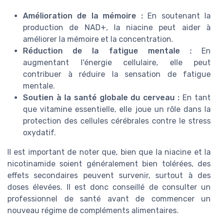
Amélioration de la mémoire :
En soutenant la
production de NAD+, la niacine peut aider à
améliorer la mémoire et la concentration.
Réduction de la fatigue mentale :
En
augmentant l'énergie cellulaire, elle peut
contribuer à réduire la sensation de fatigue
mentale.
Soutien à la santé globale du cerveau :
En tant
que vitamine essentielle, elle joue un rôle dans la
protection des cellules cérébrales contre le stress
oxydatif.
Il est important de noter que, bien que la niacine et la
nicotinamide soient généralement bien tolérées, des
effets secondaires peuvent survenir, surtout à des
doses élevées. Il est donc conseillé de consulter un
professionnel de santé avant de commencer un
nouveau régime de compléments alimentaires.