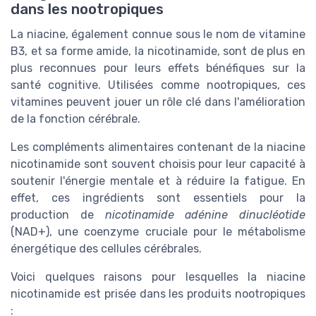
dans les nootropiques
La niacine, également connue sous le nom de vitamine
B3, et sa forme amide, la nicotinamide, sont de plus en
plus reconnues pour leurs effets bénéfiques sur la
santé cognitive. Utilisées comme nootropiques, ces
vitamines peuvent jouer un rôle clé dans l'amélioration
de la fonction cérébrale.
Les compléments alimentaires contenant de la niacine
nicotinamide sont souvent choisis pour leur capacité à
soutenir l'énergie mentale et à réduire la fatigue. En
effet, ces ingrédients sont essentiels pour la
production de
nicotinamide adénine dinucléotide
(NAD+), une coenzyme cruciale pour le métabolisme
énergétique des cellules cérébrales.
Voici quelques raisons pour lesquelles la niacine
nicotinamide est prisée dans les produits nootropiques
: