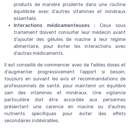
produits de manière prudente dans une routine
équilibrée avec d’autres vitamines et minéraux
essentiels.
Interactions médicamenteuses :
Ceux sous
traitement doivent consulter leur médecin avant
d’ajouter des gélules de niacine à leur régime
alimentaire, pour éviter les interactions avec
d'autres médicaments.
Il est conseillé de commencer avec de faibles doses et
d'augmenter progressivement l'apport si besoin,
toujours en suivant les avis et recommandations de
professionnels de santé, pour maintenir un équilibre
sain des vitamines et minéraux. Une vigilance
particulière doit être accordée aux personnes
présentant une carence en niacine ou d'autres
nutrients spécifiques pour éviter des effets
secondaires indésirables.