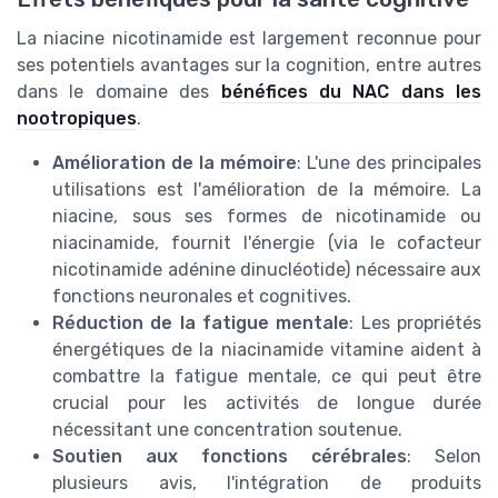
La niacine nicotinamide est largement reconnue pour
ses potentiels avantages sur la cognition, entre autres
dans le domaine des
bénéfices du NAC dans les
nootropiques
.
Amélioration de la mémoire
: L'une des principales
utilisations est l'amélioration de la mémoire. La
niacine, sous ses formes de nicotinamide ou
niacinamide, fournit l'énergie (via le cofacteur
nicotinamide adénine dinucléotide) nécessaire aux
fonctions neuronales et cognitives.
Réduction de la fatigue mentale
: Les propriétés
énergétiques de la niacinamide vitamine aident à
combattre la fatigue mentale, ce qui peut être
crucial pour les activités de longue durée
nécessitant une concentration soutenue.
Soutien aux fonctions cérébrales
: Selon
plusieurs avis, l'intégration de produits