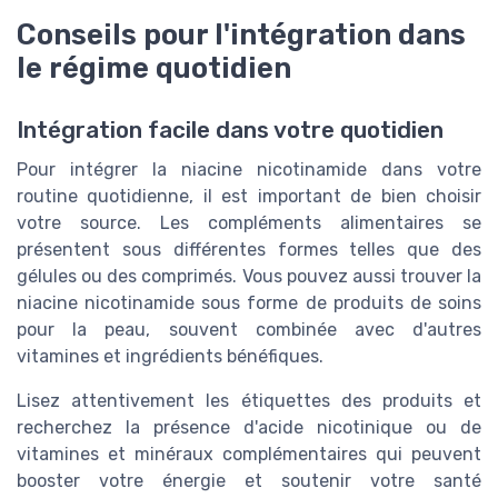
Conseils pour l'intégration dans
le régime quotidien
Intégration facile dans votre quotidien
Pour intégrer la niacine nicotinamide dans votre
routine quotidienne, il est important de bien choisir
votre source. Les compléments alimentaires se
présentent sous différentes formes telles que des
gélules ou des comprimés. Vous pouvez aussi trouver la
niacine nicotinamide sous forme de produits de soins
pour la peau, souvent combinée avec d'autres
vitamines et ingrédients bénéfiques.
Lisez attentivement les étiquettes des produits et
recherchez la présence d'acide nicotinique ou de
vitamines et minéraux complémentaires qui peuvent
booster votre énergie et soutenir votre santé