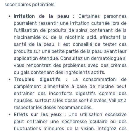
secondaires potentiels.
Irritation de la peau :
Certaines personnes
pourraient ressentir une irritation cutanée lors de
l'utilisation de produits de soins contenant de la
niacinamide ou de la nicotinic acid, affectant la
santé de la peau. Il est conseillé de tester ces
produits sur une petite partie de la peau avant leur
application étendue. Consultez un dermatologue si
vous rencontrez des problèmes avec des crèmes
ou gels contenant des ingrédients actifs.
Troubles digestifs :
La consommation de
complément alimentaire à base de niacine peut
entraîner des inconforts digestifs comme des
nausées, surtout si les doses sont élevées. Veillez à
respecter les doses recommandées.
Effets sur les yeux :
Une utilisation excessive
peut entraîner une sécheresse oculaire ou des
fluctuations mineures de la vision. Intégrez ces