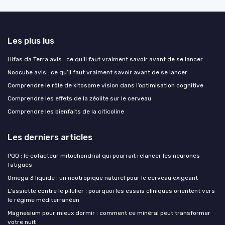
Les plus lus
Hifas da Terra avis : ce qu’il faut vraiment savoir avant de se lancer
Noocube avis : ce qu’il faut vraiment savoir avant de se lancer
Comprendre le rôle de kitosome vision dans l’optimisation cognitive
Comprendre les effets de la zéolite sur le cerveau
Comprendre les bienfaits de la citicoline
Les derniers articles
PQQ : le cofacteur mitochondrial qui pourrait relancer les neurones
fatigués
Omega 3 liquide : un nootropique naturel pour le cerveau exigeant
L'assiette contre le pilulier : pourquoi les essais cliniques orientent vers
le régime méditerranéen
Magnesium pour mieux dormir : comment ce minéral peut transformer
votre nuit