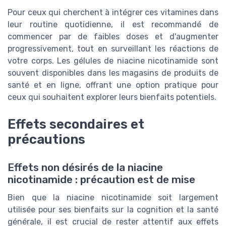
Pour ceux qui cherchent à intégrer ces vitamines dans
leur routine quotidienne, il est recommandé de
commencer par de faibles doses et d'augmenter
progressivement, tout en surveillant les réactions de
votre corps. Les gélules de niacine nicotinamide sont
souvent disponibles dans les magasins de produits de
santé et en ligne, offrant une option pratique pour
ceux qui souhaitent explorer leurs bienfaits potentiels.
Effets secondaires et
précautions
Effets non désirés de la niacine
nicotinamide : précaution est de mise
Bien que la niacine nicotinamide soit largement
utilisée pour ses bienfaits sur la cognition et la santé
générale, il est crucial de rester attentif aux effets