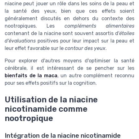
niacine peut jouer un rôle dans les soins de la peau et
la santé des yeux, bien que ces effets soient
généralement discutés en dehors du contexte des
nootropiques. Les
compléments alimentaires
contenant de la niacine sont souvent assortis d'
étoiles
d'évaluations
positives pour leur impact sur la peau et
leur effet favorable sur le
contour des yeux
.
Pour explorer d'autres moyens d'optimiser la santé
cérébrale, il est intéressant de se pencher sur les
bienfaits de la maca
, un autre complément reconnu
pour ses effets positifs sur la cognition.
Utilisation de la niacine
nicotinamide comme
nootropique
Intégration de la niacine nicotinamide