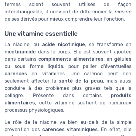
termes soient souvent utilisés de façon
interchangeable, il convient de différencier la
niacine
de ses dérivés pour mieux comprendre leur fonction.
Une vitamine essentielle
La niacine, ou
acide nicotinique
, se transforme en
nicotinamide
dans le corps. Elle est souvent ajoutée
dans certains
compléments alimentaires
, en
gélules
ou sous forme liquide, pour pallier d'éventuelles
carences
en vitamines. Une carence peut non
seulement affecter la
santé de la peau
, mais aussi
conduire à des problèmes plus graves tels que la
pellagre. Présente dans certains
produits
alimentaires
, cette vitamine soutient de nombreux
processus physiologiques.
Le rôle de la niacine va bien au-delà de la simple
prévention des
carences vitaminiques
. En effet, elle