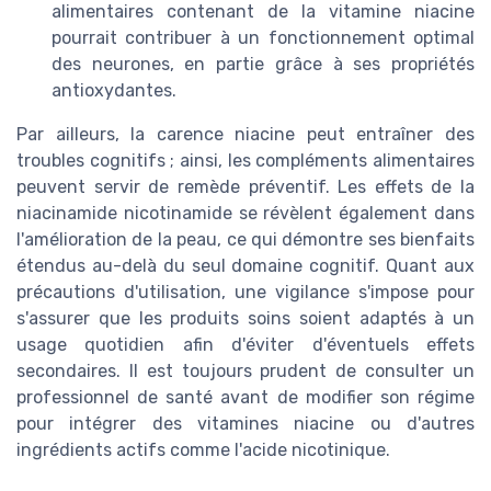
alimentaires contenant de la vitamine niacine
pourrait contribuer à un fonctionnement optimal
des neurones, en partie grâce à ses propriétés
antioxydantes.
Par ailleurs, la carence niacine peut entraîner des
troubles cognitifs ; ainsi, les compléments alimentaires
peuvent servir de remède préventif. Les effets de la
niacinamide nicotinamide se révèlent également dans
l'amélioration de la peau, ce qui démontre ses bienfaits
étendus au-delà du seul domaine cognitif. Quant aux
précautions d'utilisation, une vigilance s'impose pour
s'assurer que les produits soins soient adaptés à un
usage quotidien afin d'éviter d'éventuels effets
secondaires. Il est toujours prudent de consulter un
professionnel de santé avant de modifier son régime
pour intégrer des vitamines niacine ou d'autres
ingrédients actifs comme l'acide nicotinique.