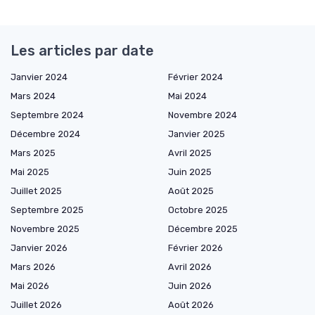
Les articles par date
Janvier 2024
Février 2024
Mars 2024
Mai 2024
Septembre 2024
Novembre 2024
Décembre 2024
Janvier 2025
Mars 2025
Avril 2025
Mai 2025
Juin 2025
Juillet 2025
Août 2025
Septembre 2025
Octobre 2025
Novembre 2025
Décembre 2025
Janvier 2026
Février 2026
Mars 2026
Avril 2026
Mai 2026
Juin 2026
Juillet 2026
Août 2026