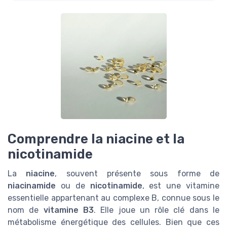
Comprendre la niacine et la
nicotinamide
La
niacine
, souvent présente sous forme de
niacinamide
ou de
nicotinamide
, est une vitamine
essentielle appartenant au complexe B, connue sous le
nom de
vitamine B3
. Elle joue un rôle clé dans le
métabolisme énergétique des cellules. Bien que ces