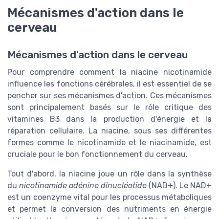
Mécanismes d'action dans le
cerveau
Mécanismes d'action dans le cerveau
Pour comprendre comment la niacine nicotinamide
influence les fonctions cérébrales, il est essentiel de se
pencher sur ses mécanismes d'action. Ces mécanismes
sont principalement basés sur le rôle critique des
vitamines B3 dans la production d'énergie et la
réparation cellulaire. La niacine, sous ses différentes
formes comme le nicotinamide et le niacinamide, est
cruciale pour le bon fonctionnement du cerveau.
Tout d'abord, la niacine joue un rôle dans la synthèse
du
nicotinamide adénine dinucléotide
(NAD+). Le NAD+
est un coenzyme vital pour les processus métaboliques
et permet la conversion des nutriments en énergie