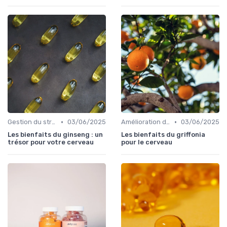
•
•
Gestion du stress et de l'anxiété
03/06/2025
Amélioration de l'humeur
03/06/2025
Les bienfaits du ginseng : un
Les bienfaits du griffonia
trésor pour votre cerveau
pour le cerveau