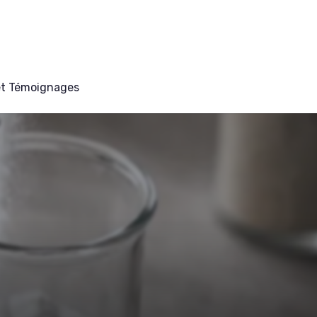
et Témoignages