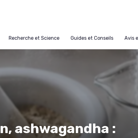
Recherche et Science
Guides et Conseils
Avis 
n, ashwagandha :