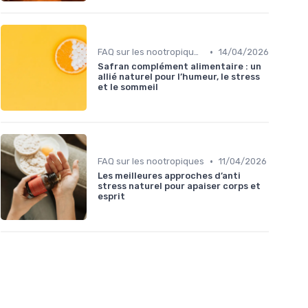
•
FAQ sur les nootropiques
14/04/2026
Safran complément alimentaire : un
allié naturel pour l’humeur, le stress
et le sommeil
•
FAQ sur les nootropiques
11/04/2026
Les meilleures approches d’anti
stress naturel pour apaiser corps et
esprit