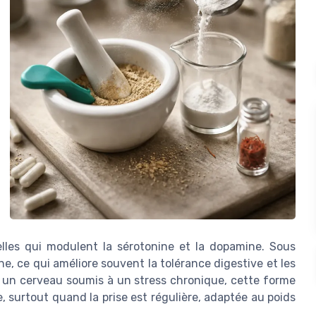
lles qui modulent la sérotonine et la dopamine. Sous
ne, ce qui améliore souvent la tolérance digestive et les
ur un cerveau soumis à un stress chronique, cette forme
 surtout quand la prise est régulière, adaptée au poids