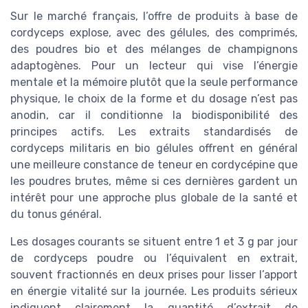
Sur le marché français, l’offre de produits à base de
cordyceps explose, avec des gélules, des comprimés,
des poudres bio et des mélanges de champignons
adaptogènes. Pour un lecteur qui vise l’énergie
mentale et la mémoire plutôt que la seule performance
physique, le choix de la forme et du dosage n’est pas
anodin, car il conditionne la biodisponibilité des
principes actifs. Les extraits standardisés de
cordyceps militaris en bio gélules offrent en général
une meilleure constance de teneur en cordycépine que
les poudres brutes, même si ces dernières gardent un
intérêt pour une approche plus globale de la santé et
du tonus général.
Les dosages courants se situent entre 1 et 3 g par jour
de cordyceps poudre ou l’équivalent en extrait,
souvent fractionnés en deux prises pour lisser l’apport
en énergie vitalité sur la journée. Les produits sérieux
indiquent clairement la quantité d’extrait de