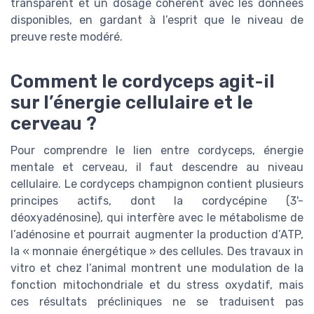
transparent et un dosage cohérent avec les données
disponibles, en gardant à l’esprit que le niveau de
preuve reste modéré.
Comment le cordyceps agit-il
sur l’énergie cellulaire et le
cerveau ?
Pour comprendre le lien entre cordyceps, énergie
mentale et cerveau, il faut descendre au niveau
cellulaire. Le cordyceps champignon contient plusieurs
principes actifs, dont la cordycépine (3'-
déoxyadénosine), qui interfère avec le métabolisme de
l’adénosine et pourrait augmenter la production d’ATP,
la « monnaie énergétique » des cellules. Des travaux in
vitro et chez l’animal montrent une modulation de la
fonction mitochondriale et du stress oxydatif, mais
ces résultats précliniques ne se traduisent pas