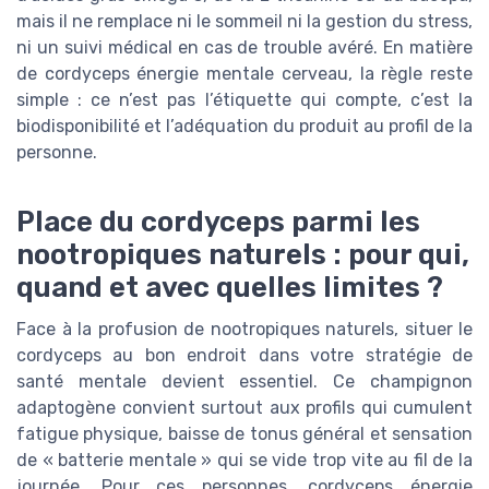
mais il ne remplace ni le sommeil ni la gestion du stress,
ni un suivi médical en cas de trouble avéré. En matière
de cordyceps énergie mentale cerveau, la règle reste
simple : ce n’est pas l’étiquette qui compte, c’est la
biodisponibilité et l’adéquation du produit au profil de la
personne.
Place du cordyceps parmi les
nootropiques naturels : pour qui,
quand et avec quelles limites ?
Face à la profusion de nootropiques naturels, situer le
cordyceps au bon endroit dans votre stratégie de
santé mentale devient essentiel. Ce champignon
adaptogène convient surtout aux profils qui cumulent
fatigue physique, baisse de tonus général et sensation
de « batterie mentale » qui se vide trop vite au fil de la
journée. Pour ces personnes, cordyceps énergie