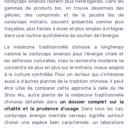
cordyceps sinensis restent plus hétérogènes. Dans les
gammes de produits bio, on trouve désormais des
gélules, des comprimés et de la poudre bio de
cordyceps militaris, souvent présentés comme plus
traçables, plus faciles à doser et plus simples à intégrer
dans une routine quotidienne de soutien de l’énergie.
La médecine traditionnelle chinoise a longtemps
valorisé le cordyceps sinensis pour l’énergie vitale et
les défenses naturelles, mais la recherche moderne se
concentre de plus en plus sur le militaris, mieux adapté
à la culture contrôlée. Pour un lecteur qui s’intéresse
aussi à d’autres plantes de la tradition chinoise, il peut
être utile de comparer cette approche à celle du He
Shou Wu, autre plante de la médecine traditionnelle
chinoise détaillée dans
un dossier complet sur la
vitalité et la prudence d’usage
. Dans tous les cas,
cordyceps énergie mentale cerveau signifie surtout
choisir une espèce bien caractérisée, un laboratoire