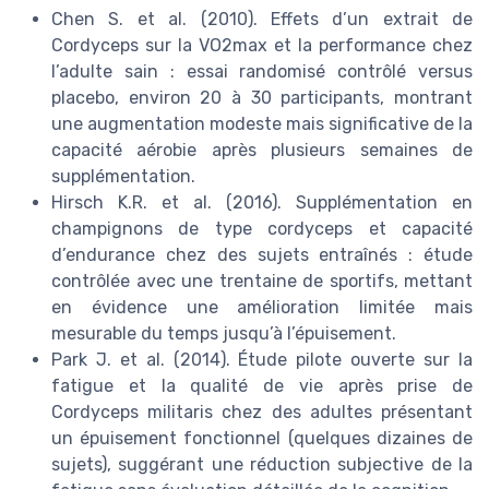
Chen S. et al. (2010). Effets d’un extrait de
Cordyceps sur la VO2max et la performance chez
l’adulte sain : essai randomisé contrôlé versus
placebo, environ 20 à 30 participants, montrant
une augmentation modeste mais significative de la
capacité aérobie après plusieurs semaines de
supplémentation.
Hirsch K.R. et al. (2016). Supplémentation en
champignons de type cordyceps et capacité
d’endurance chez des sujets entraînés : étude
contrôlée avec une trentaine de sportifs, mettant
en évidence une amélioration limitée mais
mesurable du temps jusqu’à l’épuisement.
Park J. et al. (2014). Étude pilote ouverte sur la
fatigue et la qualité de vie après prise de
Cordyceps militaris chez des adultes présentant
un épuisement fonctionnel (quelques dizaines de
sujets), suggérant une réduction subjective de la