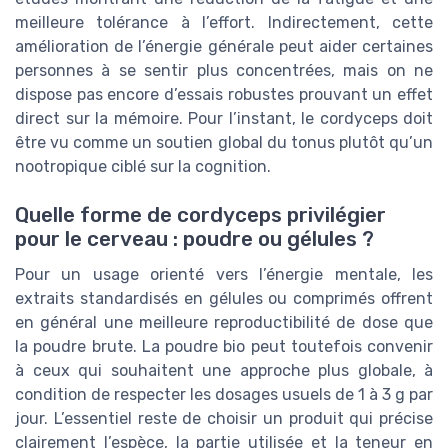
meilleure tolérance à l’effort. Indirectement, cette
amélioration de l’énergie générale peut aider certaines
personnes à se sentir plus concentrées, mais on ne
dispose pas encore d’essais robustes prouvant un effet
direct sur la mémoire. Pour l’instant, le cordyceps doit
être vu comme un soutien global du tonus plutôt qu’un
nootropique ciblé sur la cognition.
Quelle forme de cordyceps privilégier
pour le cerveau : poudre ou gélules ?
Pour un usage orienté vers l’énergie mentale, les
extraits standardisés en gélules ou comprimés offrent
en général une meilleure reproductibilité de dose que
la poudre brute. La poudre bio peut toutefois convenir
à ceux qui souhaitent une approche plus globale, à
condition de respecter les dosages usuels de 1 à 3 g par
jour. L’essentiel reste de choisir un produit qui précise
clairement l’espèce, la partie utilisée et la teneur en