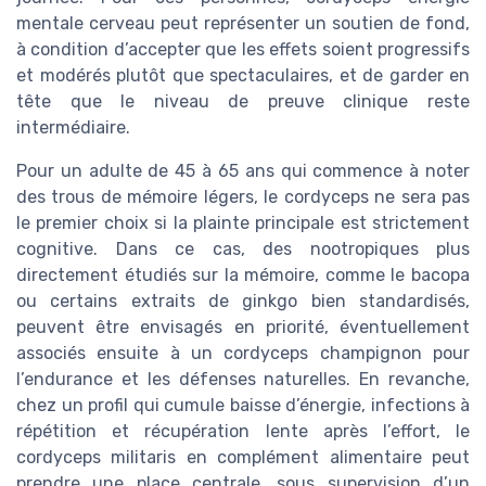
mentale cerveau peut représenter un soutien de fond,
à condition d’accepter que les effets soient progressifs
et modérés plutôt que spectaculaires, et de garder en
tête que le niveau de preuve clinique reste
intermédiaire.
Pour un adulte de 45 à 65 ans qui commence à noter
des trous de mémoire légers, le cordyceps ne sera pas
le premier choix si la plainte principale est strictement
cognitive. Dans ce cas, des nootropiques plus
directement étudiés sur la mémoire, comme le bacopa
ou certains extraits de ginkgo bien standardisés,
peuvent être envisagés en priorité, éventuellement
associés ensuite à un cordyceps champignon pour
l’endurance et les défenses naturelles. En revanche,
chez un profil qui cumule baisse d’énergie, infections à
répétition et récupération lente après l’effort, le
cordyceps militaris en complément alimentaire peut
prendre une place centrale, sous supervision d’un