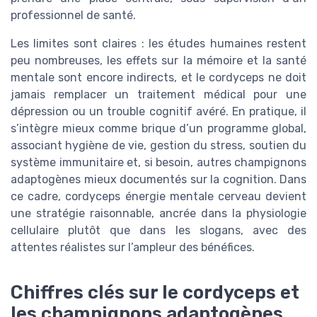
professionnel de santé.
Les limites sont claires : les études humaines restent
peu nombreuses, les effets sur la mémoire et la santé
mentale sont encore indirects, et le cordyceps ne doit
jamais remplacer un traitement médical pour une
dépression ou un trouble cognitif avéré. En pratique, il
s’intègre mieux comme brique d’un programme global,
associant hygiène de vie, gestion du stress, soutien du
système immunitaire et, si besoin, autres champignons
adaptogènes mieux documentés sur la cognition. Dans
ce cadre, cordyceps énergie mentale cerveau devient
une stratégie raisonnable, ancrée dans la physiologie
cellulaire plutôt que dans les slogans, avec des
attentes réalistes sur l’ampleur des bénéfices.
Chiffres clés sur le cordyceps et
les champignons adaptogènes