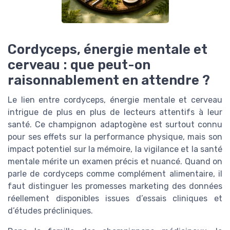
Cordyceps, énergie mentale et
cerveau : que peut-on
raisonnablement en attendre ?
Le lien entre cordyceps, énergie mentale et cerveau
intrigue de plus en plus de lecteurs attentifs à leur
santé. Ce champignon adaptogène est surtout connu
pour ses effets sur la performance physique, mais son
impact potentiel sur la mémoire, la vigilance et la santé
mentale mérite un examen précis et nuancé. Quand on
parle de cordyceps comme complément alimentaire, il
faut distinguer les promesses marketing des données
réellement disponibles issues d’essais cliniques et
d’études précliniques.