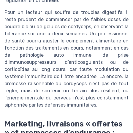
régulation émotionnelle.
Pour un lecteur qui souffre de troubles digestifs, il
reste prudent de commencer par de faibles doses de
poudre bio ou de gélules de cordyceps, en observant la
tolérance sur une à deux semaines. Un professionnel
de santé pourra ajuster le complément alimentaire en
fonction des traitements en cours, notamment en cas
de pathologie auto immune, de prise
d’immunosuppresseurs, d’anticoagulants ou de
corticoïdes au long cours, car toute modulation du
système immunitaire doit être encadrée. Là encore, la
promesse raisonnable du cordyceps n’est pas de tout
régler, mais de soutenir un terrain plus résilient, où
l’énergie mentale du cerveau n’est plus constamment
siphonnée par les défenses immunitaires.
Marketing, livraisons « offertes
» et promesses d’endurance :