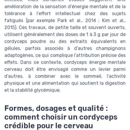
amélioration de la sensation d’énergie mentale et de la
tolérance à l’effort intellectuel chez des sujets
fatigués (par exemple Park et al., 2014 ; Kim et al.,
2015). Ces travaux, de petite taille et souvent ouverts,
utilisent généralement des doses de 1 à 3 g par jour de
cordyceps poudre ou des extraits équivalents en
gélules, parfois associés à d’autres champignons
adaptogènes, ce qui complique l’attribution précise des
effets. Dans ce contexte, cordyceps énergie mentale
cerveau doit être envisagé comme un levier parmi
d’autres, à combiner avec le sommeil, l’activité
physique et une alimentation qui soutient la digestion
et la stabilité glycémique.
Formes, dosages et qualité :
comment choisir un cordyceps
crédible pour le cerveau