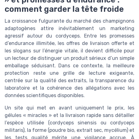
comment garder la tête froide
La croissance fulgurante du marché des champignons
adaptogènes attire inévitablement un marketing
agressif autour du cordyceps. Entre les promesses
d’endurance illimitée, les offres de livraison offerte et
les slogans sur l’énergie vitale, il devient difficile pour
un lecteur de distinguer un produit sérieux d’un simple
emballage séduisant. Dans ce contexte, la meilleure
protection reste une grille de lecture exigeante,
centrée sur la qualité des extraits, la transparence du
laboratoire et la cohérence des allégations avec les
données scientifiques disponibles.
Un site qui met en avant uniquement le prix, les
gélules « miracles » et la livraison rapide sans détailler
l’espèce utilisée (cordyceps sinensis ou cordyceps
militaris), la forme (poudre bio, extrait sec, mycélium) et
les tests qualité mérite une vigilance accrue. À