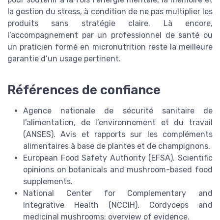
la gestion du stress, à condition de ne pas multiplier les
produits sans stratégie claire. Là encore,
l’accompagnement par un professionnel de santé ou
un praticien formé en micronutrition reste la meilleure
garantie d’un usage pertinent.
Références de confiance
Agence nationale de sécurité sanitaire de
l’alimentation, de l’environnement et du travail
(ANSES). Avis et rapports sur les compléments
alimentaires à base de plantes et de champignons.
European Food Safety Authority (EFSA). Scientific
opinions on botanicals and mushroom-based food
supplements.
National Center for Complementary and
Integrative Health (NCCIH). Cordyceps and
medicinal mushrooms: overview of evidence.