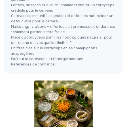
Formes, dosages et qualité : comment choisir un cordyceps
crédible pour le cerveau
Cordyceps, immunité, digestion et défenses naturelles : un
détour utile pour le cerveau
Marketing, livraisons « offertes » et promesses d’endurance
: comment garder la tête froide
Place du cordyceps parmi les nootropiques naturels : pour
qui, quand et avec quelles limites ?
Chiffres clés sur le cordyceps et les champignons
adaptogènes
FAQ sur le cordyceps et l’énergie mentale
Références de confiance