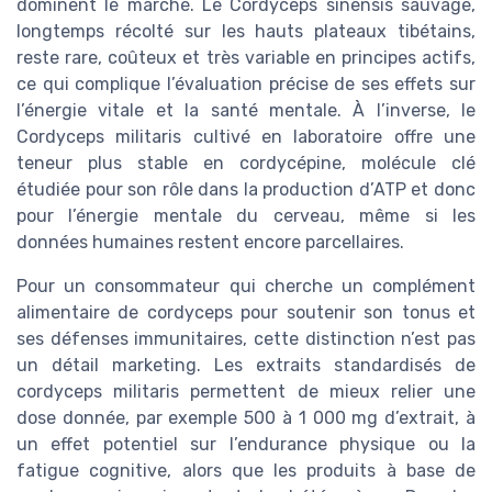
dominent le marché. Le Cordyceps sinensis sauvage,
longtemps récolté sur les hauts plateaux tibétains,
reste rare, coûteux et très variable en principes actifs,
ce qui complique l’évaluation précise de ses effets sur
l’énergie vitale et la santé mentale. À l’inverse, le
Cordyceps militaris cultivé en laboratoire offre une
teneur plus stable en cordycépine, molécule clé
étudiée pour son rôle dans la production d’ATP et donc
pour l’énergie mentale du cerveau, même si les
données humaines restent encore parcellaires.
Pour un consommateur qui cherche un complément
alimentaire de cordyceps pour soutenir son tonus et
ses défenses immunitaires, cette distinction n’est pas
un détail marketing. Les extraits standardisés de
cordyceps militaris permettent de mieux relier une
dose donnée, par exemple 500 à 1 000 mg d’extrait, à
un effet potentiel sur l’endurance physique ou la
fatigue cognitive, alors que les produits à base de