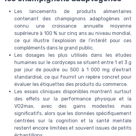
Les lancements de produits alimentaires
contenant des champignons adaptogènes ont
connu une croissance annuelle moyenne
supérieure à 100 % sur cinq ans au niveau mondial,
ce qui illustre l’explosion de l’intérêt pour ces
compléments dans le grand public.
Les dosages les plus utilisés dans les études
humaines sur le cordyceps se situent entre 1 et 3 g
par jour de poudre ou 500 à 1 000 mg d’extrait
standardisé, ce qui fournit un repère concret pour
évaluer les étiquettes des produits du commerce.
Les essais cliniques disponibles montrent surtout
des effets sur la performance physique et la
VO2max, avec des gains modestes mais
significatifs, alors que les données spécifiquement
centrées sur la cognition et la santé mentale
restent encore limitées et souvent issues de petits
échantillons.