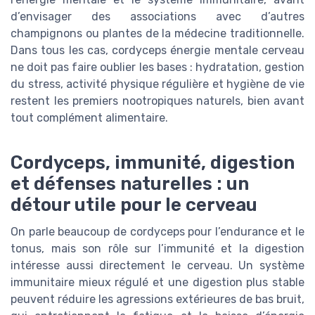
d’envisager des associations avec d’autres
champignons ou plantes de la médecine traditionnelle.
Dans tous les cas, cordyceps énergie mentale cerveau
ne doit pas faire oublier les bases : hydratation, gestion
du stress, activité physique régulière et hygiène de vie
restent les premiers nootropiques naturels, bien avant
tout complément alimentaire.
Cordyceps, immunité, digestion
et défenses naturelles : un
détour utile pour le cerveau
On parle beaucoup de cordyceps pour l’endurance et le
tonus, mais son rôle sur l’immunité et la digestion
intéresse aussi directement le cerveau. Un système
immunitaire mieux régulé et une digestion plus stable
peuvent réduire les agressions extérieures de bas bruit,