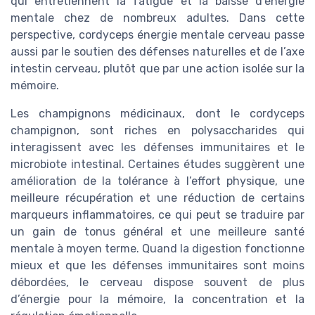
qui entretiennent la fatigue et la baisse d’énergie
mentale chez de nombreux adultes. Dans cette
perspective, cordyceps énergie mentale cerveau passe
aussi par le soutien des défenses naturelles et de l’axe
intestin cerveau, plutôt que par une action isolée sur la
mémoire.
Les champignons médicinaux, dont le cordyceps
champignon, sont riches en polysaccharides qui
interagissent avec les défenses immunitaires et le
microbiote intestinal. Certaines études suggèrent une
amélioration de la tolérance à l’effort physique, une
meilleure récupération et une réduction de certains
marqueurs inflammatoires, ce qui peut se traduire par
un gain de tonus général et une meilleure santé
mentale à moyen terme. Quand la digestion fonctionne
mieux et que les défenses immunitaires sont moins
débordées, le cerveau dispose souvent de plus
d’énergie pour la mémoire, la concentration et la