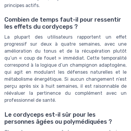
principes actifs.
Combien de temps faut-il pour ressentir
les effets du cordyceps ?
La plupart des utilisateurs rapportent un effet
progressif sur deux à quatre semaines, avec une
amélioration du tonus et de la récupération plutôt
qu’un « coup de fouet » immédiat. Cette temporalité
correspond à la logique d’un champignon adaptogène,
qui agit en modulant les défenses naturelles et le
métabolisme énergétique. Si aucun changement n’est
perçu après six à huit semaines, il est raisonnable de
réévaluer la pertinence du complément avec un
professionnel de santé.
Le cordyceps est-il sûr pour les
personnes âgées ou polymédiquées ?