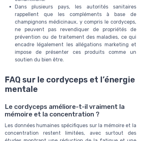
Dans plusieurs pays, les autorités sanitaires
rappellent que les compléments à base de
champignons médicinaux, y compris le cordyceps,
ne peuvent pas revendiquer de propriétés de
prévention ou de traitement des maladies, ce qui
encadre légalement les allégations marketing et
impose de présenter ces produits comme un
soutien du bien être.
FAQ sur le cordyceps et l’énergie
mentale
Le cordyceps améliore-t-il vraiment la
mémoire et la concentration ?
Les données humaines spécifiques sur la mémoire et la
concentration restent limitées, avec surtout des
études montrant une réduction de la fatigue et une