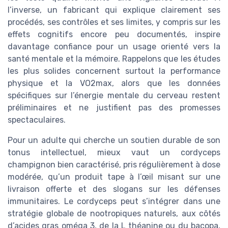
l’inverse, un fabricant qui explique clairement ses
procédés, ses contrôles et ses limites, y compris sur les
effets cognitifs encore peu documentés, inspire
davantage confiance pour un usage orienté vers la
santé mentale et la mémoire. Rappelons que les études
les plus solides concernent surtout la performance
physique et la VO2max, alors que les données
spécifiques sur l’énergie mentale du cerveau restent
préliminaires et ne justifient pas des promesses
spectaculaires.
Pour un adulte qui cherche un soutien durable de son
tonus intellectuel, mieux vaut un cordyceps
champignon bien caractérisé, pris régulièrement à dose
modérée, qu’un produit tape à l’œil misant sur une
livraison offerte et des slogans sur les défenses
immunitaires. Le cordyceps peut s’intégrer dans une
stratégie globale de nootropiques naturels, aux côtés
d’acides gras oméga 3, de la L théanine ou du bacopa,