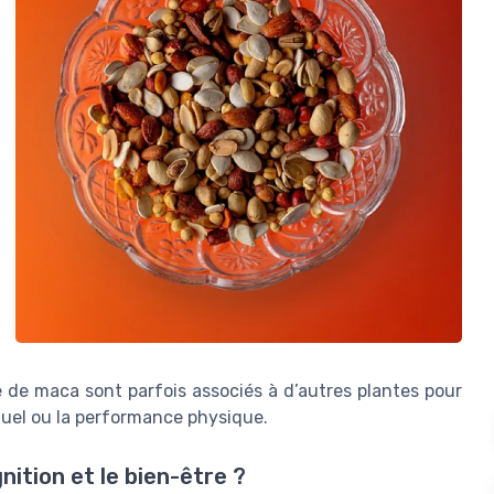
 de maca sont parfois associés à d’autres plantes pour
exuel ou la performance physique.
nition et le bien-être ?