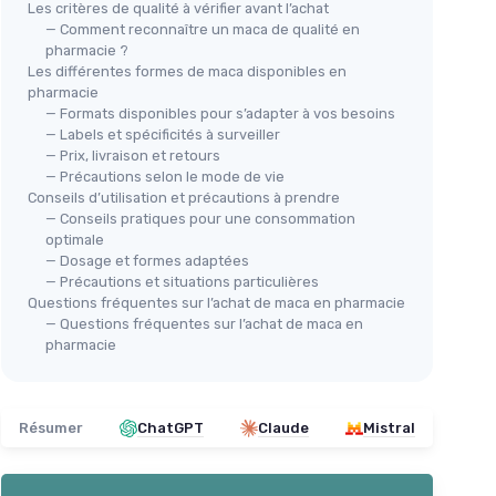
Les critères de qualité à vérifier avant l’achat
— Comment reconnaître un maca de qualité en
pharmacie ?
Les différentes formes de maca disponibles en
pharmacie
— Formats disponibles pour s’adapter à vos besoins
— Labels et spécificités à surveiller
— Prix, livraison et retours
— Précautions selon le mode de vie
Conseils d’utilisation et précautions à prendre
— Conseils pratiques pour une consommation
optimale
— Dosage et formes adaptées
— Précautions et situations particulières
Questions fréquentes sur l’achat de maca en pharmacie
— Questions fréquentes sur l’achat de maca en
pharmacie
Résumer
ChatGPT
Claude
Mistral