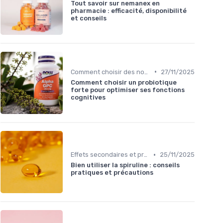
Tout savoir sur nemanex en
pharmacie : efficacité, disponibilité
et conseils
•
Comment choisir des nootropiques
27/11/2025
Comment choisir un probiotique
forte pour optimiser ses fonctions
cognitives
•
Effets secondaires et précautions
25/11/2025
Bien utiliser la spiruline : conseils
pratiques et précautions