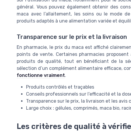
général. Vous pouvez également obtenir des consei
maca avec l’allaitement, les soins ou le mode de
produits adaptés à une alimentation variée et équili
Transparence sur le prix et la livraison
En pharmacie, le prix du maca est affiché claireme
points de vente. Certaines pharmacies proposent aus
produits de qualité, tout en bénéficiant de la sé
sélection d’un complément alimentaire efficace, co
fonctionne vraiment
.
Produits contrôlés et traçables
Conseils professionnels sur l’efficacité et la dos
Transparence sur le prix, la livraison et les avis 
Large choix : gélules, comprimés, maca bio, rac
Les critères de qualité à vérifi