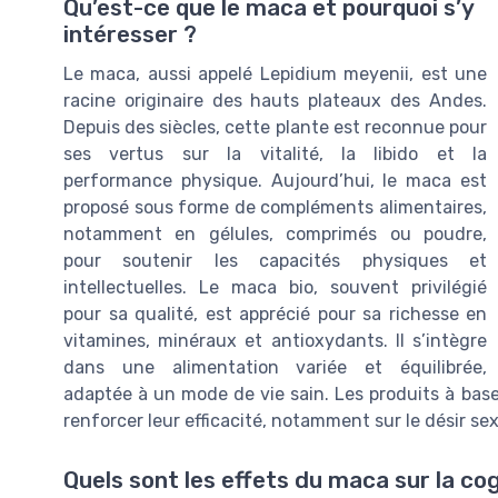
Qu’est-ce que le maca et pourquoi s’y
intéresser ?
Le maca, aussi appelé Lepidium meyenii, est une
racine originaire des hauts plateaux des Andes.
Depuis des siècles, cette plante est reconnue pour
ses vertus sur la vitalité, la libido et la
performance physique. Aujourd’hui, le maca est
proposé sous forme de compléments alimentaires,
notamment en gélules, comprimés ou poudre,
pour soutenir les capacités physiques et
intellectuelles. Le maca bio, souvent privilégié
pour sa qualité, est apprécié pour sa richesse en
vitamines, minéraux et antioxydants. Il s’intègre
dans une alimentation variée et équilibrée,
adaptée à un mode de vie sain. Les produits à base
renforcer leur efficacité, notamment sur le désir s
Quels sont les effets du maca sur la cog