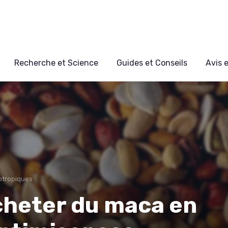
Recherche et Science
Guides et Conseils
Avis 
otropiques
heter du maca en