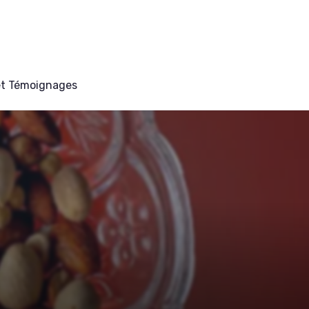
et Témoignages