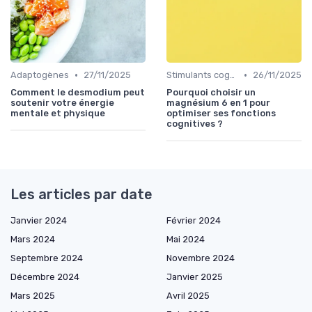
•
•
Adaptogènes
27/11/2025
Stimulants cognitifs
26/11/2025
Comment le desmodium peut
Pourquoi choisir un
soutenir votre énergie
magnésium 6 en 1 pour
mentale et physique
optimiser ses fonctions
cognitives ?
Les articles par date
Janvier 2024
Février 2024
Mars 2024
Mai 2024
Septembre 2024
Novembre 2024
Décembre 2024
Janvier 2025
Mars 2025
Avril 2025