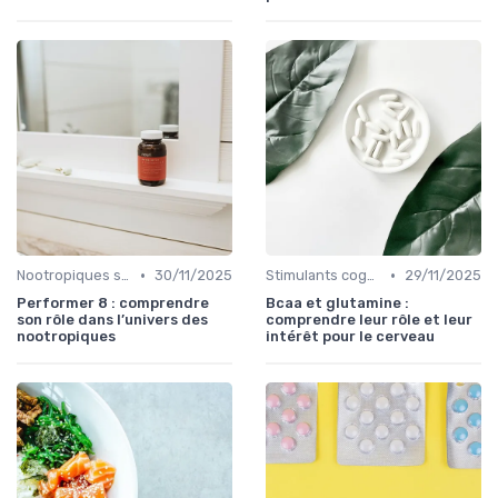
•
•
Nootropiques synthétiques
30/11/2025
Stimulants cognitifs
29/11/2025
Performer 8 : comprendre
Bcaa et glutamine :
son rôle dans l’univers des
comprendre leur rôle et leur
nootropiques
intérêt pour le cerveau