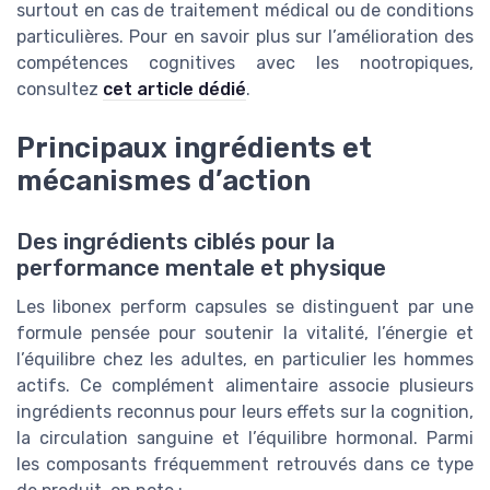
surtout en cas de traitement médical ou de conditions
particulières. Pour en savoir plus sur l’amélioration des
compétences cognitives avec les nootropiques,
consultez
cet article dédié
.
Principaux ingrédients et
mécanismes d’action
Des ingrédients ciblés pour la
performance mentale et physique
Les libonex perform capsules se distinguent par une
formule pensée pour soutenir la vitalité, l’énergie et
l’équilibre chez les adultes, en particulier les hommes
actifs. Ce complément alimentaire associe plusieurs
ingrédients reconnus pour leurs effets sur la cognition,
la circulation sanguine et l’équilibre hormonal. Parmi
les composants fréquemment retrouvés dans ce type