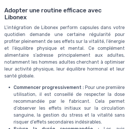
Adopter une routine efficace avec
Libonex
L’intégration de Libonex perform capsules dans votre
quotidien demande une certaine régularité pour
profiter pleinement de ses effets sur la vitalité, l’énergie
et l’équilibre physique et mental. Ce complément
alimentaire s’adresse principalement aux adultes,
notamment les hommes adultes cherchant à optimiser
leur activité physique, leur équilibre hormonal et leur
santé globale.
Commencer progressivement :
Pour une première
utilisation, il est conseillé de respecter la dose
recommandée par le fabricant. Cela permet
d’observer les effets initiaux sur la circulation
sanguine, la gestion du stress et la vitalité sans
risquer d’effets secondaires indésirables.
Suivre la durée recommandée :
Les avis