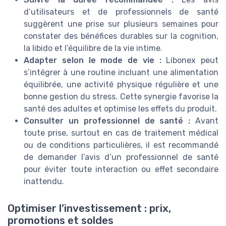
d’utilisateurs et de professionnels de santé
suggèrent une prise sur plusieurs semaines pour
constater des bénéfices durables sur la cognition,
la libido et l’équilibre de la vie intime.
Adapter selon le mode de vie :
Libonex peut
s’intégrer à une routine incluant une alimentation
équilibrée, une activité physique régulière et une
bonne gestion du stress. Cette synergie favorise la
santé des adultes et optimise les effets du produit.
Consulter un professionnel de santé :
Avant
toute prise, surtout en cas de traitement médical
ou de conditions particulières, il est recommandé
de demander l’avis d’un professionnel de santé
pour éviter toute interaction ou effet secondaire
inattendu.
Optimiser l’investissement : prix,
promotions et soldes