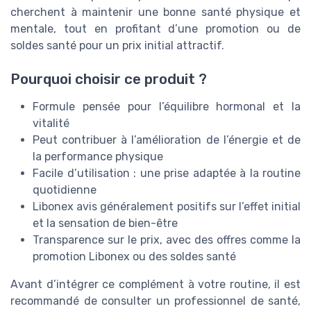
cherchent à maintenir une bonne santé physique et
mentale, tout en profitant d’une promotion ou de
soldes santé pour un prix initial attractif.
Pourquoi choisir ce produit ?
Formule pensée pour l’équilibre hormonal et la
vitalité
Peut contribuer à l’amélioration de l’énergie et de
la performance physique
Facile d’utilisation : une prise adaptée à la routine
quotidienne
Libonex avis généralement positifs sur l’effet initial
et la sensation de bien-être
Transparence sur le prix, avec des offres comme la
promotion Libonex ou des soldes santé
Avant d’intégrer ce complément à votre routine, il est
recommandé de consulter un professionnel de santé,