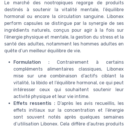
Le marché des nootropiques regorge de produits
destinés à soutenir la vitalité mentale, l’équilibre
hormonal ou encore la circulation sanguine. Libonex
perform capsules se distingue par la synergie de ses
ingrédients naturels, conçus pour agir à la fois sur
l’énergie physique et mentale, la gestion du stress et la
santé des adultes, notamment les hommes adultes en
quête d’un meilleur équilibre de vie.
Formulation :
Contrairement à certains
compléments alimentaires classiques, Libonex
mise sur une combinaison d’actifs ciblant la
vitalité, la libido et l’équilibre hormonal, ce qui peut
intéresser ceux qui souhaitent soutenir leur
activité physique et leur vie intime.
Effets ressentis :
D’après les avis recueillis, les
effets initiaux sur la concentration et l’énergie
sont souvent notés après quelques semaines
d’utilisation Libonex. Cela diffère d’autres produits