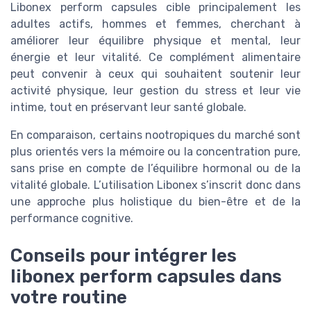
Libonex perform capsules cible principalement les
adultes actifs, hommes et femmes, cherchant à
améliorer leur équilibre physique et mental, leur
énergie et leur vitalité. Ce complément alimentaire
peut convenir à ceux qui souhaitent soutenir leur
activité physique, leur gestion du stress et leur vie
intime, tout en préservant leur santé globale.
En comparaison, certains nootropiques du marché sont
plus orientés vers la mémoire ou la concentration pure,
sans prise en compte de l’équilibre hormonal ou de la
vitalité globale. L’utilisation Libonex s’inscrit donc dans
une approche plus holistique du bien-être et de la
performance cognitive.
Conseils pour intégrer les
libonex perform capsules dans
votre routine