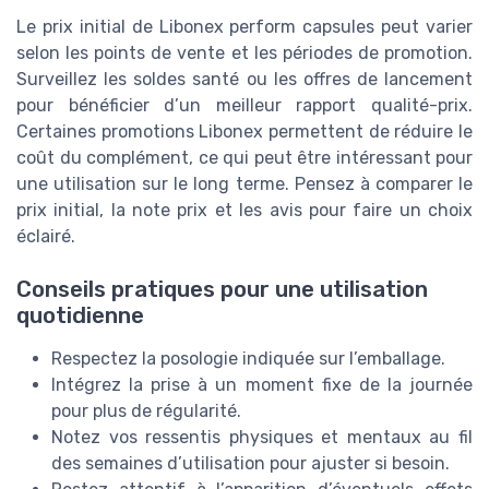
Le prix initial de Libonex perform capsules peut varier
selon les points de vente et les périodes de promotion.
Surveillez les soldes santé ou les offres de lancement
pour bénéficier d’un meilleur rapport qualité-prix.
Certaines promotions Libonex permettent de réduire le
coût du complément, ce qui peut être intéressant pour
une utilisation sur le long terme. Pensez à comparer le
prix initial, la note prix et les avis pour faire un choix
éclairé.
Conseils pratiques pour une utilisation
quotidienne
Respectez la posologie indiquée sur l’emballage.
Intégrez la prise à un moment fixe de la journée
pour plus de régularité.
Notez vos ressentis physiques et mentaux au fil
des semaines d’utilisation pour ajuster si besoin.