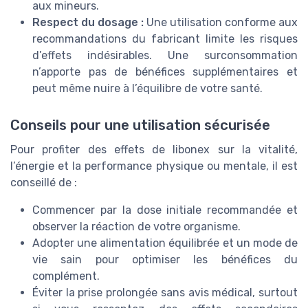
aux mineurs.
Respect du dosage :
Une utilisation conforme aux
recommandations du fabricant limite les risques
d’effets indésirables. Une surconsommation
n’apporte pas de bénéfices supplémentaires et
peut même nuire à l’équilibre de votre santé.
Conseils pour une utilisation sécurisée
Pour profiter des effets de libonex sur la vitalité,
l’énergie et la performance physique ou mentale, il est
conseillé de :
Commencer par la dose initiale recommandée et
observer la réaction de votre organisme.
Adopter une alimentation équilibrée et un mode de
vie sain pour optimiser les bénéfices du
complément.
Éviter la prise prolongée sans avis médical, surtout