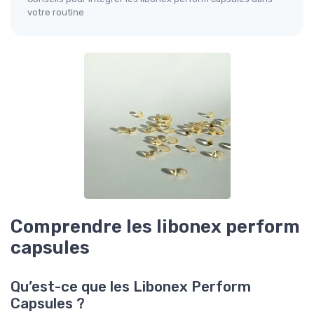
votre routine
Comprendre les libonex perform
capsules
Qu’est-ce que les Libonex Perform
Capsules ?