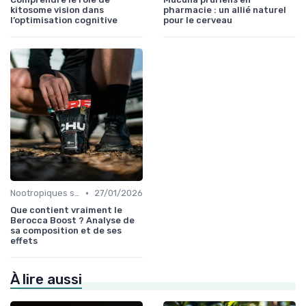
kitosome vision dans
pharmacie : un allié naturel
l’optimisation cognitive
pour le cerveau
•
Nootropiques synthétiques
27/01/2026
Que contient vraiment le
Berocca Boost ? Analyse de
sa composition et de ses
effets
À lire aussi