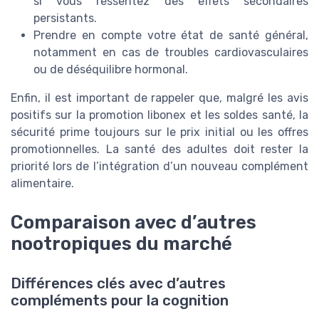
si vous ressentez des effets secondaires
persistants.
Prendre en compte votre état de santé général,
notamment en cas de troubles cardiovasculaires
ou de déséquilibre hormonal.
Enfin, il est important de rappeler que, malgré les avis
positifs sur la promotion libonex et les soldes santé, la
sécurité prime toujours sur le prix initial ou les offres
promotionnelles. La santé des adultes doit rester la
priorité lors de l’intégration d’un nouveau complément
alimentaire.
Comparaison avec d’autres
nootropiques du marché
Différences clés avec d’autres
compléments pour la cognition