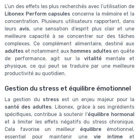
L’un des effets les plus recherchés avec l’utilisation de
Libonex Perform capsules
concerne la mémoire et la
concentration. Plusieurs utilisateurs rapportent, dans
leurs
avis
, une sensation d’esprit plus clair et une
meilleure capacité à se concentrer sur des tâches
complexes. Ce complément alimentaire, destiné aux
adultes
et notamment aux
hommes adultes
en quête
de performance, agit sur la
vitalité
mentale et
physique, ce qui peut se traduire par une meilleure
productivité au quotidien.
Gestion du stress et équilibre émotionnel
La gestion du
stress
est un enjeu majeur pour la
santé des adultes
. Libonex, grâce à ses ingrédients
spécifiques, contribue à soutenir l’
équilibre hormonal
et à limiter les effets négatifs du stress chronique.
Cela favorise un meilleur
équilibre
émotionnel,
essentiel pour maintenir une
vie intime
et