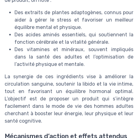
de produit, on note :
Des extraits de plantes adaptogènes, connus pour
aider à gérer le stress et favoriser un meilleur
équilibre mental et physique.
Des acides aminés essentiels, qui soutiennent la
fonction cérébrale et la vitalité générale.
Des vitamines et minéraux, souvent impliqués
dans la santé des adultes et l’optimisation de
l’activité physique et mentale.
La synergie de ces ingrédients vise à améliorer la
circulation sanguine, soutenir la libido et la vie intime,
tout en favorisant un équilibre hormonal optimal.
L’objectif est de proposer un produit qui s’intègre
facilement dans le mode de vie des hommes adultes
cherchant à booster leur énergie, leur physique et leur
santé cognitive.
Mécanismes d’action et effets attendus