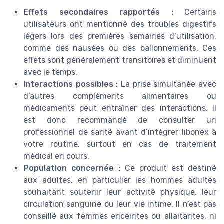
Effets secondaires rapportés :
Certains
utilisateurs ont mentionné des troubles digestifs
légers lors des premières semaines d’utilisation,
comme des nausées ou des ballonnements. Ces
effets sont généralement transitoires et diminuent
avec le temps.
Interactions possibles :
La prise simultanée avec
d’autres compléments alimentaires ou
médicaments peut entraîner des interactions. Il
est donc recommandé de consulter un
professionnel de santé avant d’intégrer libonex à
votre routine, surtout en cas de traitement
médical en cours.
Population concernée :
Ce produit est destiné
aux adultes, en particulier les hommes adultes
souhaitant soutenir leur activité physique, leur
circulation sanguine ou leur vie intime. Il n’est pas
conseillé aux femmes enceintes ou allaitantes, ni