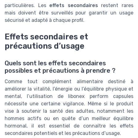
particulières. Les
effets secondaires
restent rares
mais doivent être surveillés pour garantir un usage
sécurisé et adapté à chaque profil.
Effets secondaires et
précautions d’usage
Quels sont les effets secondaires
possibles et précautions à prendre ?
Comme tout complément alimentaire destiné à
améliorer la vitalité, l’énergie ou l’équilibre physique et
mental, l’utilisation de libonex perform capsules
nécessite une certaine vigilance. Même si le produit
vise à soutenir la santé des adultes, notamment les
hommes actifs ou en quête d’un meilleur équilibre
hormonal, il est essentiel de connaître les effets
secondaires potentiels et les précautions d’usage.