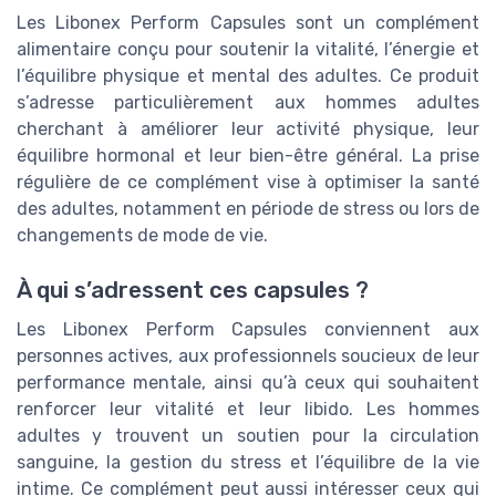
Les Libonex Perform Capsules sont un complément
alimentaire conçu pour soutenir la vitalité, l’énergie et
l’équilibre physique et mental des adultes. Ce produit
s’adresse particulièrement aux hommes adultes
cherchant à améliorer leur activité physique, leur
équilibre hormonal et leur bien-être général. La prise
régulière de ce complément vise à optimiser la santé
des adultes, notamment en période de stress ou lors de
changements de mode de vie.
À qui s’adressent ces capsules ?
Les Libonex Perform Capsules conviennent aux
personnes actives, aux professionnels soucieux de leur
performance mentale, ainsi qu’à ceux qui souhaitent
renforcer leur vitalité et leur libido. Les hommes
adultes y trouvent un soutien pour la circulation
sanguine, la gestion du stress et l’équilibre de la vie
intime. Ce complément peut aussi intéresser ceux qui