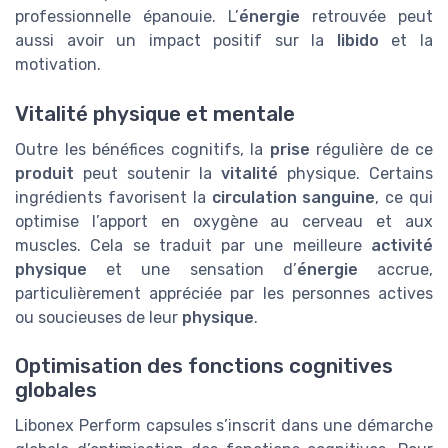
professionnelle épanouie. L’
énergie
retrouvée peut
aussi avoir un impact positif sur la
libido
et la
motivation.
Vitalité physique et mentale
Outre les bénéfices cognitifs, la
prise
régulière de ce
produit
peut soutenir la
vitalité
physique. Certains
ingrédients favorisent la
circulation sanguine
, ce qui
optimise l’apport en oxygène au cerveau et aux
muscles. Cela se traduit par une meilleure
activité
physique
et une sensation d’
énergie
accrue,
particulièrement appréciée par les personnes actives
ou soucieuses de leur
physique
.
Optimisation des fonctions cognitives
globales
Libonex Perform capsules s’inscrit dans une démarche