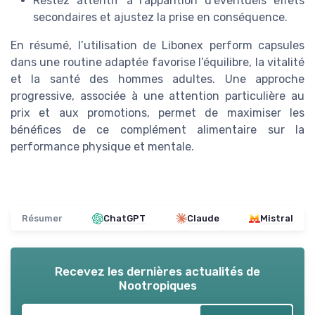
Restez attentif à l’apparition d’éventuels effets
secondaires et ajustez la prise en conséquence.
En résumé, l’utilisation de Libonex perform capsules
dans une routine adaptée favorise l’équilibre, la vitalité
et la santé des hommes adultes. Une approche
progressive, associée à une attention particulière au
prix et aux promotions, permet de maximiser les
bénéfices de ce complément alimentaire sur la
performance physique et mentale.
Résumer
ChatGPT
Claude
Mistral
Recevez les dernières actualités de
Nootropiques