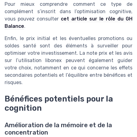
Pour mieux comprendre comment ce type de
complément s’inscrit dans l’optimisation cognitive,
vous pouvez consulter
cet article sur le rôle du GH
Balance
.
Enfin, le prix initial et les éventuelles promotions ou
soldes santé sont des éléments à surveiller pour
optimiser votre investissement. La note prix et les avis
sur l’utilisation libonex peuvent également guider
votre choix, notamment en ce qui concerne les effets
secondaires potentiels et l’équilibre entre bénéfices et
risques.
Bénéfices potentiels pour la
cognition
Amélioration de la mémoire et de la
concentration