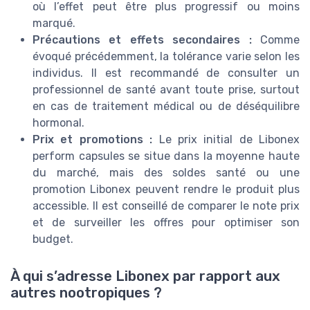
où l’effet peut être plus progressif ou moins
marqué.
Précautions et effets secondaires :
Comme
évoqué précédemment, la tolérance varie selon les
individus. Il est recommandé de consulter un
professionnel de santé avant toute prise, surtout
en cas de traitement médical ou de déséquilibre
hormonal.
Prix et promotions :
Le prix initial de Libonex
perform capsules se situe dans la moyenne haute
du marché, mais des soldes santé ou une
promotion Libonex peuvent rendre le produit plus
accessible. Il est conseillé de comparer le note prix
et de surveiller les offres pour optimiser son
budget.
À qui s’adresse Libonex par rapport aux
autres nootropiques ?