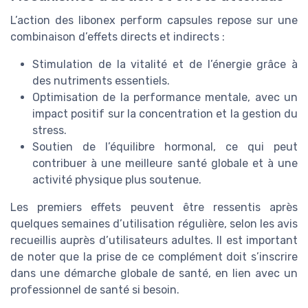
L’action des libonex perform capsules repose sur une
combinaison d’effets directs et indirects :
Stimulation de la vitalité et de l’énergie grâce à
des nutriments essentiels.
Optimisation de la performance mentale, avec un
impact positif sur la concentration et la gestion du
stress.
Soutien de l’équilibre hormonal, ce qui peut
contribuer à une meilleure santé globale et à une
activité physique plus soutenue.
Les premiers effets peuvent être ressentis après
quelques semaines d’utilisation régulière, selon les avis
recueillis auprès d’utilisateurs adultes. Il est important
de noter que la prise de ce complément doit s’inscrire
dans une démarche globale de santé, en lien avec un
professionnel de santé si besoin.