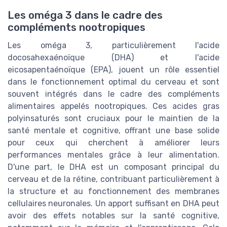
Les oméga 3 dans le cadre des
compléments nootropiques
Les oméga 3, particulièrement l'acide
docosahexaénoïque (DHA) et l'acide
eicosapentaénoïque (EPA), jouent un rôle essentiel
dans le fonctionnement optimal du cerveau et sont
souvent intégrés dans le cadre des compléments
alimentaires appelés nootropiques. Ces acides gras
polyinsaturés sont cruciaux pour le maintien de la
santé mentale et cognitive, offrant une base solide
pour ceux qui cherchent à améliorer leurs
performances mentales grâce à leur alimentation.
D'une part, le DHA est un composant principal du
cerveau et de la rétine, contribuant particulièrement à
la structure et au fonctionnement des membranes
cellulaires neuronales. Un apport suffisant en DHA peut
avoir des effets notables sur la santé cognitive,