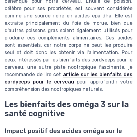
bénéfique pour notre cerveau. L'huile de poisson,
célèbre pour ses propriétés, est souvent considérée
comme une source riche en acides epa dha. Elle est
extraite principalement du foie de morue, bien que
d'autres poissons gras soient également utilisés pour
produire ces compléments alimentaires. Ces acides
sont essentiels, car notre corps ne peut les produire
seul et doit donc les obtenir via l'alimentation. Pour
ceux intéressés par les bienfaits des cordyceps pour le
cerveau, une autre piste nootropique fascinante, je
recommande de lire cet
article sur les bienfaits des
cordyceps pour le cerveau
pour approfondir votre
compréhension des nootropiques naturels.
Les bienfaits des oméga 3 sur la
santé cognitive
Impact positif des acides oméga sur le