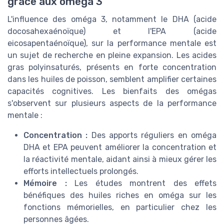
grâce aux oméga 3
L'influence des oméga 3, notamment le DHA (acide
docosahexaénoïque) et l'EPA (acide
eicosapentaénoïque), sur la performance mentale est
un sujet de recherche en pleine expansion. Les acides
gras polyinsaturés, présents en forte concentration
dans les huiles de poisson, semblent amplifier certaines
capacités cognitives. Les bienfaits des omégas
s'observent sur plusieurs aspects de la performance
mentale :
Concentration :
Des apports réguliers en oméga
DHA et EPA peuvent améliorer la concentration et
la réactivité mentale, aidant ainsi à mieux gérer les
efforts intellectuels prolongés.
Mémoire :
Les études montrent des effets
bénéfiques des huiles riches en oméga sur les
fonctions mémorielles, en particulier chez les
personnes âgées.