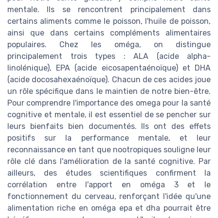
mentale. Ils se rencontrent principalement dans
certains aliments comme le poisson, l'huile de poisson,
ainsi que dans certains compléments alimentaires
populaires. Chez les oméga, on distingue
principalement trois types : ALA (acide alpha-
linolénique), EPA (acide eicosapentaénoïque) et DHA
(acide docosahexaénoïque). Chacun de ces acides joue
un rôle spécifique dans le maintien de notre bien-être.
Pour comprendre l'importance des omega pour la santé
cognitive et mentale, il est essentiel de se pencher sur
leurs bienfaits bien documentés. Ils ont des effets
positifs sur la performance mentale, et leur
reconnaissance en tant que nootropiques souligne leur
rôle clé dans l'amélioration de la santé cognitive. Par
ailleurs, des études scientifiques confirment la
corrélation entre l'apport en oméga 3 et le
fonctionnement du cerveau, renforçant l'idée qu'une
alimentation riche en oméga epa et dha pourrait être