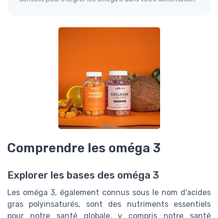
Comprendre les oméga 3
Explorer les bases des oméga 3
Les oméga 3, également connus sous le nom d'acides
gras polyinsaturés, sont des nutriments essentiels
pour notre santé globale, y compris notre santé