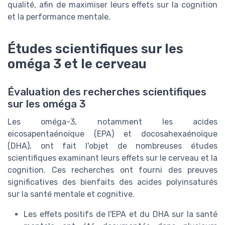
qualité, afin de maximiser leurs effets sur la cognition
et la performance mentale.
Études scientifiques sur les
oméga 3 et le cerveau
Évaluation des recherches scientifiques
sur les oméga 3
Les oméga-3, notamment les acides
eicosapentaénoïque (EPA) et docosahexaénoïque
(DHA), ont fait l'objet de nombreuses études
scientifiques examinant leurs effets sur le cerveau et la
cognition. Ces recherches ont fourni des preuves
significatives des bienfaits des acides polyinsaturés
sur la santé mentale et cognitive.
Les effets positifs de l'EPA et du DHA sur la santé