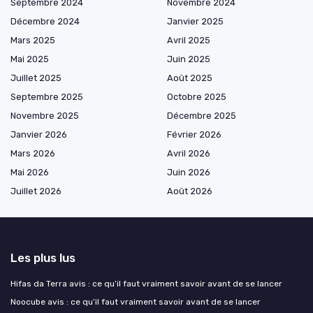
Septembre 2024
Novembre 2024
Décembre 2024
Janvier 2025
Mars 2025
Avril 2025
Mai 2025
Juin 2025
Juillet 2025
Août 2025
Septembre 2025
Octobre 2025
Novembre 2025
Décembre 2025
Janvier 2026
Février 2026
Mars 2026
Avril 2026
Mai 2026
Juin 2026
Juillet 2026
Août 2026
Les plus lus
Hifas da Terra avis : ce qu’il faut vraiment savoir avant de se lancer
Noocube avis : ce qu’il faut vraiment savoir avant de se lancer