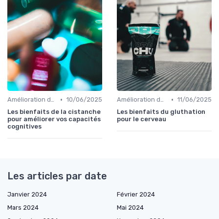
•
•
Amélioration de l'humeur
10/06/2025
Amélioration de l'humeur
11/06/2025
Les bienfaits de la cistanche
Les bienfaits du gluthation
pour améliorer vos capacités
pour le cerveau
cognitives
Les articles par date
Janvier 2024
Février 2024
Mars 2024
Mai 2024