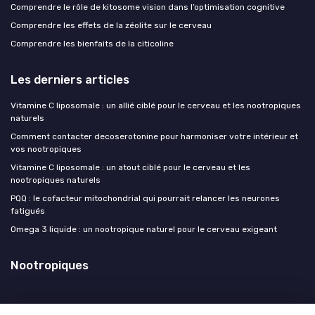
Comprendre le rôle de kitosome vision dans l’optimisation cognitive
Comprendre les effets de la zéolite sur le cerveau
Comprendre les bienfaits de la citicoline
Les derniers articles
Vitamine C liposomale : un allié ciblé pour le cerveau et les nootropiques
naturels
Comment contacter decoserotonine pour harmoniser votre intérieur et
vos nootropiques
Vitamine C liposomale : un atout ciblé pour le cerveau et les
nootropiques naturels
PQQ : le cofacteur mitochondrial qui pourrait relancer les neurones
fatigués
Omega 3 liquide : un nootropique naturel pour le cerveau exigeant
Nootropiques