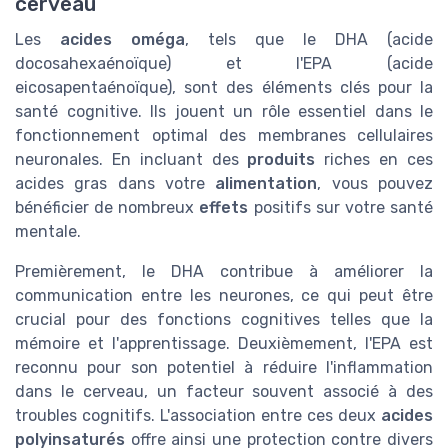
cerveau
Les
acides oméga
, tels que le DHA (acide
docosahexaénoïque) et l'EPA (acide
eicosapentaénoïque), sont des éléments clés pour la
santé cognitive. Ils jouent un rôle essentiel dans le
fonctionnement optimal des membranes cellulaires
neuronales. En incluant des
produits
riches en ces
acides gras dans votre
alimentation
, vous pouvez
bénéficier de nombreux
effets
positifs sur votre santé
mentale.
Premièrement, le DHA contribue à améliorer la
communication entre les neurones, ce qui peut être
crucial pour des fonctions cognitives telles que la
mémoire et l'apprentissage. Deuxièmement, l'EPA est
reconnu pour son potentiel à réduire l'inflammation
dans le cerveau, un facteur souvent associé à des
troubles cognitifs. L'association entre ces deux
acides
polyinsaturés
offre ainsi une protection contre divers