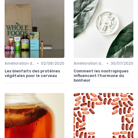
•
•
Amélioration de l'humeur
02/08/2025
Amélioration de l'humeur
30/07/2025
Les bienfaits des protéines
Comment les nootropiques
végétales pour le cerveau
influencent l'hormone du
bonheur