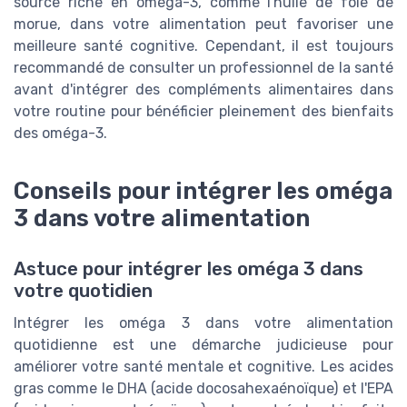
source riche en oméga-3, comme l'huile de foie de
morue, dans votre alimentation peut favoriser une
meilleure santé cognitive. Cependant, il est toujours
recommandé de consulter un professionnel de la santé
avant d'intégrer des compléments alimentaires dans
votre routine pour bénéficier pleinement des bienfaits
des oméga-3.
Conseils pour intégrer les oméga
3 dans votre alimentation
Astuce pour intégrer les oméga 3 dans
votre quotidien
Intégrer les oméga 3 dans votre alimentation
quotidienne est une démarche judicieuse pour
améliorer votre santé mentale et cognitive. Les acides
gras comme le DHA (acide docosahexaénoïque) et l'EPA