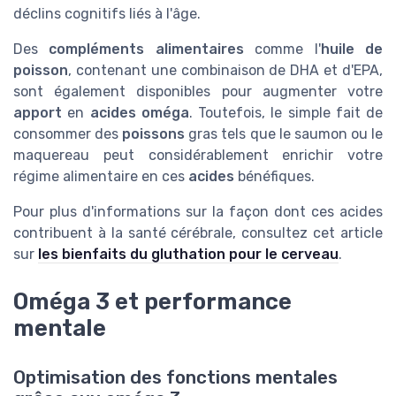
déclins cognitifs liés à l'âge.
Des
compléments alimentaires
comme l'
huile de
poisson
, contenant une combinaison de DHA et d'EPA,
sont également disponibles pour augmenter votre
apport
en
acides oméga
. Toutefois, le simple fait de
consommer des
poissons
gras tels que le saumon ou le
maquereau peut considérablement enrichir votre
régime alimentaire en ces
acides
bénéfiques.
Pour plus d'informations sur la façon dont ces acides
contribuent à la santé cérébrale, consultez cet article
sur
les bienfaits du gluthation pour le cerveau
.
Oméga 3 et performance
mentale
Optimisation des fonctions mentales