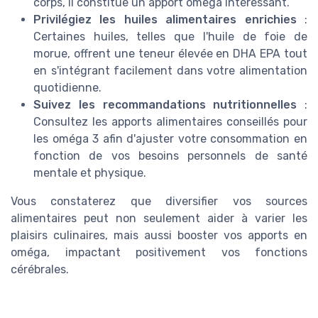
corps, il constitue un apport omega intéressant.
Privilégiez les huiles alimentaires enrichies
:
Certaines huiles, telles que l'huile de foie de
morue, offrent une teneur élevée en DHA EPA tout
en s'intégrant facilement dans votre alimentation
quotidienne.
Suivez les recommandations nutritionnelles
:
Consultez les apports alimentaires conseillés pour
les oméga 3 afin d'ajuster votre consommation en
fonction de vos besoins personnels de santé
mentale et physique.
Vous constaterez que diversifier vos sources
alimentaires peut non seulement aider à varier les
plaisirs culinaires, mais aussi booster vos apports en
oméga, impactant positivement vos fonctions
cérébrales.