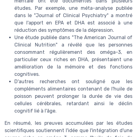
mentale ont été documentés dans plusieurs
études. Par exemple, une méta-analyse publiée
dans le "Journal of Clinical Psychiatry" a montré
que l'apport en EPA et DHA est associé à une
réduction des symptômes de la dépression.
Une étude publiée dans "The American Journal of
Clinical Nutrition" a révélé que les personnes
consommant régulièrement des oméga-3, en
particulier ceux riches en DHA, présentaient une
amélioration de la mémoire et des fonctions
cognitives.
D'autres recherches ont souligné que les
compléments alimentaires contenant de l'huile de
poisson peuvent prolonger la durée de vie des
cellules cérébrales, retardant ainsi le déclin
cognitif lié à l'âge.
En résumé, les preuves accumulées par les études
scientifiques soutiennent l'idée que l'intégration d'une