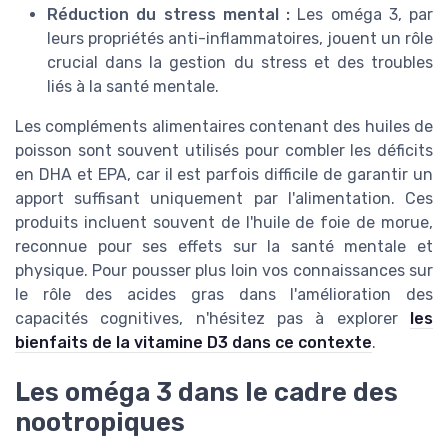
Réduction du stress mental :
Les oméga 3, par
leurs propriétés anti-inflammatoires, jouent un rôle
crucial dans la gestion du stress et des troubles
liés à la santé mentale.
Les compléments alimentaires contenant des huiles de
poisson sont souvent utilisés pour combler les déficits
en DHA et EPA, car il est parfois difficile de garantir un
apport suffisant uniquement par l'alimentation. Ces
produits incluent souvent de l'huile de foie de morue,
reconnue pour ses effets sur la santé mentale et
physique. Pour pousser plus loin vos connaissances sur
le rôle des acides gras dans l'amélioration des
capacités cognitives, n'hésitez pas à explorer
les
bienfaits de la vitamine D3 dans ce contexte
.
Les oméga 3 dans le cadre des
nootropiques