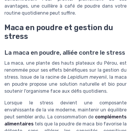
avantages, une cuillère à café de poudre dans votre
routine quotidienne peut suffire.
Maca en poudre et gestion du
stress
La maca en poudre, alliée contre le stress
La maca, une plante des hauts plateaux du Pérou, est
renommée pour ses effets bénéfiques sur la gestion du
stress. Issue de la racine de
Lepidium meyenii
, la maca
en poudre propose une solution naturelle et bio pour
soutenir l'organisme face aux défis quotidiens.
Lorsque le stress devient une composante
envahissante de la vie moderne, maintenir un équilibre
peut sembler ardu. La consommation de
compléments
alimentaires
tels que la poudre de maca bio favorise la
détente sans altérer les capacités cognitives