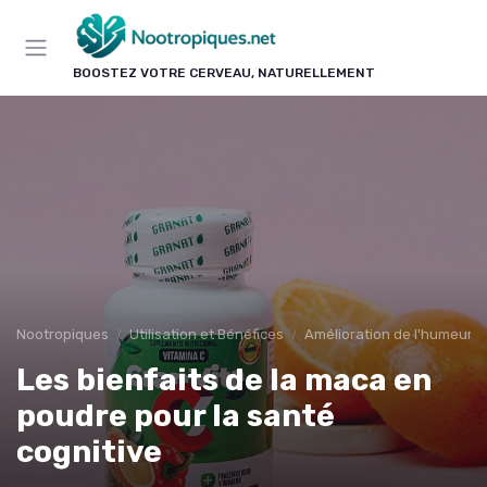
Panneau de gestion des cookies
BOOSTEZ VOTRE CERVEAU, NATURELLEMENT
Nootropiques
Utilisation et Bénéfices
Amélioration de l'humeur
Les bienfaits de la maca en
poudre pour la santé
cognitive