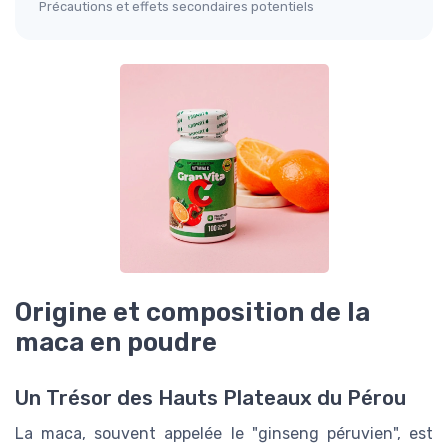
Précautions et effets secondaires potentiels
Origine et composition de la
maca en poudre
Un Trésor des Hauts Plateaux du Pérou
La maca, souvent appelée le "ginseng péruvien", est