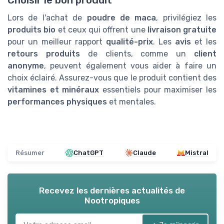
Choisir le bon produit
Lors de l'achat de
poudre de maca
, privilégiez les
produits bio
et ceux qui offrent une
livraison gratuite
pour un meilleur rapport
qualité-prix
. Les
avis
et les
retours produits
de clients, comme un
client
anonyme
, peuvent également vous aider à faire un
choix éclairé. Assurez-vous que le produit contient des
vitamines et minéraux
essentiels pour maximiser les
performances physiques
et mentales.
Résumer
ChatGPT
Claude
Mistral
Recevez les dernières actualités de
Nootropiques