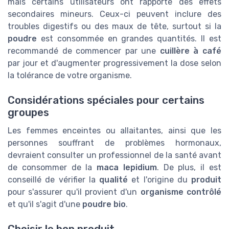
mais certains utilisateurs ont rapporté des effets
secondaires mineurs. Ceux-ci peuvent inclure des
troubles digestifs ou des maux de tête, surtout si la
poudre
est consommée en grandes quantités. Il est
recommandé de commencer par une
cuillère à café
par jour et d'augmenter progressivement la dose selon
la tolérance de votre organisme.
Considérations spéciales pour certains
groupes
Les femmes enceintes ou allaitantes, ainsi que les
personnes souffrant de problèmes hormonaux,
devraient consulter un professionnel de la santé avant
de consommer de la
maca lepidium
. De plus, il est
conseillé de vérifier la
qualité
et l'origine du
produit
pour s'assurer qu'il provient d'un
organisme contrôlé
et qu'il s'agit d'une
poudre bio
.