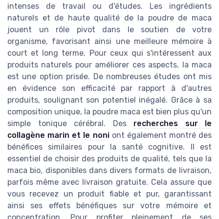
intenses de travail ou d'études. Les ingrédients
naturels et de haute qualité de la poudre de maca
jouent un rôle pivot dans le soutien de votre
organisme, favorisant ainsi une meilleure mémoire à
court et long terme. Pour ceux qui s'intéressent aux
produits naturels pour améliorer ces aspects, la maca
est une option prisée. De nombreuses études ont mis
en évidence son efficacité par rapport à d'autres
produits, soulignant son potentiel inégalé. Grâce à sa
composition unique, la poudre maca est bien plus qu'un
simple tonique cérébral. Des
recherches sur le
collagène marin et le noni
ont également montré des
bénéfices similaires pour la santé cognitive. Il est
essentiel de choisir des produits de qualité, tels que la
maca bio, disponibles dans divers formats de livraison,
parfois même avec livraison gratuite. Cela assure que
vous recevez un produit fiable et pur, garantissant
ainsi ses effets bénéfiques sur votre mémoire et
concentration. Pour profiter pleinement de ses