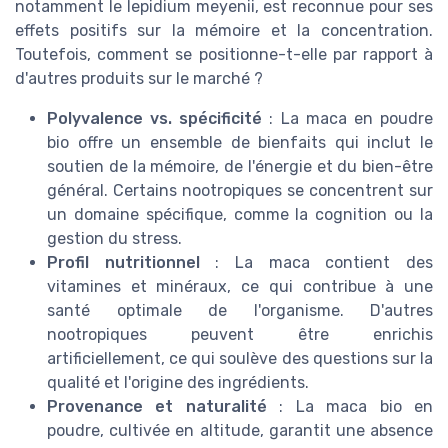
notamment le lepidium meyenii, est reconnue pour ses
effets positifs sur la mémoire et la concentration.
Toutefois, comment se positionne-t-elle par rapport à
d'autres produits sur le marché ?
Polyvalence vs. spécificité
: La maca en poudre
bio offre un ensemble de bienfaits qui inclut le
soutien de la mémoire, de l'énergie et du bien-être
général. Certains nootropiques se concentrent sur
un domaine spécifique, comme la cognition ou la
gestion du stress.
Profil nutritionnel
: La maca contient des
vitamines et minéraux, ce qui contribue à une
santé optimale de l'organisme. D'autres
nootropiques peuvent être enrichis
artificiellement, ce qui soulève des questions sur la
qualité et l'origine des ingrédients.
Provenance et naturalité
: La maca bio en
poudre, cultivée en altitude, garantit une absence