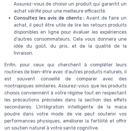
Assurez-vous de choisir un produit qui garantit un
achat vérifié pour une meilleure efficacité.
Consultez les avis de clients :
Avant de faire un
achat, il peut être utile de lire les retours produits
disponibles en ligne pour évaluer les expériences
d'autres consommateurs. Cela vous donnera une
idée du goût, du prix, et de la qualité de la
livraison.
Enfin, pour ceux qui cherchent à compléter leurs
routines de bien-être avec d'autres produits naturels, il
est souvent conseillé de comparer avec des
nootropiques similaires. Assurez-vous que les produits
choisis conviennent à votre régime tout en respectant
les précautions précisées dans la section des effets
secondaires. L'intégration intelligente de la maca
poudre dans votre mode de vie peut soutenir vos
performances physiques, améliorer la fertilité et offrir
un soutien naturel à votre santé cognitive.