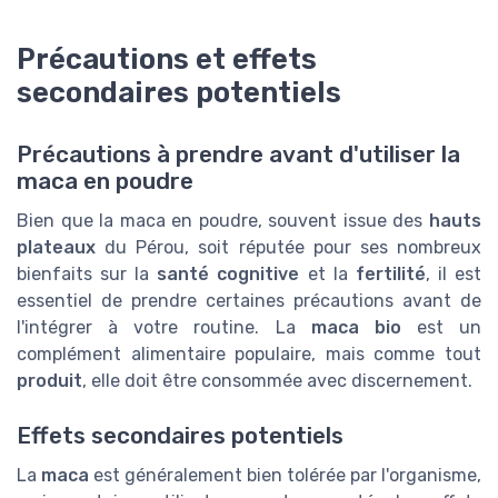
Précautions et effets
secondaires potentiels
Précautions à prendre avant d'utiliser la
maca en poudre
Bien que la maca en poudre, souvent issue des
hauts
plateaux
du Pérou, soit réputée pour ses nombreux
bienfaits sur la
santé cognitive
et la
fertilité
, il est
essentiel de prendre certaines précautions avant de
l'intégrer à votre routine. La
maca bio
est un
complément alimentaire populaire, mais comme tout
produit
, elle doit être consommée avec discernement.
Effets secondaires potentiels
La
maca
est généralement bien tolérée par l'organisme,