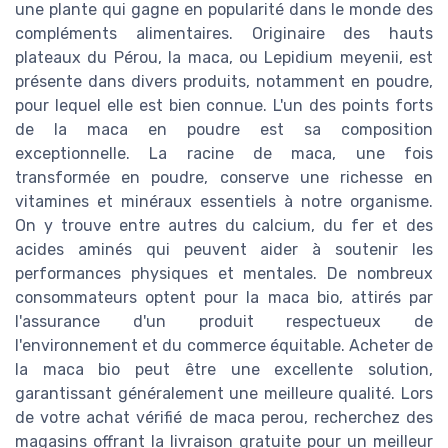
une plante qui gagne en popularité dans le monde des
compléments alimentaires. Originaire des hauts
plateaux du Pérou, la maca, ou Lepidium meyenii, est
présente dans divers produits, notamment en poudre,
pour lequel elle est bien connue. L'un des points forts
de la maca en poudre est sa composition
exceptionnelle. La racine de maca, une fois
transformée en poudre, conserve une richesse en
vitamines et minéraux essentiels à notre organisme.
On y trouve entre autres du calcium, du fer et des
acides aminés qui peuvent aider à soutenir les
performances physiques et mentales. De nombreux
consommateurs optent pour la maca bio, attirés par
l'assurance d'un produit respectueux de
l'environnement et du commerce équitable. Acheter de
la maca bio peut être une excellente solution,
garantissant généralement une meilleure qualité. Lors
de votre achat vérifié de maca perou, recherchez des
magasins offrant la livraison gratuite pour un meilleur