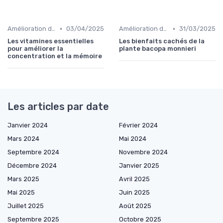
•
•
Amélioration de la concentration
03/04/2025
Amélioration de la concentration
31/03/2025
Les vitamines essentielles
Les bienfaits cachés de la
pour améliorer la
plante bacopa monnieri
concentration et la mémoire
Les articles par date
Janvier 2024
Février 2024
Mars 2024
Mai 2024
Septembre 2024
Novembre 2024
Décembre 2024
Janvier 2025
Mars 2025
Avril 2025
Mai 2025
Juin 2025
Juillet 2025
Août 2025
Septembre 2025
Octobre 2025