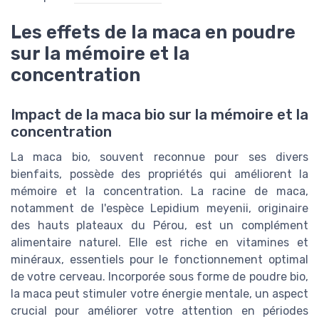
Les effets de la maca en poudre
sur la mémoire et la
concentration
Impact de la maca bio sur la mémoire et la
concentration
La maca bio, souvent reconnue pour ses divers
bienfaits, possède des propriétés qui améliorent la
mémoire et la concentration. La racine de maca,
notamment de l'espèce Lepidium meyenii, originaire
des hauts plateaux du Pérou, est un complément
alimentaire naturel. Elle est riche en vitamines et
minéraux, essentiels pour le fonctionnement optimal
de votre cerveau. Incorporée sous forme de poudre bio,
la maca peut stimuler votre énergie mentale, un aspect
crucial pour améliorer votre attention en périodes