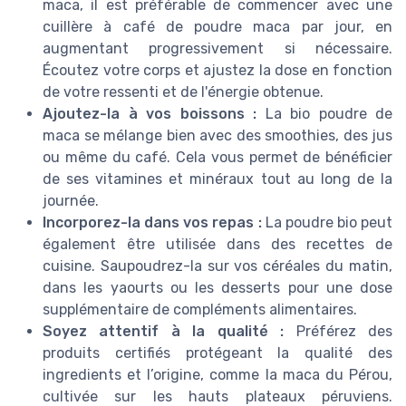
maca, il est préférable de commencer avec une
cuillère à café de poudre maca par jour, en
augmentant progressivement si nécessaire.
Écoutez votre corps et ajustez la dose en fonction
de votre ressenti et de l'énergie obtenue.
Ajoutez-la à vos boissons :
La bio poudre de
maca se mélange bien avec des smoothies, des jus
ou même du café. Cela vous permet de bénéficier
de ses vitamines et minéraux tout au long de la
journée.
Incorporez-la dans vos repas :
La poudre bio peut
également être utilisée dans des recettes de
cuisine. Saupoudrez-la sur vos céréales du matin,
dans les yaourts ou les desserts pour une dose
supplémentaire de compléments alimentaires.
Soyez attentif à la qualité :
Préférez des
produits certifiés protégeant la qualité des
ingredients et l’origine, comme la maca du Pérou,
cultivée sur les hauts plateaux péruviens.