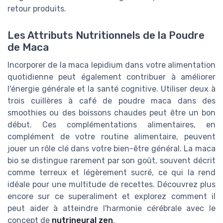
retour produits.
Les Attributs Nutritionnels de la Poudre
de Maca
Incorporer de la maca lepidium dans votre alimentation
quotidienne peut également contribuer à améliorer
l'énergie générale et la santé cognitive. Utiliser deux à
trois cuillères à café de poudre maca dans des
smoothies ou des boissons chaudes peut être un bon
début. Ces complémentations alimentaires, en
complément de votre routine alimentaire, peuvent
jouer un rôle clé dans votre bien-être général. La maca
bio se distingue rarement par son goût, souvent décrit
comme terreux et légèrement sucré, ce qui la rend
idéale pour une multitude de recettes. Découvrez plus
encore sur ce superaliment et explorez comment il
peut aider à atteindre l'harmonie cérébrale avec le
concept de
nutrineural zen
.