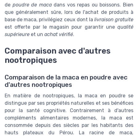
de
poudre de maca
dans vos repas ou boissons. Bien
que généralement sûre, lors de l'achat de produits à
base de maca, privilégiez ceux dont la
livraison gratuite
est offerte par le magasin pour garantir une
qualité
supérieure
et un
achat vérifié
.
Comparaison avec d'autres
nootropiques
Comparaison de la maca en poudre avec
d'autres nootropiques
En matière de nootropiques, la maca en poudre se
distingue par ses propriétés naturelles et ses bénéfices
pour la santé cognitive. Contrairement à d'autres
compléments alimentaires modernes, la maca est
consommée depuis des siècles par les habitants des
hauts plateaux du Pérou. La racine de maca,