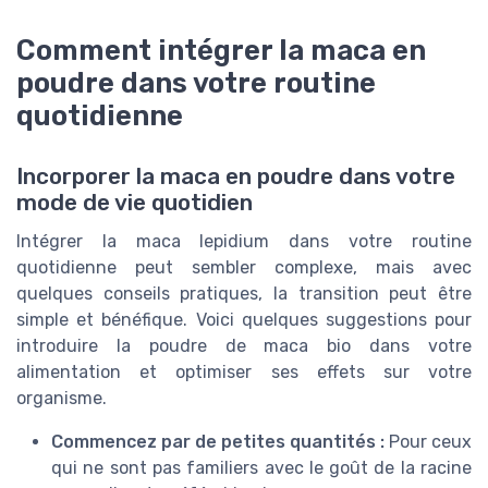
Comment intégrer la maca en
poudre dans votre routine
quotidienne
Incorporer la maca en poudre dans votre
mode de vie quotidien
Intégrer la maca lepidium dans votre routine
quotidienne peut sembler complexe, mais avec
quelques conseils pratiques, la transition peut être
simple et bénéfique. Voici quelques suggestions pour
introduire la poudre de maca bio dans votre
alimentation et optimiser ses effets sur votre
organisme.
Commencez par de petites quantités :
Pour ceux
qui ne sont pas familiers avec le goût de la racine