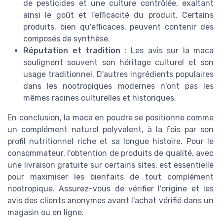
de pesticides et une culture contrôlée, exaltant
ainsi le goût et l'efficacité du produit. Certains
produits, bien qu'efficaces, peuvent contenir des
composés de synthèse.
Réputation et tradition
: Les avis sur la maca
soulignent souvent son héritage culturel et son
usage traditionnel. D'autres ingrédients populaires
dans les nootropiques modernes n'ont pas les
mêmes racines culturelles et historiques.
En conclusion, la maca en poudre se positionne comme
un complément naturel polyvalent, à la fois par son
profil nutritionnel riche et sa longue histoire. Pour le
consommateur, l'obtention de produits de qualité, avec
une livraison gratuite sur certains sites, est essentielle
pour maximiser les bienfaits de tout complément
nootropique. Assurez-vous de vérifier l'origine et les
avis des clients anonymes avant l'achat vérifié dans un
magasin ou en ligne.