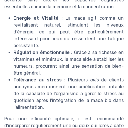
essentielles comme la mémoire et la concentration.
Energie et Vitalité :
La maca agit comme un
revitalisant naturel, stimulant les niveaux
d'énergie, ce qui peut être particulièrement
intéressant pour ceux qui ressentent une fatigue
persistante.
Régulation émotionnelle :
Grâce à sa richesse en
vitamines et minéraux, la maca aide à stabiliser les
humeurs, procurant ainsi une sensation de bien-
être général.
Tolérance au stress :
Plusieurs
avis
de clients
anonymes mentionnent une amélioration notable
de la capacité de l'organisme à gérer le stress au
quotidien après l'intégration de la maca bio dans
l'alimentation.
Pour une efficacité optimale, il est recommandé
d'incorporer régulièrement une ou deux cuillères à café