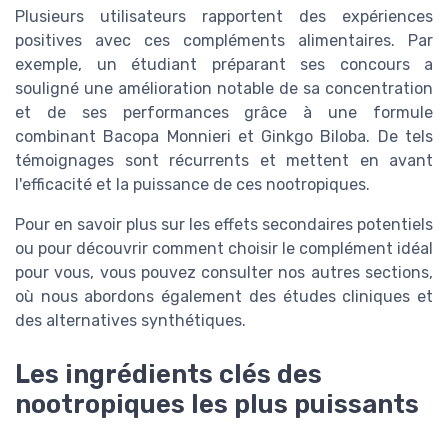
Plusieurs utilisateurs rapportent des expériences
positives avec ces compléments alimentaires. Par
exemple, un étudiant préparant ses concours a
souligné une amélioration notable de sa concentration
et de ses performances grâce à une formule
combinant Bacopa Monnieri et Ginkgo Biloba. De tels
témoignages sont récurrents et mettent en avant
l'efficacité et la puissance de ces nootropiques.
Pour en savoir plus sur les effets secondaires potentiels
ou pour découvrir comment choisir le complément idéal
pour vous, vous pouvez consulter nos autres sections,
où nous abordons également des études cliniques et
des alternatives synthétiques.
Les ingrédients clés des
nootropiques les plus puissants