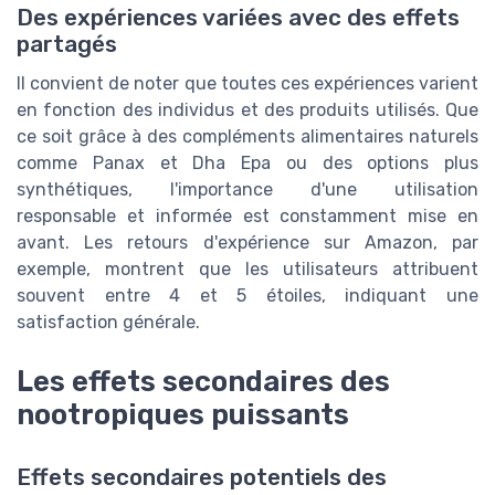
Des expériences variées avec des effets
partagés
Il convient de noter que toutes ces expériences varient
en fonction des individus et des produits utilisés. Que
ce soit grâce à des compléments alimentaires naturels
comme Panax et Dha Epa ou des options plus
synthétiques, l'importance d'une utilisation
responsable et informée est constamment mise en
avant. Les retours d'expérience sur Amazon, par
exemple, montrent que les utilisateurs attribuent
souvent entre 4 et 5 étoiles, indiquant une
satisfaction générale.
Les effets secondaires des
nootropiques puissants
Effets secondaires potentiels des