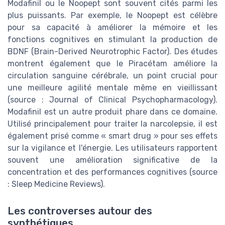
Modafinil ou le Noopept sont souvent cités parmi les
plus puissants. Par exemple, le Noopept est célèbre
pour sa capacité à améliorer la mémoire et les
fonctions cognitives en stimulant la production de
BDNF (Brain-Derived Neurotrophic Factor). Des études
montrent également que le Piracétam améliore la
circulation sanguine cérébrale, un point crucial pour
une meilleure agilité mentale même en vieillissant
(source : Journal of Clinical Psychopharmacology).
Modafinil est un autre produit phare dans ce domaine.
Utilisé principalement pour traiter la narcolepsie, il est
également prisé comme « smart drug » pour ses effets
sur la vigilance et l'énergie. Les utilisateurs rapportent
souvent une amélioration significative de la
concentration et des performances cognitives (source
: Sleep Medicine Reviews).
Les controverses autour des
synthétiques