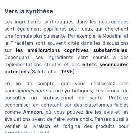
Vers la synthèse
Les ingrédients synthétiques dans les nootropiques
sont également populaires pour ceux qui cherchent
une formule plus puissante. Par exemple, le Modafinil et
le Piracétam sont souvent cités dans les discussions
sur
les améliorations cognitives substantielles
.
Cependant, ces ingrédients sont soumis à des
réglementations strictes et des
effets secondaires
potentiels
(Saletu et al.,
1995
).
En fin de compte, que vous choisissiez des
nootropiques naturels
ou synthétiques, il est crucial de
consulter un professionnel de santé. Préférez
économiser en achetant sur des plateformes fiables
comme
Amazon
, où vous pouvez lire les avis et les
évaluations avant de faire votre choix. Pensez aussi à
vérifier la livraison et l'origine des produits pour