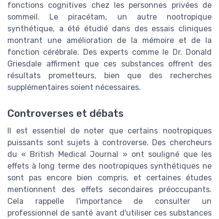
fonctions cognitives chez les personnes privées de
sommeil. Le piracétam, un autre nootropique
synthétique, a été étudié dans des essais cliniques
montrant une amélioration de la mémoire et de la
fonction cérébrale. Des experts comme le Dr. Donald
Griesdale affirment que ces substances offrent des
résultats prometteurs, bien que des recherches
supplémentaires soient nécessaires.
Controverses et débats
Il est essentiel de noter que certains nootropiques
puissants sont sujets à controverse. Des chercheurs
du « British Medical Journal » ont souligné que les
effets à long terme des nootropiques synthétiques ne
sont pas encore bien compris, et certaines études
mentionnent des effets secondaires préoccupants.
Cela rappelle l'importance de consulter un
professionnel de santé avant d'utiliser ces substances