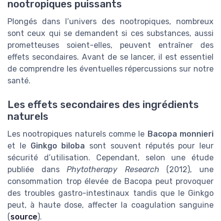
nootropiques puissants
Plongés dans l’univers des nootropiques, nombreux
sont ceux qui se demandent si ces substances, aussi
prometteuses soient-elles, peuvent entraîner des
effets secondaires. Avant de se lancer, il est essentiel
de comprendre les éventuelles répercussions sur notre
santé.
Les effets secondaires des ingrédients
naturels
Les nootropiques naturels comme le
Bacopa monnieri
et le
Ginkgo biloba
sont souvent réputés pour leur
sécurité d’utilisation. Cependant, selon une étude
publiée dans
Phytotherapy Research
(2012), une
consommation trop élevée de Bacopa peut provoquer
des troubles gastro-intestinaux tandis que le Ginkgo
peut, à haute dose, affecter la coagulation sanguine
(
source
).