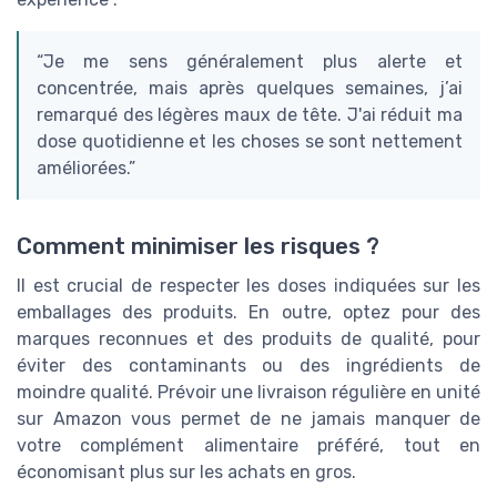
“Je me sens généralement plus alerte et
concentrée, mais après quelques semaines, j’ai
remarqué des légères maux de tête. J'ai réduit ma
dose quotidienne et les choses se sont nettement
améliorées.”
Comment minimiser les risques ?
Il est crucial de respecter les doses indiquées sur les
emballages des produits. En outre, optez pour des
marques reconnues et des produits de qualité, pour
éviter des contaminants ou des ingrédients de
moindre qualité. Prévoir une livraison régulière en unité
sur Amazon vous permet de ne jamais manquer de
votre complément alimentaire préféré, tout en
économisant plus sur les achats en gros.