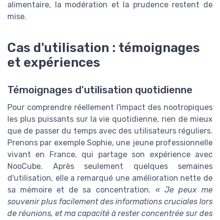
alimentaire, la modération et la prudence restent de
mise.
Cas d'utilisation : témoignages
et expériences
Témoignages d'utilisation quotidienne
Pour comprendre réellement l'impact des nootropiques
les plus puissants sur la vie quotidienne, rien de mieux
que de passer du temps avec des utilisateurs réguliers.
Prenons par exemple Sophie, une jeune professionnelle
vivant en France, qui partage son expérience avec
NooCube. Après seulement quelques semaines
d'utilisation, elle a remarqué une amélioration nette de
sa mémoire et de sa concentration.
« Je peux me
souvenir plus facilement des informations cruciales lors
de réunions, et ma capacité à rester concentrée sur des