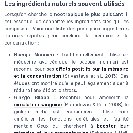
Les ingrédients naturels souvent utilisés
Lorsqu'on cherche le
nootropique le plus puissant
, il
est essentiel de connaître les ingrédients clés qui les
composent. Voici une liste des principaux ingrédients
naturels réputés pour améliorer la mémoire et la
concentration :
Bacopa Monnieri :
Traditionnellement utilisé en
médecine ayurvédique, le bacopa monnieri est
reconnu pour ses
effets positifs sur la mémoire
et la concentration
(Srivastava et al., 2013). Des
études ont montré qu'elle peut également aider à
réduire l'anxiété et le stress.
Ginkgo Biloba :
Reconnu pour améliorer la
circulation sanguine
(Mahadevan & Park, 2008), le
ginkgo biloba est couramment utilisé pour
améliorer les fonctions cérébrales et l’agilité
mentale. Ceux qui cherchent à
booster leur