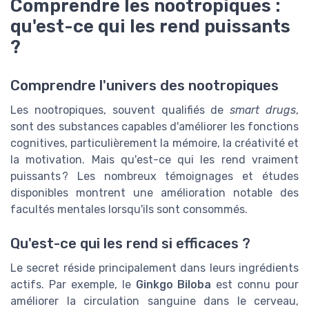
Comprendre les nootropiques :
qu'est-ce qui les rend puissants
?
Comprendre l'univers des nootropiques
Les nootropiques, souvent qualifiés de
smart drugs
,
sont des substances capables d'améliorer les fonctions
cognitives, particulièrement la mémoire, la créativité et
la motivation. Mais qu'est-ce qui les rend vraiment
puissants ? Les nombreux témoignages et études
disponibles montrent une amélioration notable des
facultés mentales lorsqu'ils sont consommés.
Qu'est-ce qui les rend si efficaces ?
Le secret réside principalement dans leurs ingrédients
actifs. Par exemple, le
Ginkgo Biloba
est connu pour
améliorer la circulation sanguine dans le cerveau,