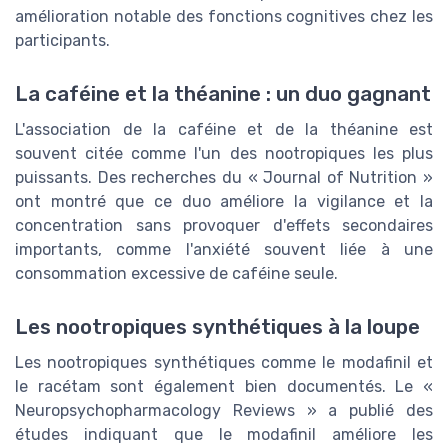
amélioration notable des fonctions cognitives chez les
participants.
La caféine et la théanine : un duo gagnant
L'association de la caféine et de la théanine est
souvent citée comme l'un des nootropiques les plus
puissants. Des recherches du « Journal of Nutrition »
ont montré que ce duo améliore la vigilance et la
concentration sans provoquer d'effets secondaires
importants, comme l'anxiété souvent liée à une
consommation excessive de caféine seule.
Les nootropiques synthétiques à la loupe
Les nootropiques synthétiques comme le modafinil et
le racétam sont également bien documentés. Le «
Neuropsychopharmacology Reviews » a publié des
études indiquant que le modafinil améliore les