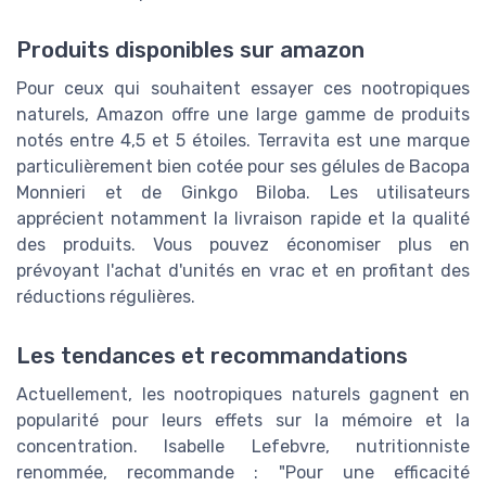
Produits disponibles sur amazon
Pour ceux qui souhaitent essayer ces nootropiques
naturels, Amazon offre une large gamme de produits
notés entre 4,5 et 5 étoiles. Terravita est une marque
particulièrement bien cotée pour ses gélules de Bacopa
Monnieri et de Ginkgo Biloba. Les utilisateurs
apprécient notamment la livraison rapide et la qualité
des produits. Vous pouvez économiser plus en
prévoyant l'achat d'unités en vrac et en profitant des
réductions régulières.
Les tendances et recommandations
Actuellement, les nootropiques naturels gagnent en
popularité pour leurs effets sur la mémoire et la
concentration. Isabelle Lefebvre, nutritionniste
renommée, recommande : "Pour une efficacité