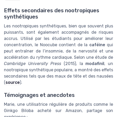
Effets secondaires des nootropiques
synthétiques
Les nootropiques synthétiques, bien que souvent plus
puissants, sont également accompagnés de risques
accrus. Utilisé par les étudiants pour améliorer leur
concentration, le Noocube contient de la
caféine
qui
peut entraîner de l’insomnie, de la nervosité et une
accélération du rythme cardiaque. Selon une étude de
Cambridge University Press
(2015), la
modafinil
, un
nootropique synthétique populaire, a montré des effets
secondaires tels que des maux de tête et des nausées
(
source
).
Témoignages et anecdotes
Marie, une utilisatrice régulière de produits comme le
Ginkgo Biloba acheté sur Amazon, partage son
expérience :