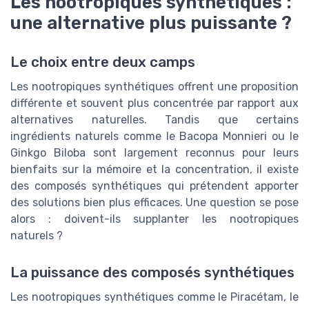
Les nootropiques synthétiques :
une alternative plus puissante ?
Le choix entre deux camps
Les nootropiques synthétiques offrent une proposition
différente et souvent plus concentrée par rapport aux
alternatives naturelles. Tandis que certains
ingrédients naturels comme le Bacopa Monnieri ou le
Ginkgo Biloba sont largement reconnus pour leurs
bienfaits sur la mémoire et la concentration, il existe
des composés synthétiques qui prétendent apporter
des solutions bien plus efficaces. Une question se pose
alors : doivent-ils supplanter les nootropiques
naturels ?
La puissance des composés synthétiques
Les nootropiques synthétiques comme le Piracétam, le