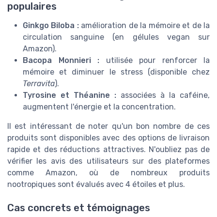
populaires
Ginkgo Biloba :
amélioration de la mémoire et de la
circulation sanguine (en gélules vegan sur
Amazon).
Bacopa Monnieri :
utilisée pour renforcer la
mémoire et diminuer le stress (disponible chez
Terravita
).
Tyrosine et Théanine :
associées à la caféine,
augmentent l'énergie et la concentration.
Il est intéressant de noter qu'un bon nombre de ces
produits sont disponibles avec des options de livraison
rapide et des réductions attractives. N'oubliez pas de
vérifier les avis des utilisateurs sur des plateformes
comme Amazon, où de nombreux produits
nootropiques sont évalués avec 4 étoiles et plus.
Cas concrets et témoignages