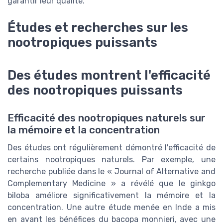
garantir leur qualité.
Études et recherches sur les
nootropiques puissants
Des études montrent l'efficacité
des nootropiques puissants
Efficacité des nootropiques naturels sur
la mémoire et la concentration
Des études ont régulièrement démontré l'efficacité de
certains nootropiques naturels. Par exemple, une
recherche publiée dans le « Journal of Alternative and
Complementary Medicine » a révélé que le ginkgo
biloba améliore significativement la mémoire et la
concentration. Une autre étude menée en Inde a mis
en avant les bénéfices du bacopa monnieri, avec une