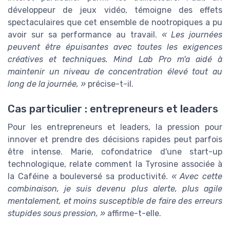
développeur de jeux vidéo, témoigne des effets
spectaculaires que cet ensemble de nootropiques a pu
avoir sur sa performance au travail.
« Les journées
peuvent être épuisantes avec toutes les exigences
créatives et techniques. Mind Lab Pro m'a aidé à
maintenir un niveau de concentration élevé tout au
long de la journée, »
précise-t-il.
Cas particulier : entrepreneurs et leaders
Pour les entrepreneurs et leaders, la pression pour
innover et prendre des décisions rapides peut parfois
être intense. Marie, cofondatrice d'une start-up
technologique, relate comment la Tyrosine associée à
la Caféine a bouleversé sa productivité.
« Avec cette
combinaison, je suis devenu plus alerte, plus agile
mentalement, et moins susceptible de faire des erreurs
stupides sous pression, »
affirme-t-elle.