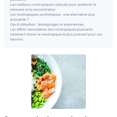
Les meilleurs nootropiques naturels pour améliorer la
mémoire et la concentration
Les nootropiques synthétiques : une alternative plus
puissante ?
Cas d'utilisation : témoignages et expériences
Les effets secondaires des nootropiques puissants
Comment choisir le nootropique le plus puissant pour vos
besoins