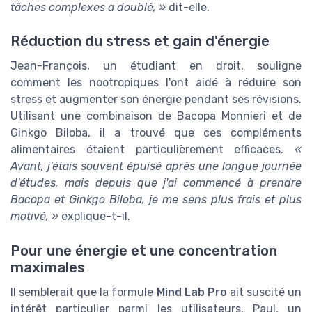
tâches complexes a doublé, »
dit-elle.
Réduction du stress et gain d'énergie
Jean-François, un étudiant en droit, souligne
comment les nootropiques l'ont aidé à réduire son
stress et augmenter son énergie pendant ses révisions.
Utilisant une combinaison de Bacopa Monnieri et de
Ginkgo Biloba, il a trouvé que ces compléments
alimentaires étaient particulièrement efficaces.
«
Avant, j'étais souvent épuisé après une longue journée
d'études, mais depuis que j'ai commencé à prendre
Bacopa et Ginkgo Biloba, je me sens plus frais et plus
motivé, »
explique-t-il.
Pour une énergie et une concentration
maximales
Il semblerait que la formule
Mind Lab Pro
ait suscité un
intérêt particulier parmi les utilisateurs. Paul, un