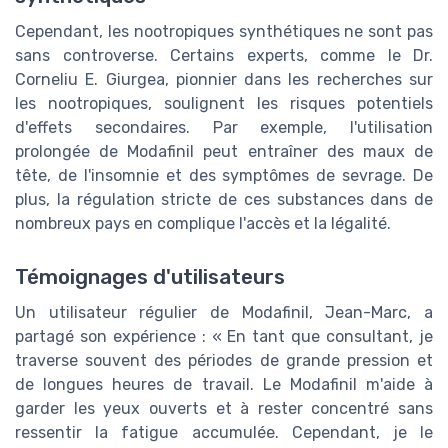
Cependant, les nootropiques synthétiques ne sont pas
sans controverse. Certains experts, comme le Dr.
Corneliu E. Giurgea, pionnier dans les recherches sur
les nootropiques, soulignent les risques potentiels
d'effets secondaires. Par exemple, l'utilisation
prolongée de Modafinil peut entraîner des maux de
tête, de l'insomnie et des symptômes de sevrage. De
plus, la régulation stricte de ces substances dans de
nombreux pays en complique l'accès et la légalité.
Témoignages d'utilisateurs
Un utilisateur régulier de Modafinil, Jean-Marc, a
partagé son expérience : « En tant que consultant, je
traverse souvent des périodes de grande pression et
de longues heures de travail. Le Modafinil m'aide à
garder les yeux ouverts et à rester concentré sans
ressentir la fatigue accumulée. Cependant, je le