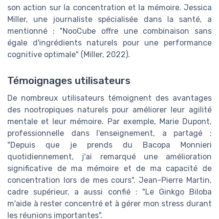
son action sur la concentration et la mémoire. Jessica
Miller, une journaliste spécialisée dans la santé, a
mentionné : "NooCube offre une combinaison sans
égale d'ingrédients naturels pour une performance
cognitive optimale" (Miller, 2022).
Témoignages utilisateurs
De nombreux utilisateurs témoignent des avantages
des nootropiques naturels pour améliorer leur agilité
mentale et leur mémoire. Par exemple, Marie Dupont,
professionnelle dans l'enseignement, a partagé :
"Depuis que je prends du Bacopa Monnieri
quotidiennement, j'ai remarqué une amélioration
significative de ma mémoire et de ma capacité de
concentration lors de mes cours". Jean-Pierre Martin,
cadre supérieur, a aussi confié : "Le Ginkgo Biloba
m'aide à rester concentré et à gérer mon stress durant
les réunions importantes".