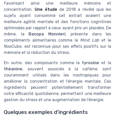
favorisant ainsi une meilleure mémoire et
concentration.
Une étude
de 2018 a révélé que les
sujets ayant consommé cet extrait avaient une
meilleure agilité mentale et des fonctions cognitives
optimisées par rapport à ceux ayant pris un placebo. De
même, la
Bacopa Monnieri
, présente dans les
compléments alimentaires comme le
Mind Lab
et le
NooCube
, est reconnue pour ses effets positifs sur la
mémoire et la réduction du stress.
En outre, des composants comme la
tyrosine
et la
théanine
, souvent associés à la caféine, sont
couramment utilisés dans les nootropiques pour
améliorer la concentration et l'énergie mentale. Ces
ingrédients peuvent potentiellement transformer
votre efficacité quotidienne, permettant une meilleure
gestion du stress et une augmentation de l'énergie.
Quelques exemples d'ingrédients