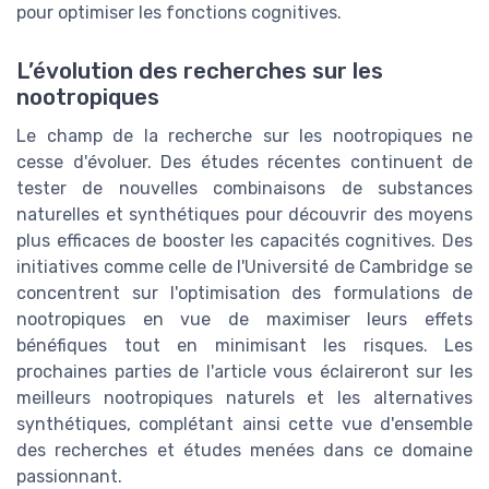
pour optimiser les fonctions cognitives.
L’évolution des recherches sur les
nootropiques
Le champ de la recherche sur les nootropiques ne
cesse d'évoluer. Des études récentes continuent de
tester de nouvelles combinaisons de substances
naturelles et synthétiques pour découvrir des moyens
plus efficaces de booster les capacités cognitives. Des
initiatives comme celle de l'Université de Cambridge se
concentrent sur l'optimisation des formulations de
nootropiques en vue de maximiser leurs effets
bénéfiques tout en minimisant les risques. Les
prochaines parties de l'article vous éclaireront sur les
meilleurs nootropiques naturels et les alternatives
synthétiques, complétant ainsi cette vue d'ensemble
des recherches et études menées dans ce domaine
passionnant.