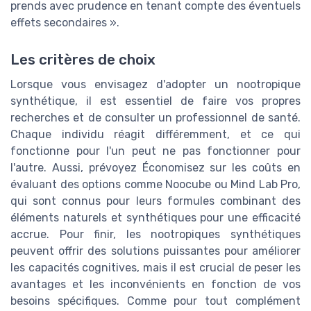
prends avec prudence en tenant compte des éventuels
effets secondaires ».
Les critères de choix
Lorsque vous envisagez d'adopter un nootropique
synthétique, il est essentiel de faire vos propres
recherches et de consulter un professionnel de santé.
Chaque individu réagit différemment, et ce qui
fonctionne pour l'un peut ne pas fonctionner pour
l'autre. Aussi, prévoyez Économisez sur les coûts en
évaluant des options comme Noocube ou Mind Lab Pro,
qui sont connus pour leurs formules combinant des
éléments naturels et synthétiques pour une efficacité
accrue. Pour finir, les nootropiques synthétiques
peuvent offrir des solutions puissantes pour améliorer
les capacités cognitives, mais il est crucial de peser les
avantages et les inconvénients en fonction de vos
besoins spécifiques. Comme pour tout complément