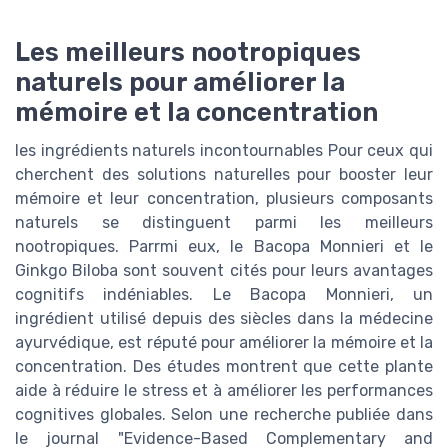
Les meilleurs nootropiques
naturels pour améliorer la
mémoire et la concentration
les ingrédients naturels incontournables Pour ceux qui
cherchent des solutions naturelles pour booster leur
mémoire et leur concentration, plusieurs composants
naturels se distinguent parmi les meilleurs
nootropiques. Parrmi eux, le Bacopa Monnieri et le
Ginkgo Biloba sont souvent cités pour leurs avantages
cognitifs indéniables. Le Bacopa Monnieri, un
ingrédient utilisé depuis des siècles dans la médecine
ayurvédique, est réputé pour améliorer la mémoire et la
concentration. Des études montrent que cette plante
aide à réduire le stress et à améliorer les performances
cognitives globales. Selon une recherche publiée dans
le journal "Evidence-Based Complementary and