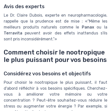
Avis des experts
Le Dr. Claire Dubois, experte en neuropharmacologie,
rappelle que la prudence est de mise :
“Même les
meilleurs produits naturels comme le
Panax
ou la
Terravita
peuvent avoir des effets inattendus s'ils
sont pris inconsidérément.”
Comment choisir le nootropique
le plus puissant pour vos besoins
Considérez vos besoins et objectifs
Pour choisir le nootropique le plus puissant, il faut
d'abord réfléchir à vos besoins spécifiques. Cherchez-
vous à améliorer votre mémoire ou votre
concentration ? Peut-être souhaitez-vous réduire le
stress ou augmenter votre énergie ? Par exemple, si