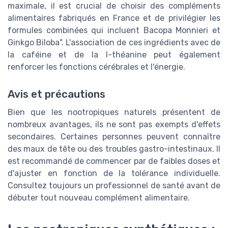
maximale, il est crucial de choisir des compléments
alimentaires fabriqués en France et de privilégier les
formules combinées qui incluent Bacopa Monnieri et
Ginkgo Biloba". L'association de ces ingrédients avec de
la caféine et de la l-théanine peut également
renforcer les fonctions cérébrales et l'énergie.
Avis et précautions
Bien que les nootropiques naturels présentent de
nombreux avantages, ils ne sont pas exempts d'effets
secondaires. Certaines personnes peuvent connaître
des maux de tête ou des troubles gastro-intestinaux. Il
est recommandé de commencer par de faibles doses et
d'ajuster en fonction de la tolérance individuelle.
Consultez toujours un professionnel de santé avant de
débuter tout nouveau complément alimentaire.