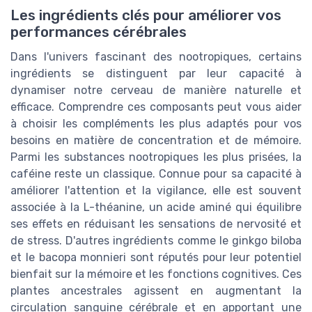
Les ingrédients clés pour améliorer vos
performances cérébrales
Dans l'univers fascinant des nootropiques, certains
ingrédients se distinguent par leur capacité à
dynamiser notre cerveau de manière naturelle et
efficace. Comprendre ces composants peut vous aider
à choisir les compléments les plus adaptés pour vos
besoins en matière de concentration et de mémoire.
Parmi les substances nootropiques les plus prisées, la
caféine reste un classique. Connue pour sa capacité à
améliorer l'attention et la vigilance, elle est souvent
associée à la L-théanine, un acide aminé qui équilibre
ses effets en réduisant les sensations de nervosité et
de stress. D'autres ingrédients comme le ginkgo biloba
et le bacopa monnieri sont réputés pour leur potentiel
bienfait sur la mémoire et les fonctions cognitives. Ces
plantes ancestrales agissent en augmentant la
circulation sanguine cérébrale et en apportant une