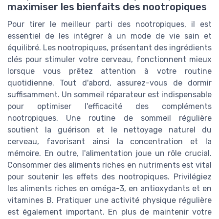
maximiser les bienfaits des nootropiques
Pour tirer le meilleur parti des nootropiques, il est
essentiel de les intégrer à un mode de vie sain et
équilibré. Les nootropiques, présentant des ingrédients
clés pour stimuler votre cerveau, fonctionnent mieux
lorsque vous prêtez attention à votre routine
quotidienne. Tout d'abord, assurez-vous de dormir
suffisamment. Un sommeil réparateur est indispensable
pour optimiser l'efficacité des compléments
nootropiques. Une routine de sommeil régulière
soutient la guérison et le nettoyage naturel du
cerveau, favorisant ainsi la concentration et la
mémoire. En outre, l'alimentation joue un rôle crucial.
Consommer des aliments riches en nutriments est vital
pour soutenir les effets des nootropiques. Privilégiez
les aliments riches en oméga-3, en antioxydants et en
vitamines B. Pratiquer une activité physique régulière
est également important. En plus de maintenir votre