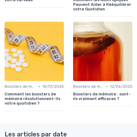
Peuvent Aider à Rééquilibrer
votre Quotidien
•
•
Boosters de mémoire
10/01/2025
Boosters de mémoire
12/06/2025
Comment les boosters de
Boosters de mémoire : sont-
mémoire révolutionnent-ils
ils vraiment efficaces ?
votre quotidien ?
Les articles par date