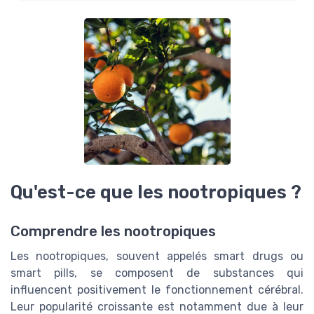
Qu'est-ce que les nootropiques ?
Comprendre les nootropiques
Les nootropiques, souvent appelés smart drugs ou
smart pills, se composent de substances qui
influencent positivement le fonctionnement cérébral.
Leur popularité croissante est notamment due à leur