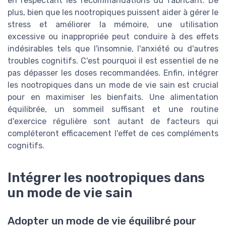
en respectant les recommandations du fabricant. De
plus, bien que les nootropiques puissent aider à gérer le
stress et améliorer la mémoire, une utilisation
excessive ou inappropriée peut conduire à des effets
indésirables tels que l'insomnie, l'anxiété ou d'autres
troubles cognitifs. C'est pourquoi il est essentiel de ne
pas dépasser les doses recommandées. Enfin, intégrer
les nootropiques dans un mode de vie sain est crucial
pour en maximiser les bienfaits. Une alimentation
équilibrée, un sommeil suffisant et une routine
d'exercice régulière sont autant de facteurs qui
compléteront efficacement l'effet de ces compléments
cognitifs.
Intégrer les nootropiques dans
un mode de vie sain
Adopter un mode de vie équilibré pour