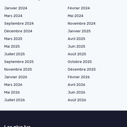
Janvier 2024
Février 2024
Mars 2024
Mai 2024
Septembre 2024
Novembre 2024
Décembre 2024
Janvier 2025
Mars 2025
Avril 2025
Mai 2025
Juin 2025
Juillet 2025
Août 2025
Septembre 2025
Octobre 2025
Novembre 2025
Décembre 2025
Janvier 2026
Février 2026
Mars 2026
Avril 2026
Mai 2026
Juin 2026
Juillet 2026
Août 2026