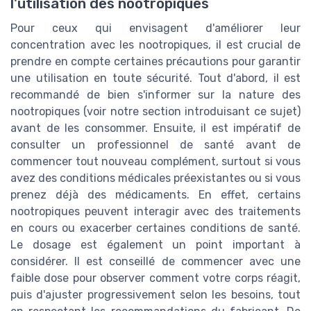
l'utilisation des nootropiques
Pour ceux qui envisagent d'améliorer leur
concentration avec les nootropiques, il est crucial de
prendre en compte certaines précautions pour garantir
une utilisation en toute sécurité. Tout d'abord, il est
recommandé de bien s'informer sur la nature des
nootropiques (voir notre section introduisant ce sujet)
avant de les consommer. Ensuite, il est impératif de
consulter un professionnel de santé avant de
commencer tout nouveau complément, surtout si vous
avez des conditions médicales préexistantes ou si vous
prenez déjà des médicaments. En effet, certains
nootropiques peuvent interagir avec des traitements
en cours ou exacerber certaines conditions de santé.
Le dosage est également un point important à
considérer. Il est conseillé de commencer avec une
faible dose pour observer comment votre corps réagit,
puis d'ajuster progressivement selon les besoins, tout