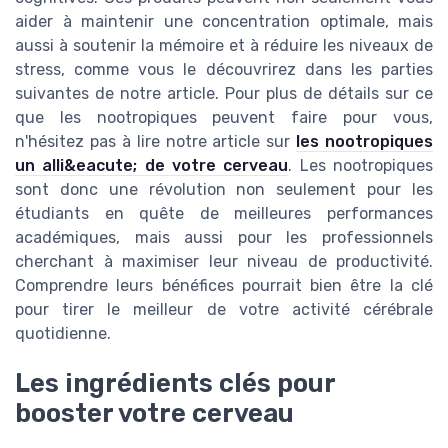
aider à maintenir une concentration optimale, mais
aussi à soutenir la mémoire et à réduire les niveaux de
stress, comme vous le découvrirez dans les parties
suivantes de notre article. Pour plus de détails sur ce
que les nootropiques peuvent faire pour vous,
n'hésitez pas à lire notre article sur
les nootropiques
un alli&eacute; de votre cerveau
. Les nootropiques
sont donc une révolution non seulement pour les
étudiants en quête de meilleures performances
académiques, mais aussi pour les professionnels
cherchant à maximiser leur niveau de productivité.
Comprendre leurs bénéfices pourrait bien être la clé
pour tirer le meilleur de votre activité cérébrale
quotidienne.
Les ingrédients clés pour
booster votre cerveau