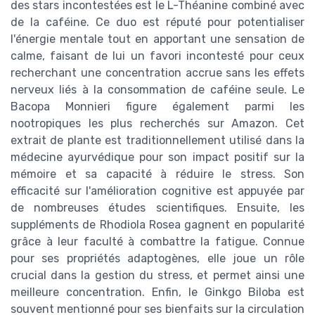
des stars incontestées est le L-Théanine combiné avec
de la caféine. Ce duo est réputé pour potentialiser
l'énergie mentale tout en apportant une sensation de
calme, faisant de lui un favori incontesté pour ceux
recherchant une concentration accrue sans les effets
nerveux liés à la consommation de caféine seule. Le
Bacopa Monnieri figure également parmi les
nootropiques les plus recherchés sur Amazon. Cet
extrait de plante est traditionnellement utilisé dans la
médecine ayurvédique pour son impact positif sur la
mémoire et sa capacité à réduire le stress. Son
efficacité sur l'amélioration cognitive est appuyée par
de nombreuses études scientifiques. Ensuite, les
suppléments de Rhodiola Rosea gagnent en popularité
grâce à leur faculté à combattre la fatigue. Connue
pour ses propriétés adaptogènes, elle joue un rôle
crucial dans la gestion du stress, et permet ainsi une
meilleure concentration. Enfin, le Ginkgo Biloba est
souvent mentionné pour ses bienfaits sur la circulation