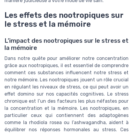
manière judicieuse à votre mode de vie sain.
Les effets des nootropiques sur
le stress et la mémoire
L’impact des nootropiques sur le stress et
la mémoire
Dans notre quête pour améliorer notre concentration
grâce aux nootropiques, il est essentiel de comprendre
comment ces substances influencent notre stress et
notre mémoire. Les nootropiques jouent un rôle crucial
en régulant les niveaux de stress, ce qui peut avoir un
effet domino sur nos capacités cognitives. Le stress
chronique est l’un des facteurs les plus néfastes pour
la concentration et la mémoire. Les nootropiques, en
particulier ceux qui contiennent des adaptogènes
comme la rhodiola rosea ou l’ashwagandha, aident à
équilibrer nos réponses hormonales au stress. Ces