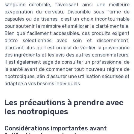
sanguine cérébrale, favorisant ainsi une meilleure
oxygénation du cerveau. Disponible sous forme de
capsules ou de tisanes, c'est un choix incontournable
pour soutenir la mémoire et améliorer la clarté mentale.
Bien que facilement accessibles, ces produits exigent
d'être sélectionnés avec soin et discernement,
d'autant plus qu'il est crucial de vérifier la provenance
des ingrédients et les avis des autres consommateurs.
Il est également sage de consulter un professionnel de
la santé avant de commencer tout nouveau régime de
nootropiques, afin d'assurer une utilisation sécurisée et
adaptée à vos besoins individuels.
Les précautions à prendre avec
les nootropiques
Considérations importantes avant