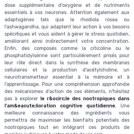
dose supplémentaire d'oxygène et de nutriments
essentiels à vos neurones. Attention également aux
adaptogènes tels que le rhodiola rosea ou
l'ashwagandha, qui adaptent leur action à vos besoins
spécifiques et vous aident à gérer le stress quotidien,
améliorant ainsi indirectement votre concentration.
Enfin, des composés comme la citicoline ou le
phosphatidylsérine sont particulièrement prisés pour
leur rôle direct dans la synthèse des membranes
cellulaires et la production d'acétylcholine, un
neurotransmetteur essentiel à la mémoire et à
l'apprentissage. Pour une compréhension approfondie
des mécanismes d'action de ces éléments, n'hésitez
pas à explorer
le r&ocirc;le des nootropiques dans
l'am&eacute;lioration cognitive quotidienne
. Une
meilleure connaissance des ingrédients vous
permettra de maximiser les bienfaits potentiels des
nootropiques tout en intégrant ces produits de