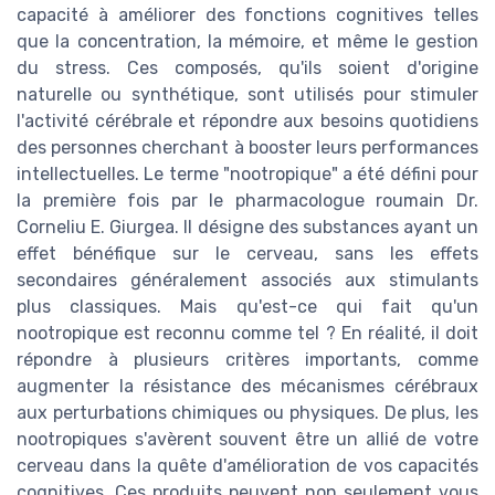
capacité à améliorer des fonctions cognitives telles
que la concentration, la mémoire, et même le gestion
du stress. Ces composés, qu'ils soient d'origine
naturelle ou synthétique, sont utilisés pour stimuler
l'activité cérébrale et répondre aux besoins quotidiens
des personnes cherchant à booster leurs performances
intellectuelles. Le terme "nootropique" a été défini pour
la première fois par le pharmacologue roumain Dr.
Corneliu E. Giurgea. Il désigne des substances ayant un
effet bénéfique sur le cerveau, sans les effets
secondaires généralement associés aux stimulants
plus classiques. Mais qu'est-ce qui fait qu'un
nootropique est reconnu comme tel ? En réalité, il doit
répondre à plusieurs critères importants, comme
augmenter la résistance des mécanismes cérébraux
aux perturbations chimiques ou physiques. De plus, les
nootropiques s'avèrent souvent être un allié de votre
cerveau dans la quête d'amélioration de vos capacités
cognitives. Ces produits peuvent non seulement vous