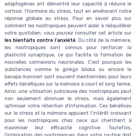
adaptogènes ont démontré leur capacité à réduire le
cortisol, l’hormone du stress, tout en améliorant notre
réponse globale au stress. Pour en savoir plus sur
comment les nootropiques peuvent aider à rééquilibrer
votre quotidien, vous pouvez consulter cet article sur
les bienfaits contre l'anxiété
. Du côté de la mémoire,
les nootropiques sont connus pour renforcer la
plasticité synaptique, ce qui facilite la formation de
nouvelles connexions neuronales. C'est pourquoi les
substances comme le ginkgo biloba ou encore le
bacopa monnieri sont souvent mentionnées pour leurs
effets bénéfiques sur la mémoire à court et long terme.
Ainsi, une utilisation judicieuse des nootropiques peut
non seulement diminuer le stress, mais également
optimiser votre rétention d'information. Ces bénéfices
sur le stress et la mémoire appuient l’intérêt croissant
pour les nootropiques chez ceux qui cherchent à
maximiser leur efficacité cognitive. Toutefois,
l'intégration des nootropiques dans votre routine doit