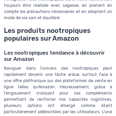
toujours être réalisée avec sagesse, en prenant en
compte les précautions nécessaires et en adoptant un
mode de vie sain et équilibré.
Les produits nootropiques
populaires sur Amazon
Les nootropiques tendance à découvrir
sur Amazon
Naviguer dans l'univers des nootropiques peut
rapidement devenir une tâche ardue, surtout face à
une offre pléthorique sur des plateformes de vente en
ligne telles qu'Amazon. Heureusement, grâce à
l'engouement croissant pour ces compléments
permettant de renforcer nos capacités cognitives,
plusieurs options ont émergé comme étant
particulièrement plébiscitées par les utilisateurs. L'une