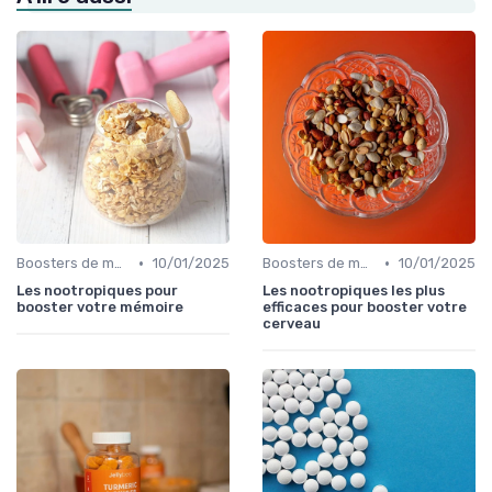
•
•
Boosters de mémoire
10/01/2025
Boosters de mémoire
10/01/2025
Les nootropiques pour
Les nootropiques les plus
booster votre mémoire
efficaces pour booster votre
cerveau