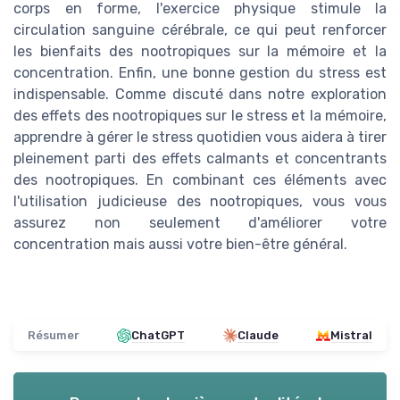
corps en forme, l'exercice physique stimule la
circulation sanguine cérébrale, ce qui peut renforcer
les bienfaits des nootropiques sur la mémoire et la
concentration. Enfin, une bonne gestion du stress est
indispensable. Comme discuté dans notre exploration
des effets des nootropiques sur le stress et la mémoire,
apprendre à gérer le stress quotidien vous aidera à tirer
pleinement parti des effets calmants et concentrants
des nootropiques. En combinant ces éléments avec
l'utilisation judicieuse des nootropiques, vous vous
assurez non seulement d'améliorer votre
concentration mais aussi votre bien-être général.
Résumer
ChatGPT
Claude
Mistral