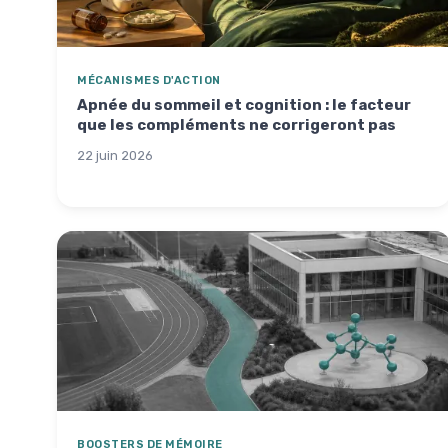
MÉCANISMES D'ACTION
Apnée du sommeil et cognition : le facteur
que les compléments ne corrigeront pas
22 juin 2026
BOOSTERS DE MÉMOIRE