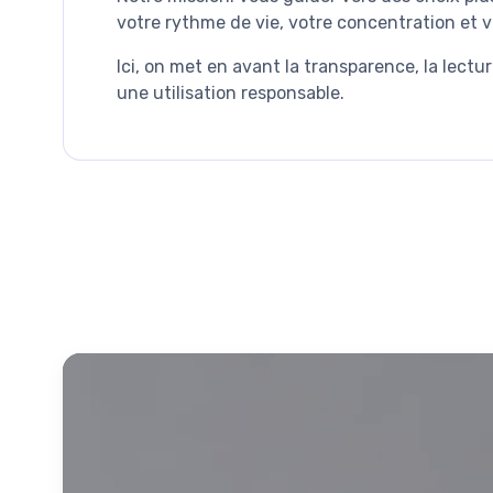
votre rythme de vie, votre concentration et v
Ici, on met en avant la transparence, la lectu
une utilisation responsable.