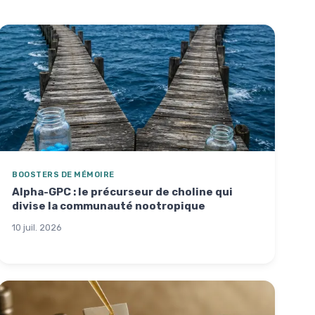
BOOSTERS DE MÉMOIRE
Alpha-GPC : le précurseur de choline qui
divise la communauté nootropique
10 juil. 2026