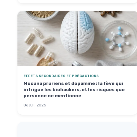
EFFETS SECONDAIRES ET PRÉCAUTIONS
Mucuna pruriens et dopamine : la fève qui
intrigue les biohackers, et les risques que
personne ne mentionne
06 juil. 2026