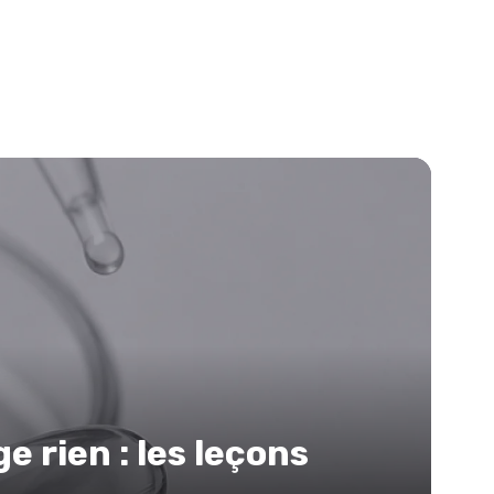
 rien : les leçons