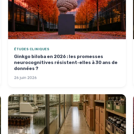
ÉTUDES CLINIQUES
Ginkgo biloba en 2026 : les promesses
neurocognitives résistent-elles à 30 ans de
données ?
26 juin 2026