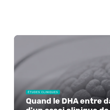
ÉTUDES CLINIQUES
Quand le DHA entre da