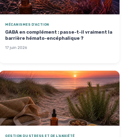
MÉCANISMES D'ACTION
GABA en complément : passe-t-il vraiment la
barrière hémato-encéphalique ?
17 juin 2026
GESTION DU STRESS ET DE L'ANXIÉTÉ