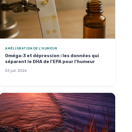
AMÉLIORATION DE L'HUMEUR
Oméga-3 et dépression : les données qui
séparent le DHA de l'EPA pour l'humeur
03 juil. 2026